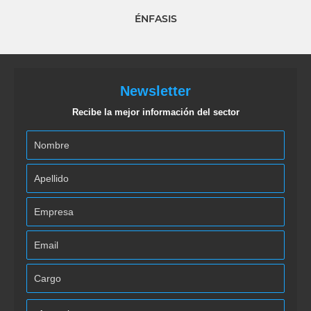
ÉNFASIS
Newsletter
Recibe la mejor información del sector