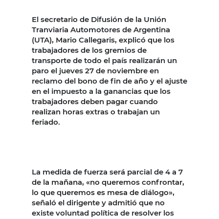
El secretario de Difusión de la Unión
Tranviaria Automotores de Argentina
(UTA), Mario Callegaris, explicó que los
trabajadores de los gremios de
transporte de todo el país realizarán un
paro el jueves 27 de noviembre en
reclamo del bono de fin de año y el ajuste
en el impuesto a la ganancias que los
trabajadores deben pagar cuando
realizan horas extras o trabajan un
feriado.
La medida de fuerza será parcial de 4 a 7
de la mañana, «no queremos confrontar,
lo que queremos es mesa de diálogo»,
señaló el dirigente y admitió que no
existe voluntad política de resolver los