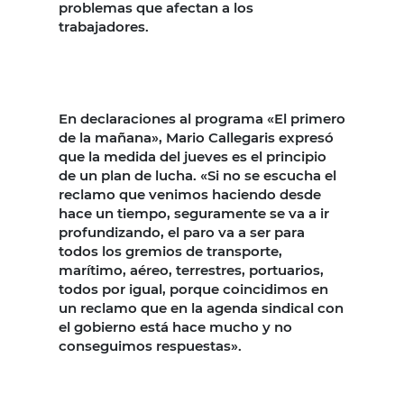
problemas que afectan a los
trabajadores.
En declaraciones al programa «El primero
de la mañana», Mario Callegaris expresó
que la medida del jueves es el principio
de un plan de lucha. «Si no se escucha el
reclamo que venimos haciendo desde
hace un tiempo, seguramente se va a ir
profundizando, el paro va a ser para
todos los gremios de transporte,
marítimo, aéreo, terrestres, portuarios,
todos por igual, porque coincidimos en
un reclamo que en la agenda sindical con
el gobierno está hace mucho y no
conseguimos respuestas».