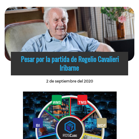
Pesar por la partida de Rogelio Cavalieri
Iribarne
2 de septiembre del 2020