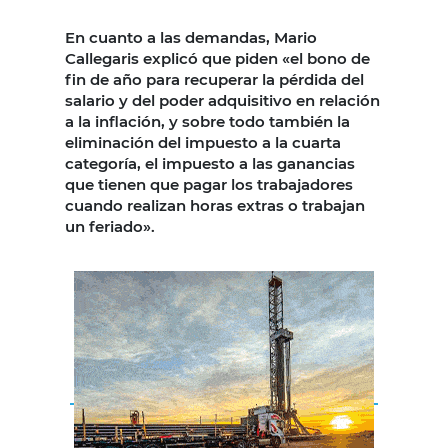
En cuanto a las demandas, Mario
Callegaris explicó que piden «el bono de
fin de año para recuperar la pérdida del
salario y del poder adquisitivo en relación
a la inflación, y sobre todo también la
eliminación del impuesto a la cuarta
categoría, el impuesto a las ganancias
que tienen que pagar los trabajadores
cuando realizan horas extras o trabajan
un feriado».