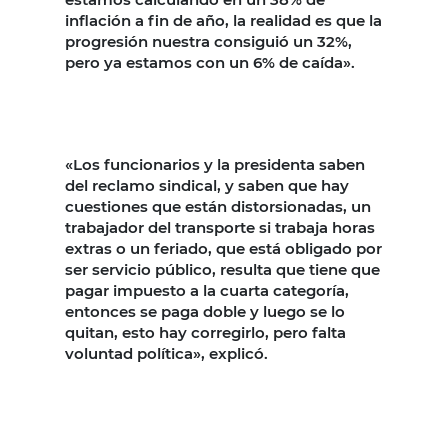
inflación a fin de año, la realidad es que la
progresión nuestra consiguió un 32%,
pero ya estamos con un 6% de caída».
«Los funcionarios y la presidenta saben
del reclamo sindical, y saben que hay
cuestiones que están distorsionadas, un
trabajador del transporte si trabaja horas
extras o un feriado, que está obligado por
ser servicio público, resulta que tiene que
pagar impuesto a la cuarta categoría,
entonces se paga doble y luego se lo
quitan, esto hay corregirlo, pero falta
voluntad política», explicó.