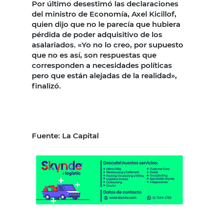
Por último desestimó las declaraciones
del ministro de Economía, Axel Kicillof,
quien dijo que no le parecía que hubiera
pérdida de poder adquisitivo de los
asalariados. «Yo no lo creo, por supuesto
que no es así, son respuestas que
corresponden a necesidades políticas
pero que están alejadas de la realidad»,
finalizó.
Fuente: La Capital