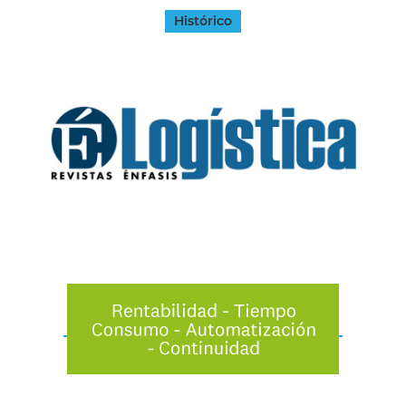
Histórico