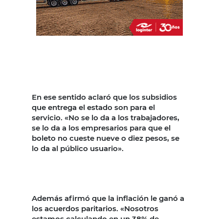
En ese sentido aclaró que los subsidios
que entrega el estado son para el
servicio. «No se lo da a los trabajadores,
se lo da a los empresarios para que el
boleto no cueste nueve o diez pesos, se
lo da al público usuario».
Además afirmó que la inflación le ganó a
los acuerdos paritarios. «Nosotros
estamos calculando en un 38% de