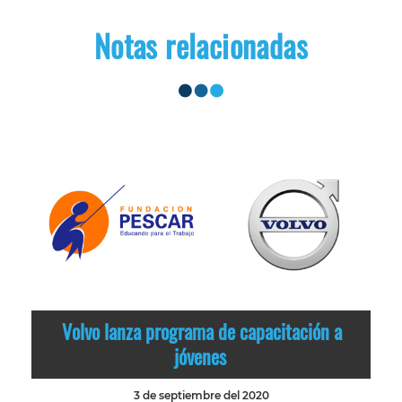
Notas relacionadas
Volvo lanza programa de capacitación a
jóvenes
3 de septiembre del 2020