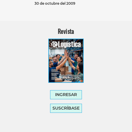
30 de octubre del 2009
Revista
INGRESAR
SUSCRÍBASE