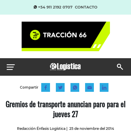
+54 911 2192 0707
CONTACTO
Compartir
Gremios de transporte anuncian paro para el
jueves 27
Redacción Énfasis Logística
|
25 de noviembre del 2014