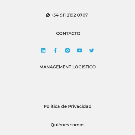
+54 911 2192 0707
CONTACTO
MANAGEMENT LOGISTICO
Política de Privacidad
Quiénes somos