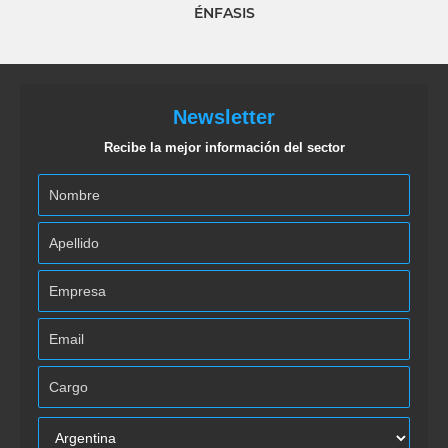
ÉNFASIS
Newsletter
Recibe la mejor información del sector