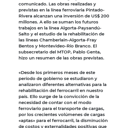
comunicado. Las obras realizadas y
previstas en la línea ferroviaria Pintado-
Rivera alcanzan una inversión de US$ 200
millones. A ello se suman los futuros
trabajos en la línea Algorta-Paysandú-
Salto y el estudio de la rehabilitación de
las líneas Chamberlain-Algorta-Fray
Bentos y Montevideo-Río Branco. El
subsecretario del MTOP, Pablo Genta,
hizo un resumen de las obras previstas.
«Desde los primeros meses de este
período de gobierno se estudiaron y
analizaron diferentes alternativas para la
rehabilitación del ferrocarril en nuestro
país. Ello surge de la convicción de la
necesidad de contar con el modo
ferroviario para el transporte de cargas,
por los crecientes volúmenes de cargas
«aptas» para el ferrocarril, la disminución
de costos y externalidades positivas que