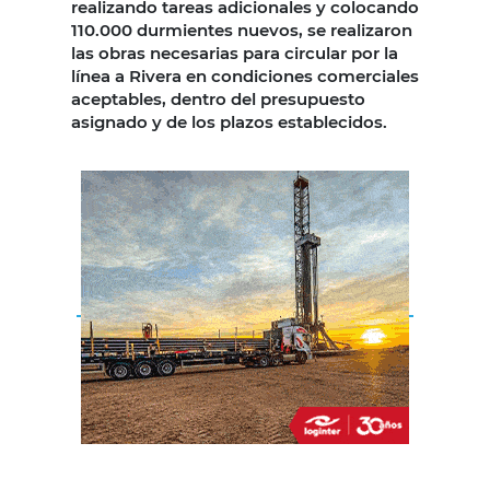
realizando tareas adicionales y colocando
110.000 durmientes nuevos, se realizaron
las obras necesarias para circular por la
línea a Rivera en condiciones comerciales
aceptables, dentro del presupuesto
asignado y de los plazos establecidos.