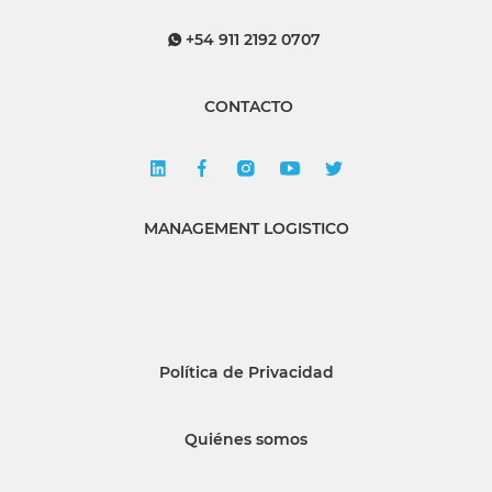
+54 911 2192 0707
CONTACTO
MANAGEMENT LOGISTICO
Política de Privacidad
Quiénes somos