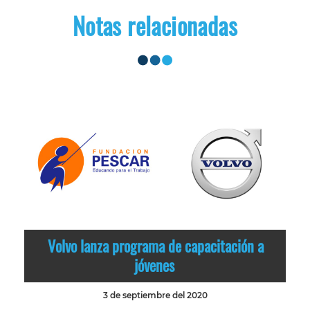
Notas relacionadas
Volvo lanza programa de capacitación a
jóvenes
3 de septiembre del 2020