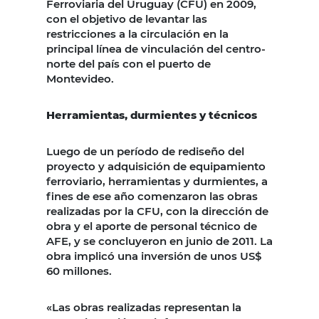
Ferroviaria del Uruguay (CFU) en 2009,
con el objetivo de levantar las
restricciones a la circulación en la
principal línea de vinculación del centro-
norte del país con el puerto de
Montevideo.
Herramientas, durmientes y técnicos
Luego de un período de rediseño del
proyecto y adquisición de equipamiento
ferroviario, herramientas y durmientes, a
fines de ese año comenzaron las obras
realizadas por la CFU, con la dirección de
obra y el aporte de personal técnico de
AFE, y se concluyeron en junio de 2011. La
obra implicó una inversión de unos US$
60 millones.
«Las obras realizadas representan la