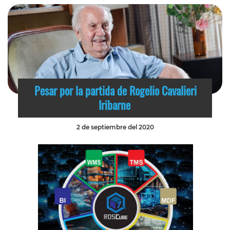
Pesar por la partida de Rogelio Cavalieri
Iribarne
2 de septiembre del 2020