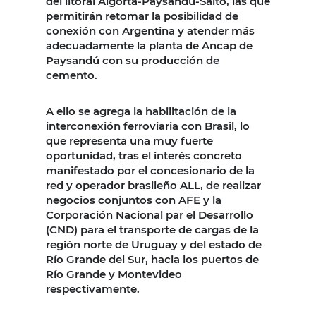
del litoral Algorta-Paysandú-Salto, las que
permitirán retomar la posibilidad de
conexión con Argentina y atender más
adecuadamente la planta de Ancap de
Paysandú con su producción de
cemento.
A ello se agrega la habilitación de la
interconexión ferroviaria con Brasil, lo
que representa una muy fuerte
oportunidad, tras el interés concreto
manifestado por el concesionario de la
red y operador brasileño ALL, de realizar
negocios conjuntos con AFE y la
Corporación Nacional par el Desarrollo
(CND) para el transporte de cargas de la
región norte de Uruguay y del estado de
Río Grande del Sur, hacia los puertos de
Río Grande y Montevideo
respectivamente.