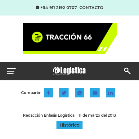
+54 911 2192 0707
CONTACTO
Compartir
Redacción Énfasis Logística
|
11 de marzo del 2013
Histórico