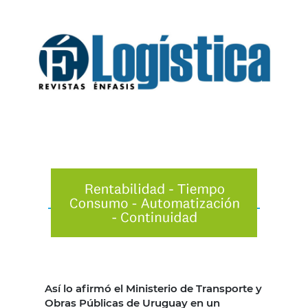
Así lo afirmó el Ministerio de Transporte y
Obras Públicas de Uruguay en un