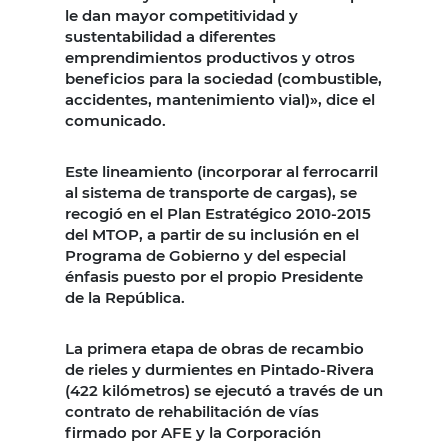
le dan mayor competitividad y
sustentabilidad a diferentes
emprendimientos productivos y otros
beneficios para la sociedad (combustible,
accidentes, mantenimiento vial)», dice el
comunicado.
Este lineamiento (incorporar al ferrocarril
al sistema de transporte de cargas), se
recogió en el Plan Estratégico 2010-2015
del MTOP, a partir de su inclusión en el
Programa de Gobierno y del especial
énfasis puesto por el propio Presidente
de la República.
La primera etapa de obras de recambio
de rieles y durmientes en Pintado-Rivera
(422 kilómetros) se ejecutó a través de un
contrato de rehabilitación de vías
firmado por AFE y la Corporación