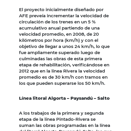
El proyecto inicialmente diseñado por
AFE preveía incrementar la velocidad de
circulación de los trenes en un 5 %
acumulativo anual partiendo de una
velocidad promedio, en 2008, de 20
kilómetros por hora (km/h) y con el
objetivo de llegar a unos 24 km/h, lo que
fue ampliamente superado luego de
culminadas las obras de esta primera
etapa de rehabilitación, verificándose en
2012 que en la línea Rivera la velocidad
promedio es de 30 km/h con tramos en
los que pueden superarse los 50 km/h.
Línea litoral Algorta – Paysandú – Salto
A los trabajos de la primera y segunda
etapa de la línea Pintado-Rivera se
suman las obras programadas en la línea