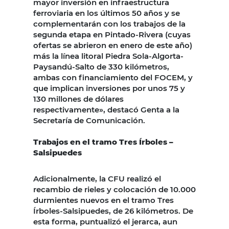
mayor inversión en infraestructura
ferroviaria en los últimos 50 años y se
complementarán con los trabajos de la
segunda etapa en Pintado-Rivera (cuyas
ofertas se abrieron en enero de este año)
más la línea litoral Piedra Sola-Algorta-
Paysandú-Salto de 330 kilómetros,
ambas con financiamiento del FOCEM, y
que implican inversiones por unos 75 y
130 millones de dólares
respectivamente», destacó Genta a la
Secretaría de Comunicación.
Trabajos en el tramo Tres Írboles –
Salsipuedes
Adicionalmente, la CFU realizó el
recambio de rieles y colocación de 10.000
durmientes nuevos en el tramo Tres
Írboles-Salsipuedes, de 26 kilómetros. De
esta forma, puntualizó el jerarca, aun