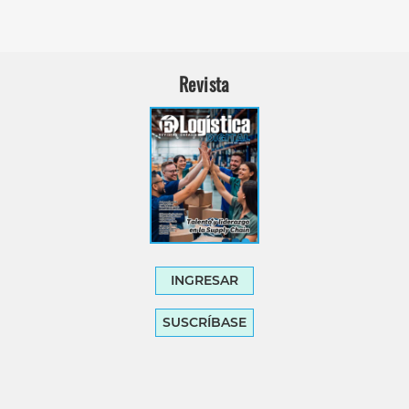
Revista
INGRESAR
SUSCRÍBASE