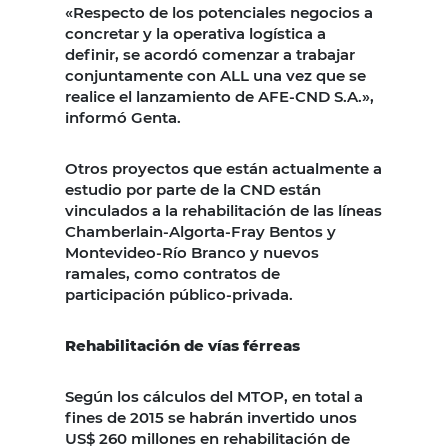
«Respecto de los potenciales negocios a
concretar y la operativa logística a
definir, se acordó comenzar a trabajar
conjuntamente con ALL una vez que se
realice el lanzamiento de AFE-CND S.A.»,
informó Genta.
Otros proyectos que están actualmente a
estudio por parte de la CND están
vinculados a la rehabilitación de las líneas
Chamberlain-Algorta-Fray Bentos y
Montevideo-Río Branco y nuevos
ramales, como contratos de
participación público-privada.
Rehabilitación de vías férreas
Según los cálculos del MTOP, en total a
fines de 2015 se habrán invertido unos
US$ 260 millones en rehabilitación de