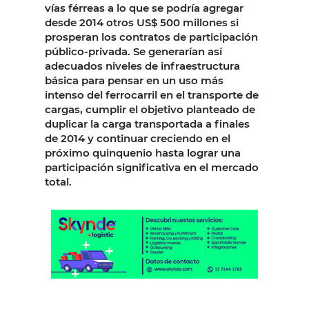
vías férreas a lo que se podría agregar
desde 2014 otros US$ 500 millones si
prosperan los contratos de participación
público-privada. Se generarían así
adecuados niveles de infraestructura
básica para pensar en un uso más
intenso del ferrocarril en el transporte de
cargas, cumplir el objetivo planteado de
duplicar la carga transportada a finales
de 2014 y continuar creciendo en el
próximo quinquenio hasta lograr una
participación significativa en el mercado
total.