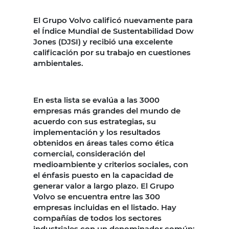
El Grupo Volvo calificó nuevamente para
el Índice Mundial de Sustentabilidad Dow
Jones (DJSI) y recibió una excelente
calificación por su trabajo en cuestiones
ambientales.
En esta lista se evalúa a las 3000
empresas más grandes del mundo de
acuerdo con sus estrategias, su
implementación y los resultados
obtenidos en áreas tales como ética
comercial, consideración del
medioambiente y criterios sociales, con
el énfasis puesto en la capacidad de
generar valor a largo plazo. El Grupo
Volvo se encuentra entre las 300
empresas incluidas en el listado. Hay
compañías de todos los sectores
industriales con un denominador común: