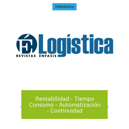
Histórico