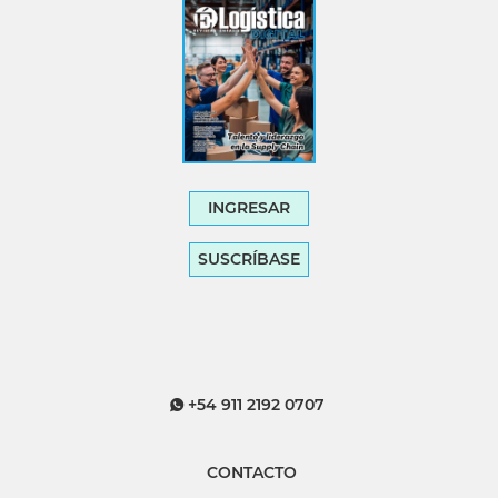
INGRESAR
SUSCRÍBASE
+54 911 2192 0707
CONTACTO