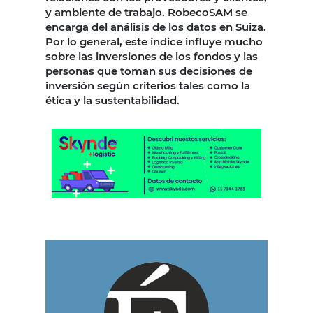
y ambiente de trabajo. RobecoSAM se
encarga del análisis de los datos en Suiza.
Por lo general, este índice influye mucho
sobre las inversiones de los fondos y las
personas que toman sus decisiones de
inversión según criterios tales como la
ética y la sustentabilidad.