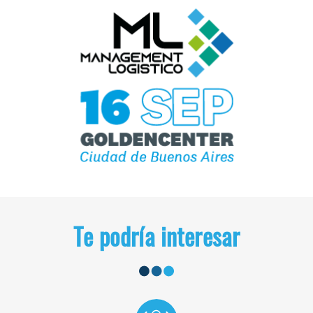
Te podría interesar