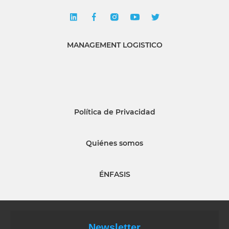
MANAGEMENT LOGISTICO
Política de Privacidad
Quiénes somos
ÉNFASIS
Newsletter