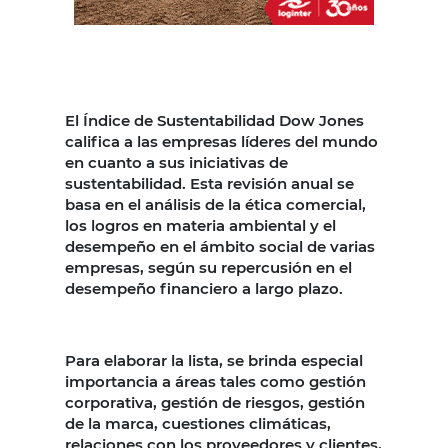
El Índice de Sustentabilidad Dow Jones
califica a las empresas líderes del mundo
en cuanto a sus iniciativas de
sustentabilidad. Esta revisión anual se
basa en el análisis de la ética comercial,
los logros en materia ambiental y el
desempeño en el ámbito social de varias
empresas, según su repercusión en el
desempeño financiero a largo plazo.
Para elaborar la lista, se brinda especial
importancia a áreas tales como gestión
corporativa, gestión de riesgos, gestión
de la marca, cuestiones climáticas,
relaciones con los proveedores y clientes,