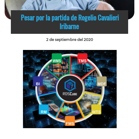
Pesar por la partida de Rogelio Cavalieri
Iribarne
2 de septiembre del 2020