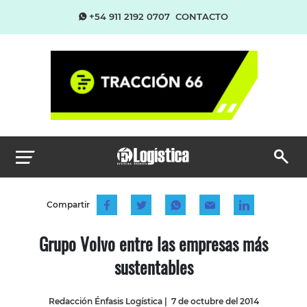
+54 911 2192 0707
CONTACTO
Compartir
Grupo Volvo entre las empresas más
sustentables
Redacción Énfasis Logística
|
7 de octubre del 2014