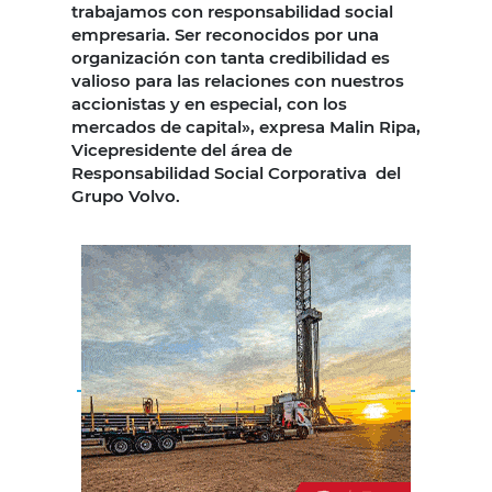
trabajamos con responsabilidad social
empresaria. Ser reconocidos por una
organización con tanta credibilidad es
valioso para las relaciones con nuestros
accionistas y en especial, con los
mercados de capital», expresa Malin Ripa,
Vicepresidente del área de
Responsabilidad Social Corporativa del
Grupo Volvo.