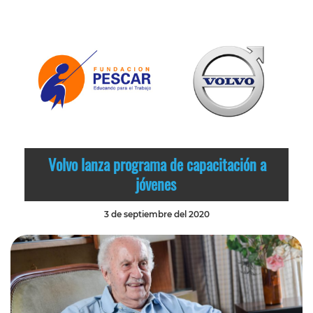
Volvo lanza programa de capacitación a
jóvenes
3 de septiembre del 2020