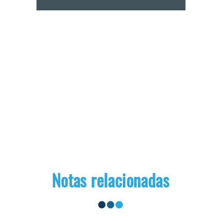
Notas relacionadas