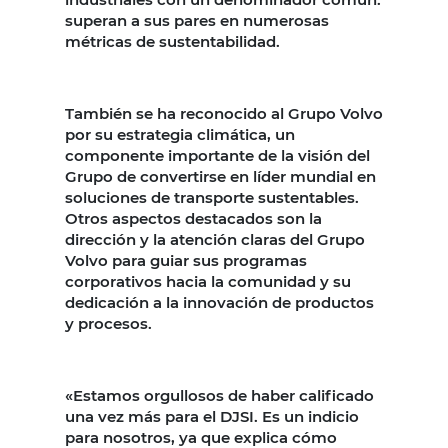
superan a sus pares en numerosas
métricas de sustentabilidad.
También se ha reconocido al Grupo Volvo
por su estrategia climática, un
componente importante de la visión del
Grupo de convertirse en líder mundial en
soluciones de transporte sustentables.
Otros aspectos destacados son la
dirección y la atención claras del Grupo
Volvo para guiar sus programas
corporativos hacia la comunidad y su
dedicación a la innovación de productos
y procesos.
«Estamos orgullosos de haber calificado
una vez más para el DJSI. Es un indicio
para nosotros, ya que explica cómo