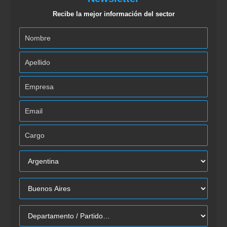
Recibe la mejor información del sector