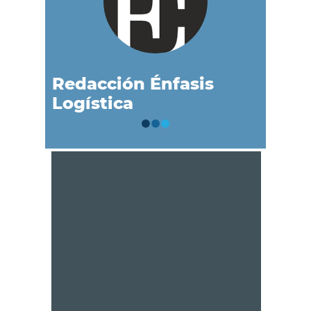
Redacción Énfasis
Logística