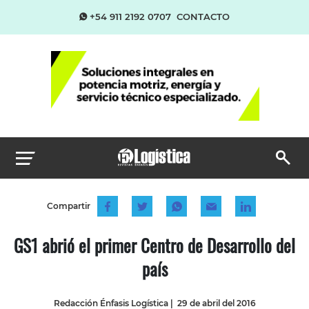
+54 911 2192 0707
CONTACTO
Compartir
GS1 abrió el primer Centro de Desarrollo del
país
Redacción Énfasis Logística
|
29 de abril del 2016