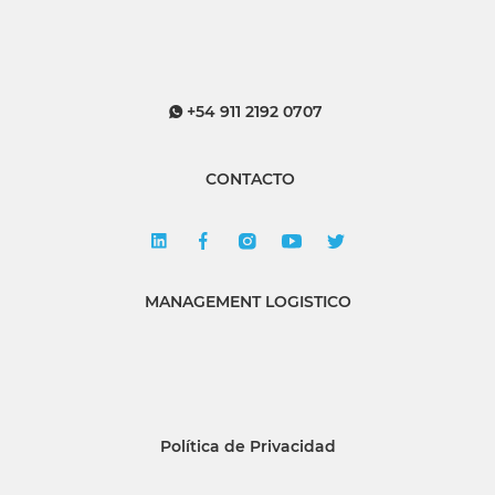
+54 911 2192 0707
CONTACTO
MANAGEMENT LOGISTICO
Política de Privacidad