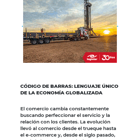
CÓDIGO DE BARRAS: LENGUAJE ÚNICO
DE LA ECONOMÍA GLOBALIZADA
El comercio cambia constantemente
buscando perfeccionar el servicio y la
relación con los clientes. La evolución
llevó al comercio desde el trueque hasta
el e-commerce y, desde el siglo pasado,