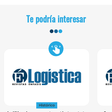
Te podría interesar
Histórico