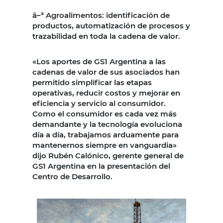
â–ª Agroalimentos: identificación de
productos, automatización de procesos y
trazabilidad en toda la cadena de valor.
«Los aportes de GS1 Argentina a las
cadenas de valor de sus asociados han
permitido simplificar las etapas
operativas, reducir costos y mejorar en
eficiencia y servicio al consumidor.
Como el consumidor es cada vez más
demandante y la tecnología evoluciona
día a día, trabajamos arduamente para
mantenernos siempre en vanguardia»
dijo Rubén Calónico, gerente general de
GS1 Argentina en la presentación del
Centro de Desarrollo.