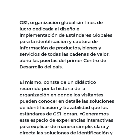
GS1, organización global sin fines de
lucro dedicada al diseño e
implementación de Estándares Globales
para la identificación y captura de
información de productos, bienes y
servicios de todas las cadenas de valor,
abrió las puertas del primer Centro de
Desarrollo del país.
El mismo, consta de un didáctico
recorrido por la historia de la
organización en donde los visitantes
pueden conocer en detalle las soluciones
de identificación y trazabilidad que los
estándares de GS1 logran. «Generamos
este espacio de experiencias interactivas
para explicar de manera simple, clara y
directa las soluciones de identificación y