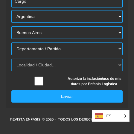
Autorizo la inclusión/uso de mis
datos por Énfasis Logística.
Enviar
ES
REVISTA ÉNFASIS
© 2020 · TODOS LOS DERECHOS RESERVADOS