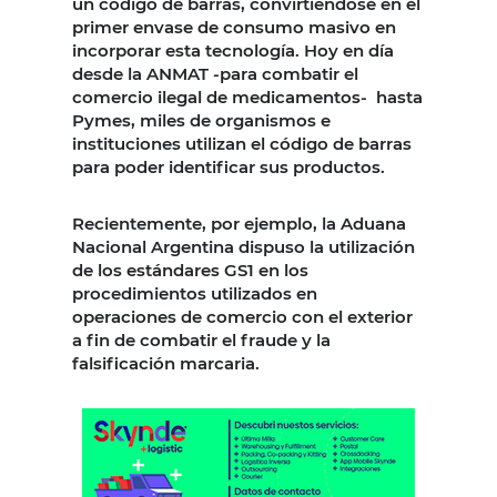
un código de barras, convirtiéndose en el
primer envase de consumo masivo en
incorporar esta tecnología. Hoy en día
desde la ANMAT -para combatir el
comercio ilegal de medicamentos- hasta
Pymes, miles de organismos e
instituciones utilizan el código de barras
para poder identificar sus productos.
Recientemente, por ejemplo, la Aduana
Nacional Argentina dispuso la utilización
de los estándares GS1 en los
procedimientos utilizados en
operaciones de comercio con el exterior
a fin de combatir el fraude y la
falsificación marcaria.