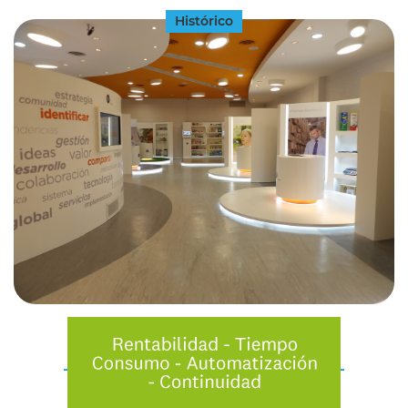
Histórico