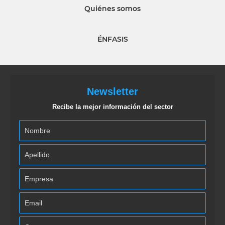
Quiénes somos
ÉNFASIS
Newsletter
Recibe la mejor información del sector