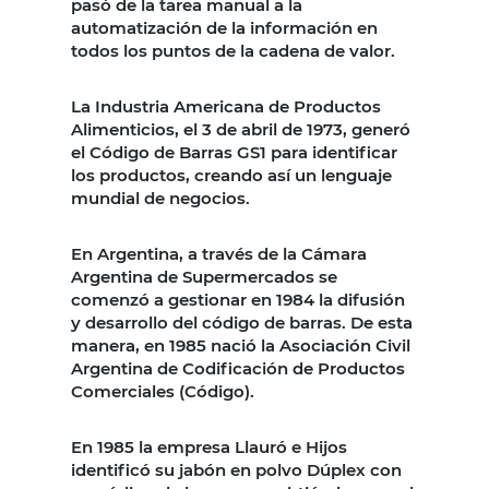
pasó de la tarea manual a la
automatización de la información en
todos los puntos de la cadena de valor.
La Industria Americana de Productos
Alimenticios, el 3 de abril de 1973, generó
el Código de Barras GS1 para identificar
los productos, creando así un lenguaje
mundial de negocios.
En Argentina, a través de la Cámara
Argentina de Supermercados se
comenzó a gestionar en 1984 la difusión
y desarrollo del código de barras. De esta
manera, en 1985 nació la Asociación Civil
Argentina de Codificación de Productos
Comerciales (Código).
En 1985 la empresa Llauró e Hijos
identificó su jabón en polvo Dúplex con