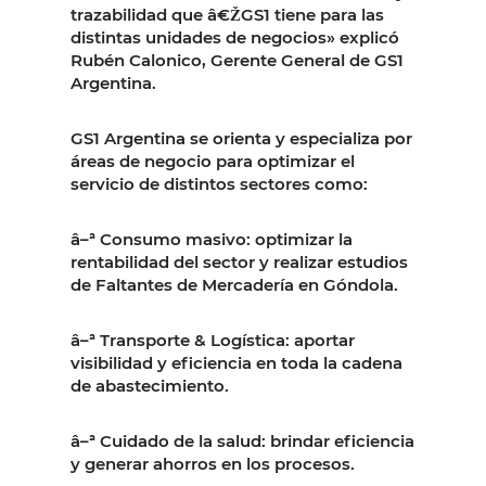
trazabilidad que â€ŽGS1 tiene para las
distintas unidades de negocios» explicó
Rubén Calonico, Gerente General de GS1
Argentina.
GS1 Argentina se orienta y especializa por
áreas de negocio para optimizar el
servicio de distintos sectores como:
â–ª Consumo masivo: optimizar la
rentabilidad del sector y realizar estudios
de Faltantes de Mercadería en Góndola.
â–ª Transporte & Logística: aportar
visibilidad y eficiencia en toda la cadena
de abastecimiento.
â–ª Cuidado de la salud: brindar eficiencia
y generar ahorros en los procesos.