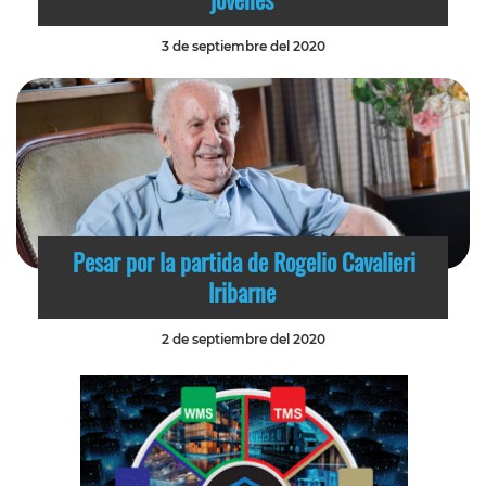
3 de septiembre del 2020
Pesar por la partida de Rogelio Cavalieri
Iribarne
2 de septiembre del 2020