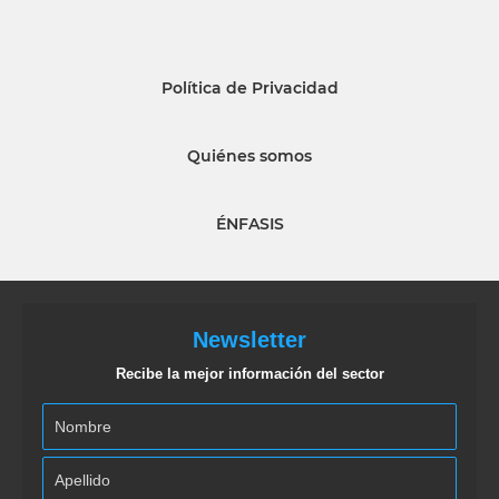
Política de Privacidad
Quiénes somos
ÉNFASIS
Newsletter
Recibe la mejor información del sector