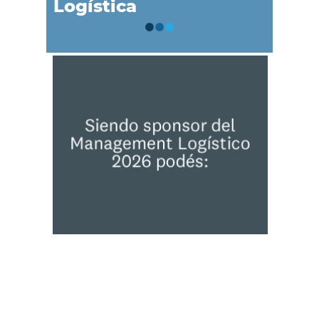
Logística