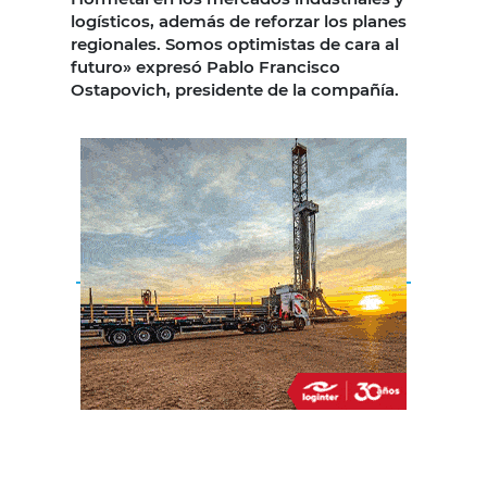
logísticos, además de reforzar los planes
regionales. Somos optimistas de cara al
futuro» expresó Pablo Francisco
Ostapovich, presidente de la compañía.