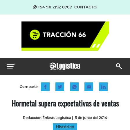
+54 911 2192 0707
CONTACTO
Compartir
Hormetal supera expectativas de ventas
Redacción Énfasis Logística
|
5 de junio del 2014
Histórico