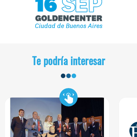
Te podría interesar