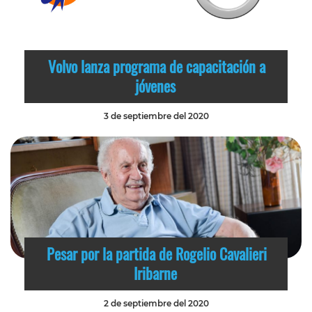
Volvo lanza programa de capacitación a
jóvenes
3 de septiembre del 2020
Pesar por la partida de Rogelio Cavalieri
Iribarne
2 de septiembre del 2020