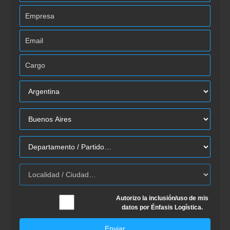
Autorizo la inclusión/uso de mis
datos por Énfasis Logística.
Enviar