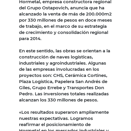
Hormetal, empresa constructora regional
del Grupo Ostapovich, anuncia que ha
alcanzado la venta de más de 200.000m2
por 330 millones de pesos en doce meses
de trabajo, en el marco de su estrategia
de crecimiento y consolidación regional
para 2014.
En este sentido, las obras se orientan a la
construcción de naves logísticas,
industriales y agroindustriales. Algunas
de las empresas involucradas en los
proyectos son: CHS, Cerámica Cortines,
Plaza Logística, Papelera San Andrés de
Giles, Grupo Errebe y Transportes Don
Pedro. Las inversiones totales realizadas
alcanzan los 330 millones de pesos.
«Los resultados superaron ampliamente
nuestras expectativas. Logramos
reafirmar el posicionamiento de
Hormetal en los mercados industriales y