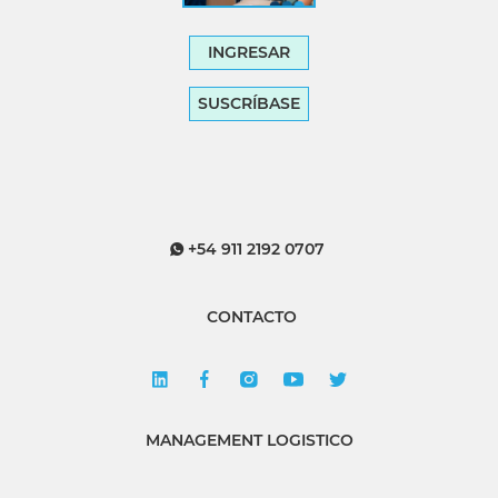
INGRESAR
SUSCRÍBASE
+54 911 2192 0707
CONTACTO
MANAGEMENT LOGISTICO