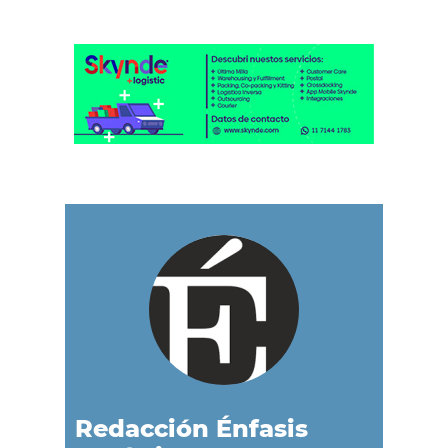
Redacción Énfasis