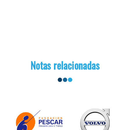
Notas relacionadas