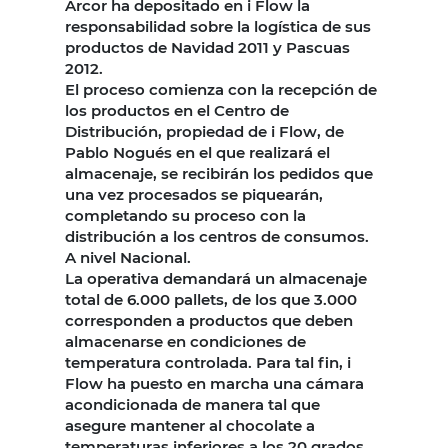
Arcor ha depositado en i Flow la
responsabilidad sobre la logística de sus
productos de Navidad 2011 y Pascuas
2012.
El proceso comienza con la recepción de
los productos en el Centro de
Distribución, propiedad de i Flow, de
Pablo Nogués en el que realizará el
almacenaje, se recibirán los pedidos que
una vez procesados se piquearán,
completando su proceso con la
distribución a los centros de consumos.
A nivel Nacional.
La operativa demandará un almacenaje
total de 6.000 pallets, de los que 3.000
corresponden a productos que deben
almacenarse en condiciones de
temperatura controlada. Para tal fin, i
Flow ha puesto en marcha una cámara
acondicionada de manera tal que
asegure mantener al chocolate a
temperaturas inferiores a los 20 grados.