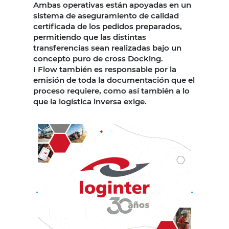
Ambas operativas están apoyadas en un
sistema de aseguramiento de calidad
certificada de los pedidos preparados,
permitiendo que las distintas
transferencias sean realizadas bajo un
concepto puro de cross Docking.
I Flow también es responsable por la
emisión de toda la documentación que el
proceso requiere, como así también a lo
que la logística inversa exige.