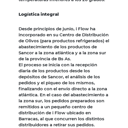
Logística integral
Desde principios de junio, i Flow ha
incorporado en su Centro de Distribución
de Olivos (para productos refrigerados) el
abastecimiento de los productos de
Sancor a la zona atlántica y a la zona sur
de la provincia de Bs As.
El proceso se inicia con la recepción
diaria de los productos desde los
depósitos de Sancor, el análisis de los
pedidos y el piqueo de los mismos,
finalizando con el envío directo a la zona
atlántica. En el caso del abastecimiento a
la zona sur, los pedidos preparados son
remitidos a un pequeño centro de
distribución de i Flow ubicado en
Barracas, al que concurren los distintos
distribuidores a retirar sus pedidos.