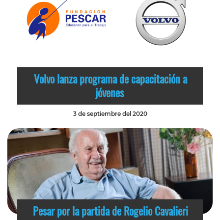
Volvo lanza programa de capacitación a
jóvenes
3 de septiembre del 2020
Pesar por la partida de Rogelio Cavalieri