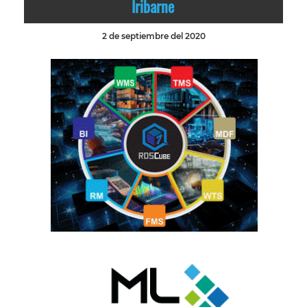
Iribarne
2 de septiembre del 2020