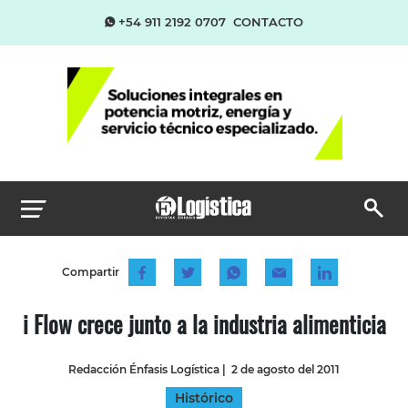
+54 911 2192 0707
CONTACTO
Compartir
i Flow crece junto a la industria alimenticia
Redacción Énfasis Logística
|
2 de agosto del 2011
Histórico