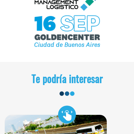
Te podría interesar