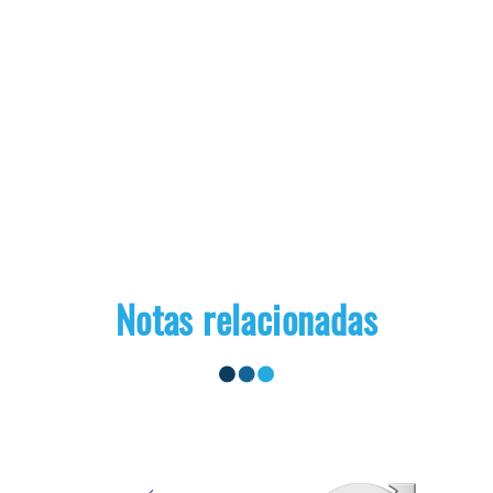
Notas relacionadas