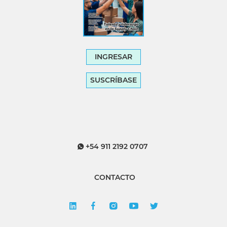
INGRESAR
SUSCRÍBASE
+54 911 2192 0707
CONTACTO