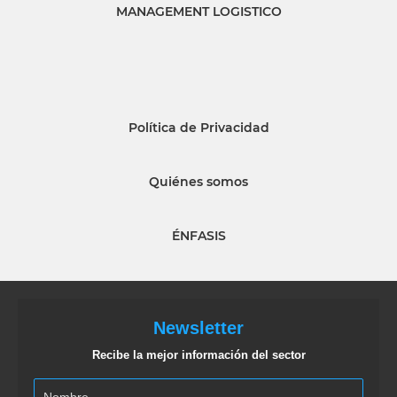
MANAGEMENT LOGISTICO
Política de Privacidad
Quiénes somos
ÉNFASIS
Newsletter
Recibe la mejor información del sector