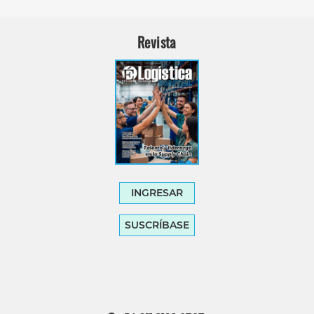
Revista
INGRESAR
SUSCRÍBASE