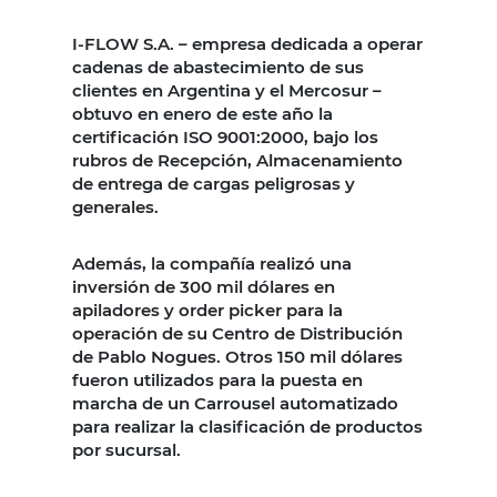
I-FLOW S.A. – empresa dedicada a operar
cadenas de abastecimiento de sus
clientes en Argentina y el Mercosur –
obtuvo en enero de este año la
certificación ISO 9001:2000, bajo los
rubros de Recepción, Almacenamiento
de entrega de cargas peligrosas y
generales.
Además, la compañía realizó una
inversión de 300 mil dólares en
apiladores y order picker para la
operación de su Centro de Distribución
de Pablo Nogues. Otros 150 mil dólares
fueron utilizados para la puesta en
marcha de un Carrousel automatizado
para realizar la clasificación de productos
por sucursal.