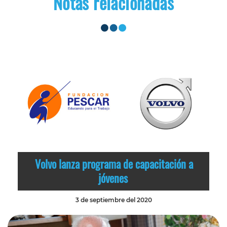
Notas relacionadas
Volvo lanza programa de capacitación a
jóvenes
3 de septiembre del 2020