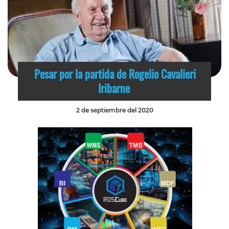
Pesar por la partida de Rogelio Cavalieri
Iribarne
2 de septiembre del 2020