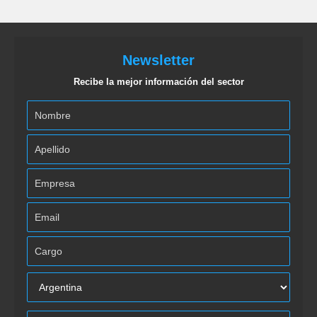
Newsletter
Recibe la mejor información del sector