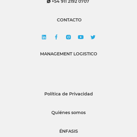
+54 911 2192 0707
CONTACTO
MANAGEMENT LOGISTICO
Política de Privacidad
Quiénes somos
ÉNFASIS