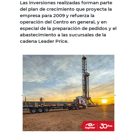
Las inversiones realizadas forman parte
del plan de crecimiento que proyecta la
empresa para 2009 y refuerza la
operación del Centro en general, y en
especial de la preparación de pedidos y el
abastecimiento a las sucursales de la
cadena Leader Price.