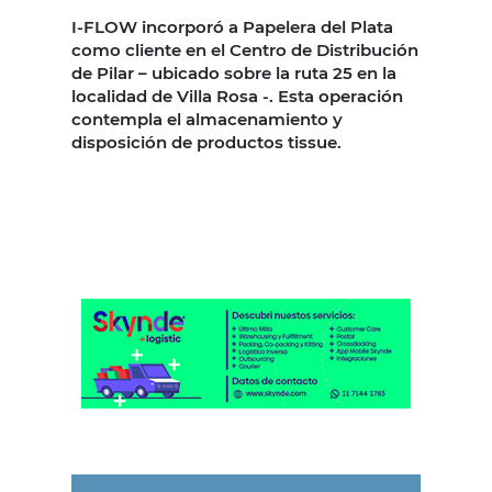
I-FLOW incorporó a Papelera del Plata
como cliente en el Centro de Distribución
de Pilar – ubicado sobre la ruta 25 en la
localidad de Villa Rosa -. Esta operación
contempla el almacenamiento y
disposición de productos tissue.