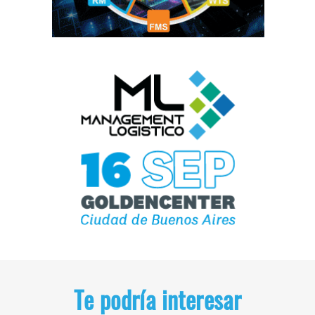
Te podría interesar