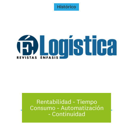
Histórico