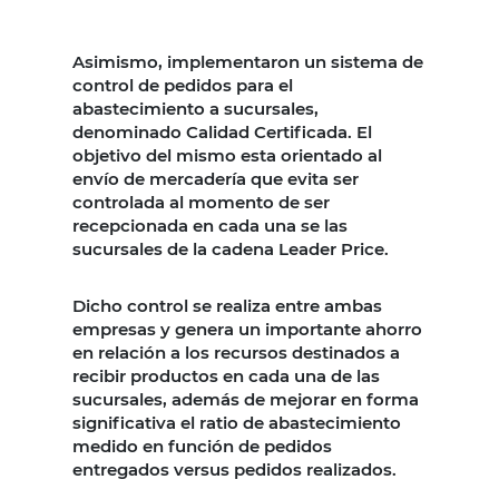
Asimismo, implementaron un sistema de
control de pedidos para el
abastecimiento a sucursales,
denominado Calidad Certificada. El
objetivo del mismo esta orientado al
envío de mercadería que evita ser
controlada al momento de ser
recepcionada en cada una se las
sucursales de la cadena Leader Price.
Dicho control se realiza entre ambas
empresas y genera un importante ahorro
en relación a los recursos destinados a
recibir productos en cada una de las
sucursales, además de mejorar en forma
significativa el ratio de abastecimiento
medido en función de pedidos
entregados versus pedidos realizados.