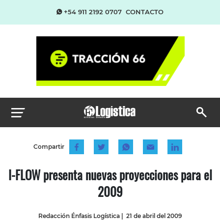
+54 911 2192 0707
CONTACTO
Compartir
I-FLOW presenta nuevas proyecciones para el
2009
Redacción Énfasis Logística
|
21 de abril del 2009