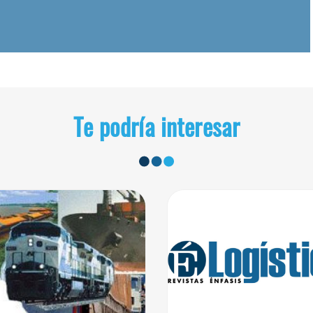
Te podría interesar