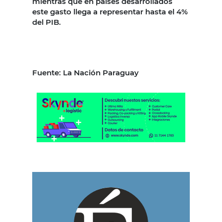
mientras que en países desarrollados
este gasto llega a representar hasta el 4%
del PIB.
Fuente: La Nación Paraguay