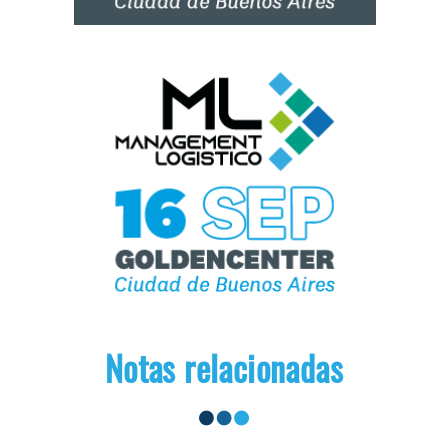
Notas relacionadas