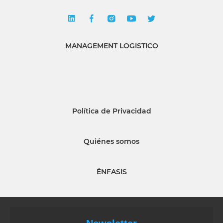
MANAGEMENT LOGISTICO
Política de Privacidad
Quiénes somos
ÉNFASIS