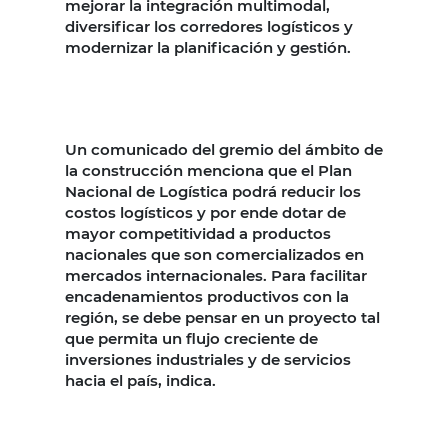
mejorar la integración multimodal,
diversificar los corredores logísticos y
modernizar la planificación y gestión.
Un comunicado del gremio del ámbito de
la construcción menciona que el Plan
Nacional de Logística podrá reducir los
costos logísticos y por ende dotar de
mayor competitividad a productos
nacionales que son comercializados en
mercados internacionales. Para facilitar
encadenamientos productivos con la
región, se debe pensar en un proyecto tal
que permita un flujo creciente de
inversiones industriales y de servicios
hacia el país, indica.