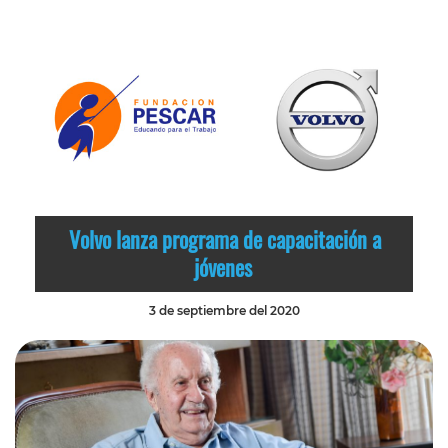
Volvo lanza programa de capacitación a
jóvenes
3 de septiembre del 2020