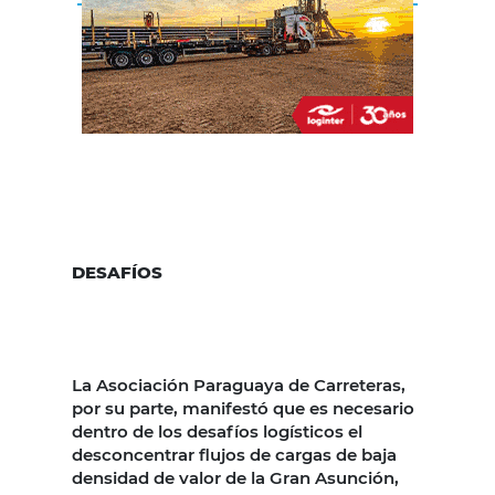
DESAFÍOS
La Asociación Paraguaya de Carreteras,
por su parte, manifestó que es necesario
dentro de los desafíos logísticos el
desconcentrar flujos de cargas de baja
densidad de valor de la Gran Asunción,