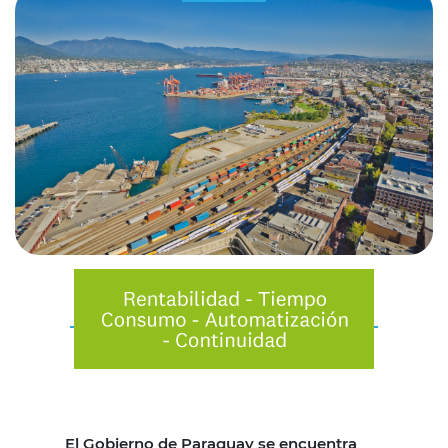
El Gobierno de Paraguay se encuentra