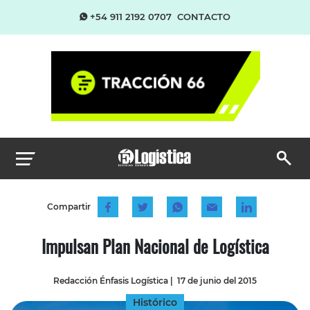
+54 911 2192 0707
CONTACTO
Compartir
Impulsan Plan Nacional de Logística
Redacción Énfasis Logística
|
17 de junio del 2015
Histórico