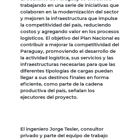
trabajando en una serie de iniciativas que
colaboren en la modernización del sector
y mejoren la infraestructura que impulse
la competitividad del país, reduciendo
costos y agregando valor en los procesos
logísticos. El objetivo del Plan Nacional es
contribuir a mejorar la competitividad del
Paraguay, promoviendo el desarrollo de
la actividad logística, sus servicios y las
infraestructuras necesarias para que las
diferentes tipologías de cargas puedan
llegar a sus destinos finales en forma
eficiente, como parte de la cadena
productiva del país, señalan los
ejecutores del proyecto.
El ingeniero Jorge Tesler, consultor
privado y parte del equipo de trabajo