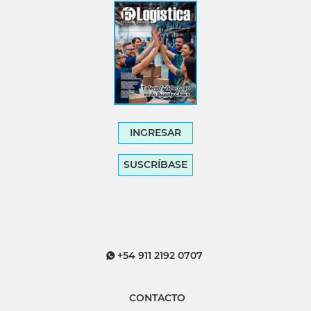
INGRESAR
SUSCRÍBASE
+54 911 2192 0707
CONTACTO