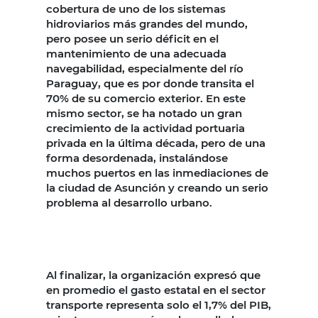
cobertura de uno de los sistemas
hidroviarios más grandes del mundo,
pero posee un serio déficit en el
mantenimiento de una adecuada
navegabilidad, especialmente del río
Paraguay, que es por donde transita el
70% de su comercio exterior. En este
mismo sector, se ha notado un gran
crecimiento de la actividad portuaria
privada en la última década, pero de una
forma desordenada, instalándose
muchos puertos en las inmediaciones de
la ciudad de Asunción y creando un serio
problema al desarrollo urbano.
Al finalizar, la organización expresó que
en promedio el gasto estatal en el sector
transporte representa solo el 1,7% del PIB,