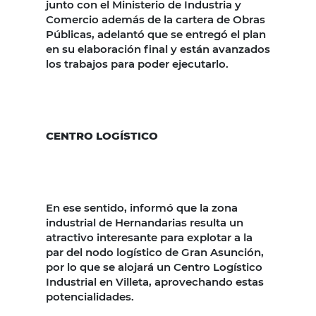
junto con el Ministerio de Industria y
Comercio además de la cartera de Obras
Públicas, adelantó que se entregó el plan
en su elaboración final y están avanzados
los trabajos para poder ejecutarlo.
CENTRO LOGÍSTICO
En ese sentido, informó que la zona
industrial de Hernandarias resulta un
atractivo interesante para explotar a la
par del nodo logístico de Gran Asunción,
por lo que se alojará un Centro Logístico
Industrial en Villeta, aprovechando estas
potencialidades.