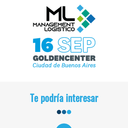
Te podría interesar