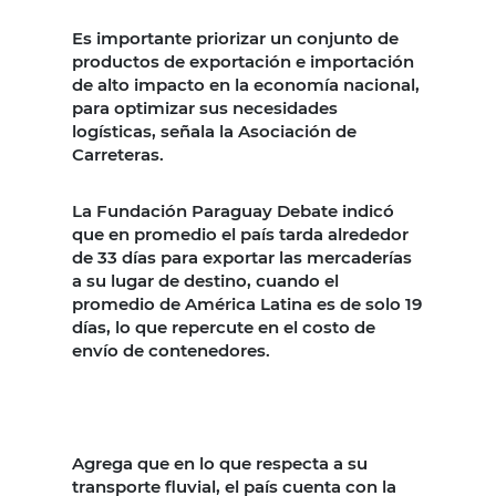
Es importante priorizar un conjunto de
productos de exportación e importación
de alto impacto en la economía nacional,
para optimizar sus necesidades
logísticas, señala la Asociación de
Carreteras.
La Fundación Paraguay Debate indicó
que en promedio el país tarda alrededor
de 33 días para exportar las mercaderías
a su lugar de destino, cuando el
promedio de América Latina es de solo 19
días, lo que repercute en el costo de
envío de contenedores.
Agrega que en lo que respecta a su
transporte fluvial, el país cuenta con la