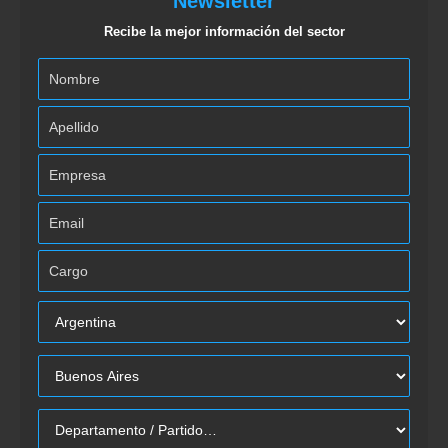
Newsletter
Recibe la mejor información del sector