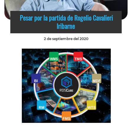
Pesar por la partida de Rogelio Cavalieri
Iribarne
2 de septiembre del 2020