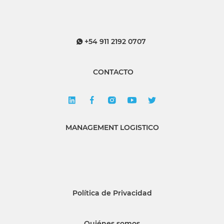
+54 911 2192 0707
CONTACTO
MANAGEMENT LOGISTICO
Política de Privacidad
Quiénes somos