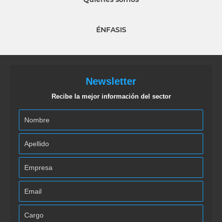
ÉNFASIS
Newsletter
Recibe la mejor información del sector