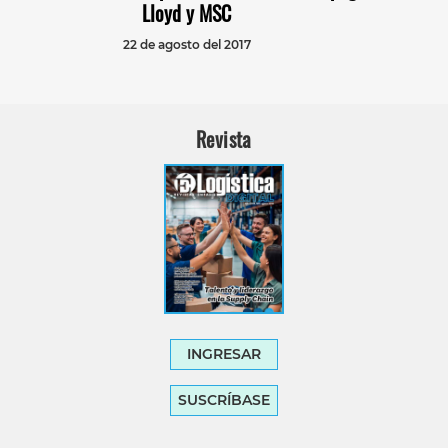
Lloyd y MSC
22 de agosto del 2017
Revista
INGRESAR
SUSCRÍBASE