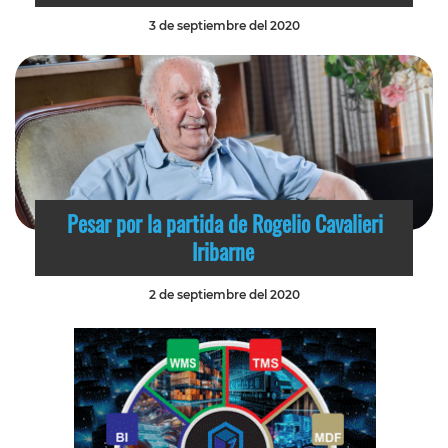
3 de septiembre del 2020
Pesar por la partida de Rogelio Cavalieri
Iribarne
2 de septiembre del 2020