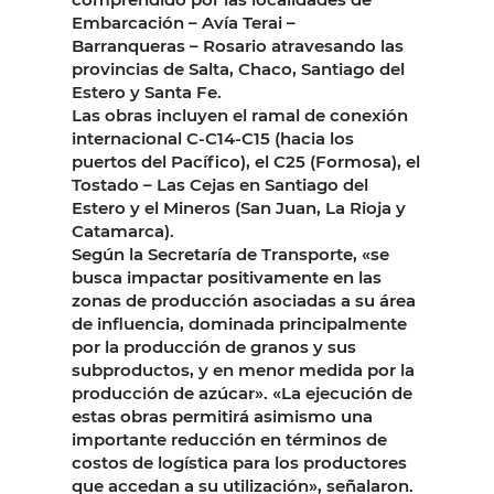
Embarcación – Avía Terai –
Barranqueras – Rosario atravesando las
provincias de Salta, Chaco, Santiago del
Estero y Santa Fe.
Las obras incluyen el ramal de conexión
internacional C-C14-C15 (hacia los
puertos del Pacífico), el C25 (Formosa), el
Tostado – Las Cejas en Santiago del
Estero y el Mineros (San Juan, La Rioja y
Catamarca).
Según la Secretaría de Transporte, «se
busca impactar positivamente en las
zonas de producción asociadas a su área
de influencia, dominada principalmente
por la producción de granos y sus
subproductos, y en menor medida por la
producción de azúcar». «La ejecución de
estas obras permitirá asimismo una
importante reducción en términos de
costos de logística para los productores
que accedan a su utilización», señalaron.