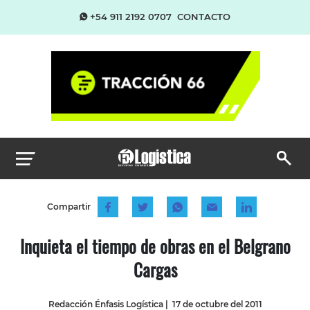
+54 911 2192 0707
CONTACTO
Compartir
Inquieta el tiempo de obras en el Belgrano
Cargas
Redacción Énfasis Logística
|
17 de octubre del 2011