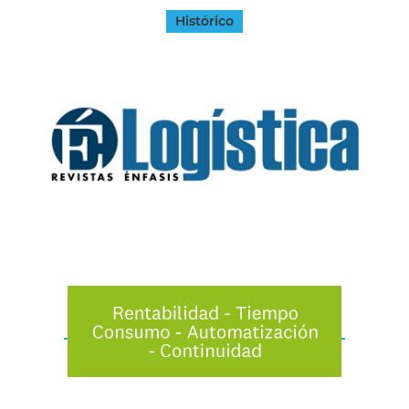
Histórico