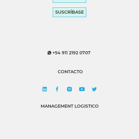
SUSCRÍBASE
+54 911 2192 0707
CONTACTO
MANAGEMENT LOGISTICO