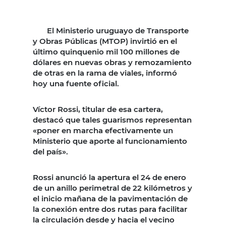
El Ministerio uruguayo de Transporte
y Obras Públicas (MTOP) invirtió en el
último quinquenio mil 100 millones de
dólares en nuevas obras y remozamiento
de otras en la rama de viales, informó
hoy una fuente oficial.
Víctor Rossi, titular de esa cartera,
destacó que tales guarismos representan
«poner en marcha efectivamente un
Ministerio que aporte al funcionamiento
del país».
Rossi anunció la apertura el 24 de enero
de un anillo perimetral de 22 kilómetros y
el inicio mañana de la pavimentación de
la conexión entre dos rutas para facilitar
la circulación desde y hacia el vecino