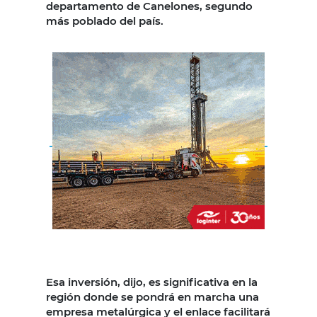
departamento de Canelones, segundo
más poblado del país.
Esa inversión, dijo, es significativa en la
región donde se pondrá en marcha una
empresa metalúrgica y el enlace facilitará