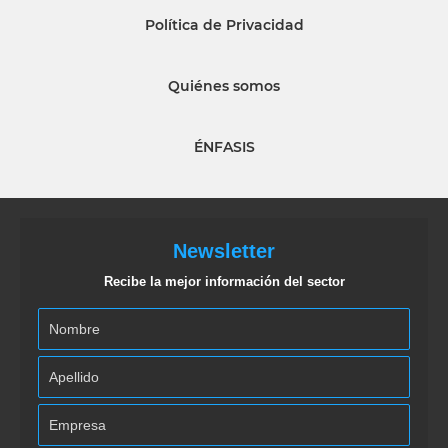
Política de Privacidad
Quiénes somos
ÉNFASIS
Newsletter
Recibe la mejor información del sector