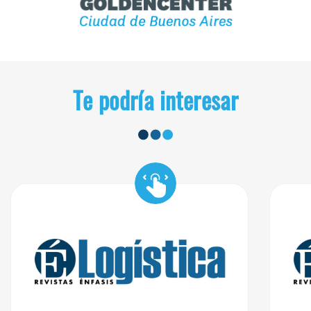
Te podría interesar