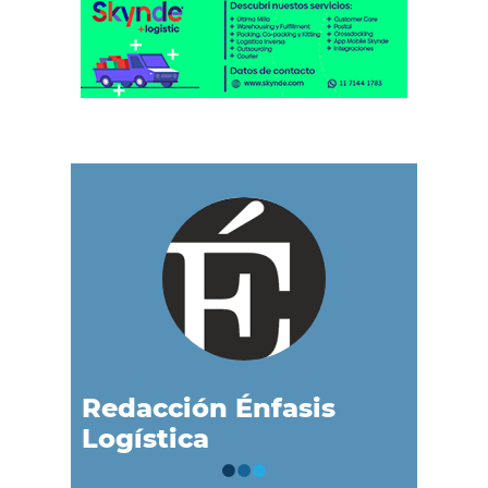
Redacción Énfasis
Logística