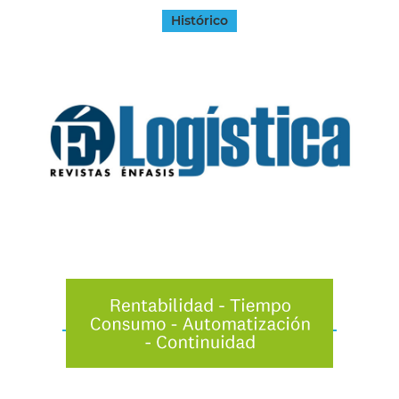
Histórico