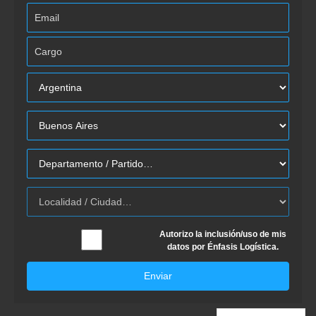
Autorizo la inclusión/uso de mis
datos por Énfasis Logística.
Enviar