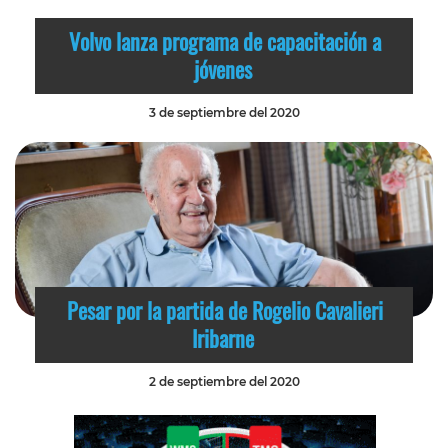
Volvo lanza programa de capacitación a
jóvenes
3 de septiembre del 2020
Pesar por la partida de Rogelio Cavalieri
Iribarne
2 de septiembre del 2020