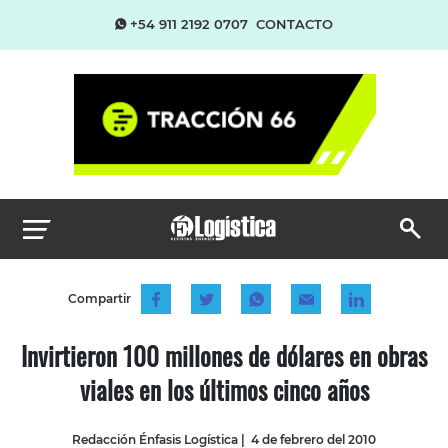
+54 911 2192 0707
CONTACTO
Compartir
Invirtieron 100 millones de dólares en obras
viales en los últimos cinco años
Redacción Énfasis Logística
|
4 de febrero del 2010