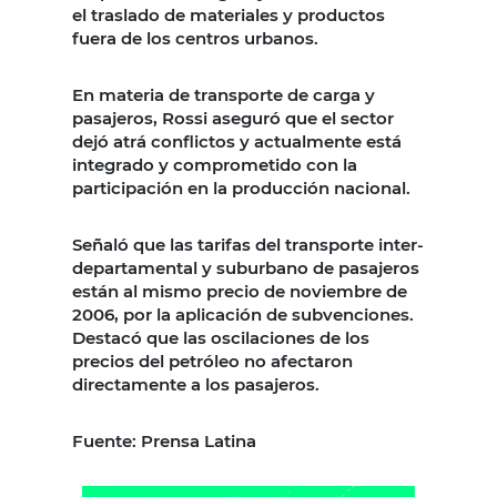
el traslado de materiales y productos
fuera de los centros urbanos.
En materia de transporte de carga y
pasajeros, Rossi aseguró que el sector
dejó atrá conflictos y actualmente está
integrado y comprometido con la
participación en la producción nacional.
Señaló que las tarifas del transporte inter-
departamental y suburbano de pasajeros
están al mismo precio de noviembre de
2006, por la aplicación de subvenciones.
Destacó que las oscilaciones de los
precios del petróleo no afectaron
directamente a los pasajeros.
Fuente: Prensa Latina