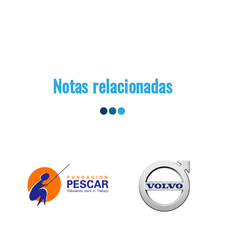
Notas relacionadas