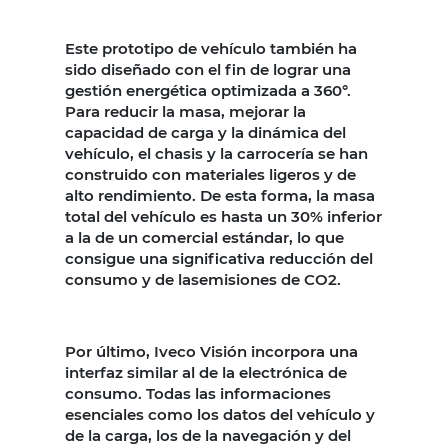
Este prototipo de vehículo también ha
sido diseñado con el fin de lograr una
gestión energética optimizada a 360°.
Para reducir la masa, mejorar la
capacidad de carga y la dinámica del
vehículo, el chasis y la carrocería se han
construido con materiales ligeros y de
alto rendimiento. De esta forma, la masa
total del vehículo es hasta un 30% inferior
a la de un comercial estándar, lo que
consigue una significativa reducción del
consumo y de lasemisiones de CO2.
Por último, Iveco Visión incorpora una
interfaz similar al de la electrónica de
consumo. Todas las informaciones
esenciales como los datos del vehículo y
de la carga, los de la navegación y del