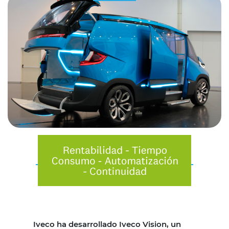
Iveco ha desarrollado Iveco Vision, un