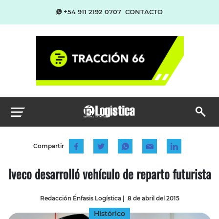
+54 911 2192 0707
CONTACTO
Compartir
Iveco desarrolló vehículo de reparto futurista
Redacción Énfasis Logística
|
8 de abril del 2015
Histórico