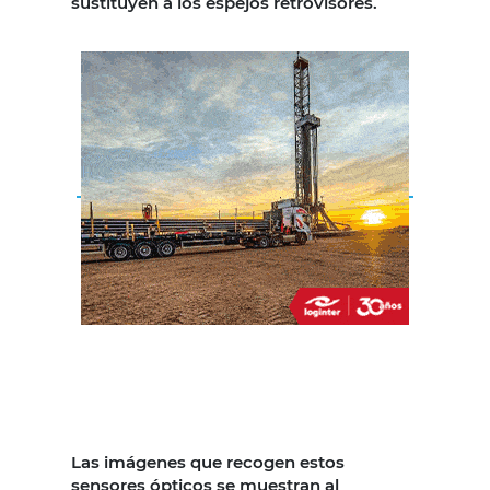
sustituyen a los espejos retrovisores.
Las imágenes que recogen estos
sensores ópticos se muestran al