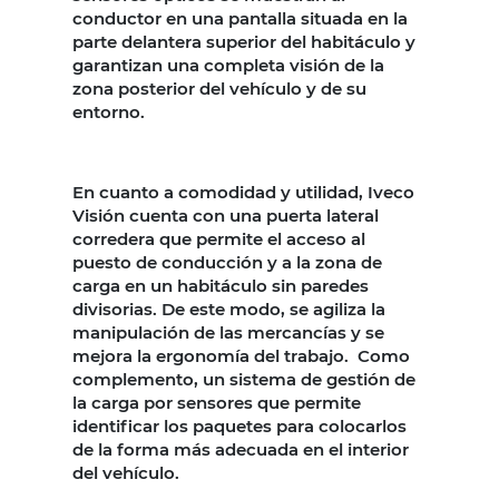
conductor en una pantalla situada en la
parte delantera superior del habitáculo y
garantizan una completa visión de la
zona posterior del vehículo y de su
entorno.
En cuanto a comodidad y utilidad, Iveco
Visión cuenta con una puerta lateral
corredera que permite el acceso al
puesto de conducción y a la zona de
carga en un habitáculo sin paredes
divisorias. De este modo, se agiliza la
manipulación de las mercancías y se
mejora la ergonomía del trabajo. Como
complemento, un sistema de gestión de
la carga por sensores que permite
identificar los paquetes para colocarlos
de la forma más adecuada en el interior
del vehículo.