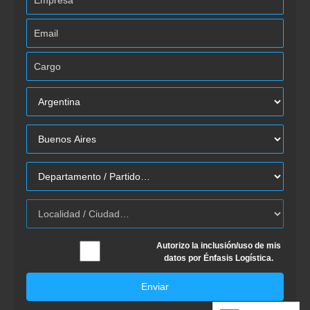
Autorizo la inclusión/uso de mis
datos por Énfasis Logística.
Enviar