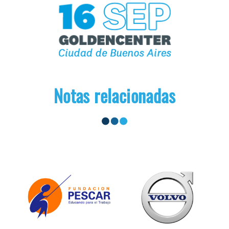
Notas relacionadas