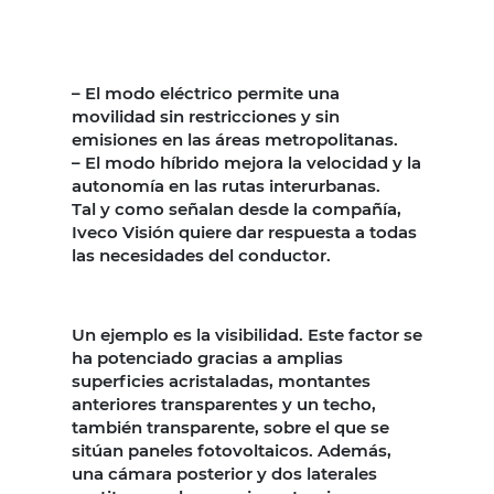
– El modo eléctrico permite una
movilidad sin restricciones y sin
emisiones en las áreas metropolitanas.
– El modo híbrido mejora la velocidad y la
autonomía en las rutas interurbanas.
Tal y como señalan desde la compañía,
Iveco Visión quiere dar respuesta a todas
las necesidades del conductor.
Un ejemplo es la visibilidad. Este factor se
ha potenciado gracias a amplias
superficies acristaladas, montantes
anteriores transparentes y un techo,
también transparente, sobre el que se
sitúan paneles fotovoltaicos. Además,
una cámara posterior y dos laterales