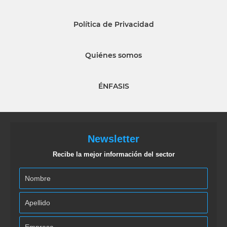
Política de Privacidad
Quiénes somos
ÉNFASIS
Newsletter
Recibe la mejor información del sector