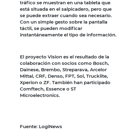
tráfico se muestran en una tableta que
está situada en el salpicadero, pero que
se puede extraer cuando sea necesario.
Con un simple gesto sobre la pantalla
táctil, se pueden modificar
instantáneamente el tipo de información.
El proyecto Vision es el resultado de la
colaboración con socios como Bosch,
Dainese, Brembo, Streparava, Arcelor
Mittal, CRF, Denso, FPT, Sol, Trucklite,
Xperion o ZF. También han participado
Comftech, Essence o ST
Microelectronics.
Fuente: LogiNews