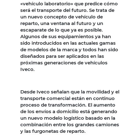
«vehículo laboratorio» que predice cómo
será el transporte del futuro. Se trata de
un nuevo concepto de vehículo de
reparto, una ventana al futuro y un
escaparate de lo que ya es posible.
Algunos de sus equipamientos ya han
sido introducidos en las actuales gamas
de modelos de la marca y todos han sido
diseñados para ser aplicados en las
próximas generaciones de vehículos
Iveco.
Desde Iveco señalan que la movilidad y el
transporte comercial están en continuo
proceso de transformación. El aumento
de los envíos a domicilio está generando
un nuevo modelo logístico basado en la
combinación entre los grandes camiones
y las furgonetas de reparto.