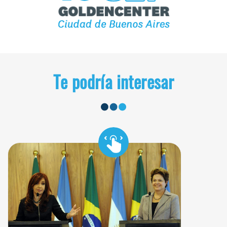
Te podría interesar