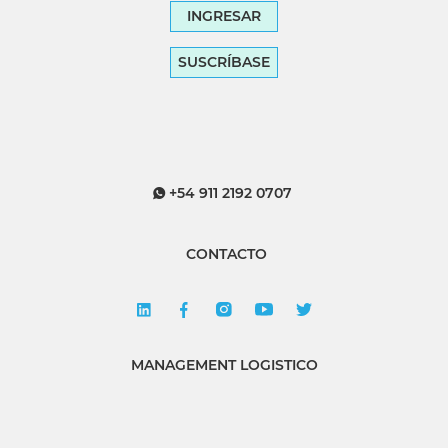
INGRESAR
SUSCRÍBASE
+54 911 2192 0707
CONTACTO
MANAGEMENT LOGISTICO