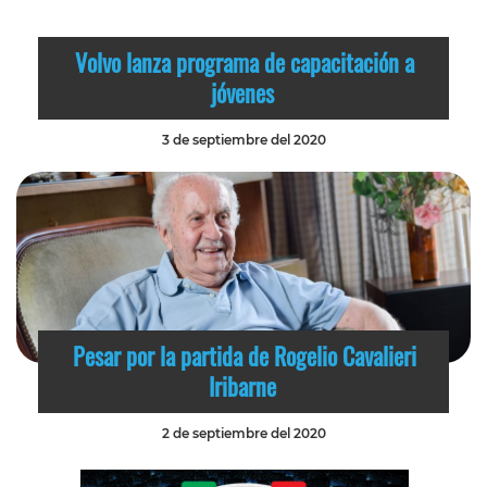
Volvo lanza programa de capacitación a
jóvenes
3 de septiembre del 2020
Pesar por la partida de Rogelio Cavalieri
Iribarne
2 de septiembre del 2020