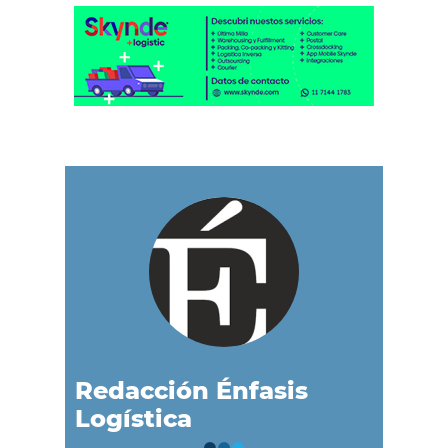
Redacción Énfasis
Logística