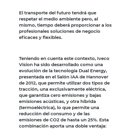
El transporte del futuro tendrá que
respetar el medio ambiente pero, al
mismo, tiempo deberá proporcionar a los
profesionales soluciones de negocio
eficaces y flexibles.
Teniendo en cuenta este contexto, Iveco
Vision ha sido desarrollado como una
evolución de la tecnología Dual Energy,
presentada en el Salón IAA de Hannover
de 2012, que permite utilizar dos tipos de
tracción, una exclusivamente eléctrica,
que garantiza cero emisiones y bajas
emisiones acústicas, y otra híbrida
(termoeléctrica), lo que permite una
reducción del consumo y de las
emisiones de CO2 de hasta un 25%. Esta
combinación aporta una doble ventaja: