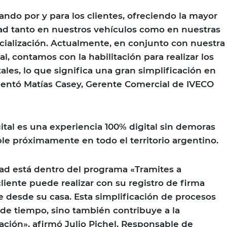
ndo por y para los clientes, ofreciendo la mayor
dad tanto en nuestros vehículos como en nuestras
cialización. Actualmente, en conjunto con nuestra
l, contamos con la habilitación para realizar los
ales, lo que significa una gran simplificación en
mentó Matías Casey, Gerente Comercial de IVECO
ital es una experiencia 100% digital sin demoras
le próximamente en todo el territorio argentino.
ad está dentro del programa «Tramites a
liente puede realizar con su registro de firma
te desde su casa. Esta simplificación de procesos
 de tiempo, sino también contribuye a la
ación», afirmó Julio Pichel, Responsable de