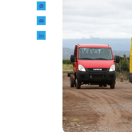
Tecnología
Transporte