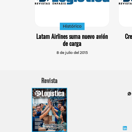
Histórico
Latam Airlines suma nuevo avión
Cre
de carga
8 de julio del 2015
Revista