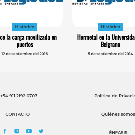
Histórico
Histórico
ce la carga movilizada en
Hormetal en la Universida
puertos
Belgrano
12 de septiembre del 2016
5 de septiembre del 2014
+54 911 2192 0707
Política de Privac
CONTACTO
Quiénes somos
ÉNFASIS