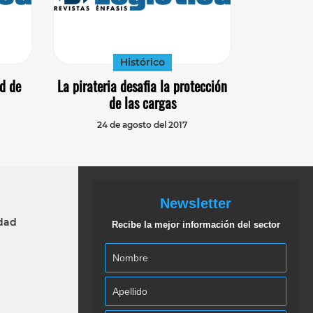
Histórico
d de
La pirateria desafia la protección
de las cargas
24 de agosto del 2017
Newsletter
idad
Recibe la mejor información del sector