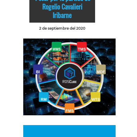
Rogelio Cavalieri
Iribarne
2 de septiembre del 2020