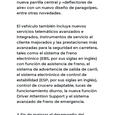
nueva parrilla central y «deflectores de
aire» con un nuevo diseño de paragolpes,
entre otras novedades.
El vehículo también incluye nuevos
servicios telemáticos avanzados e
integrados, instrumentos de servicio al
cliente mejorados y las prestaciones más
avanzadas para la seguridad en carretera,
tales como el sistema de freno
electrónico (EBS, por sus siglas en inglés)
con función de asistencia de freno, el
sistema de advertencia de salida de carril,
el sistema electrónico de control de
estabilidad (ESP, por sus siglas en inglés),
control de crucero adaptable, luces de
funcionamiento diurno, la nueva función
Driver Attention Support y el sistema
avanzado de freno de emergencia.
A fin de mejorar el desempeño del