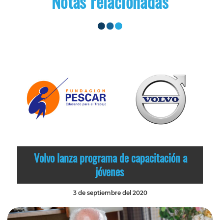
Notas relacionadas
Volvo lanza programa de capacitación a
jóvenes
3 de septiembre del 2020