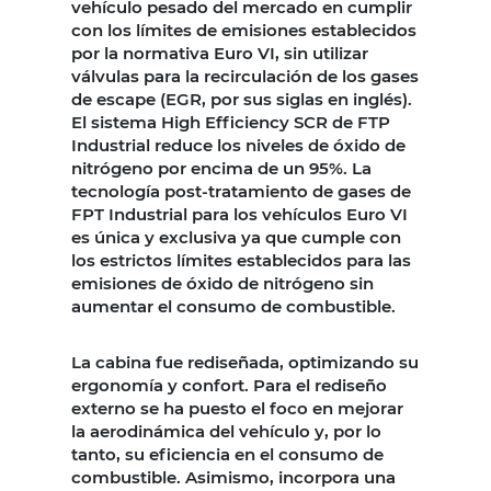
vehículo pesado del mercado en cumplir
con los límites de emisiones establecidos
por la normativa Euro VI, sin utilizar
válvulas para la recirculación de los gases
de escape (EGR, por sus siglas en inglés).
El sistema High Efficiency SCR de FTP
Industrial reduce los niveles de óxido de
nitrógeno por encima de un 95%. La
tecnología post-tratamiento de gases de
FPT Industrial para los vehículos Euro VI
es única y exclusiva ya que cumple con
los estrictos límites establecidos para las
emisiones de óxido de nitrógeno sin
aumentar el consumo de combustible.
La cabina fue rediseñada, optimizando su
ergonomía y confort. Para el rediseño
externo se ha puesto el foco en mejorar
la aerodinámica del vehículo y, por lo
tanto, su eficiencia en el consumo de
combustible. Asimismo, incorpora una