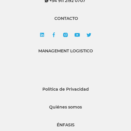
+54 911 2192 0707
CONTACTO
MANAGEMENT LOGISTICO
Política de Privacidad
Quiénes somos
ÉNFASIS