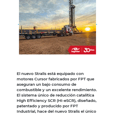
El nuevo Stralis está equipado con
motores Cursor fabricados por FPT que
aseguran un bajo consumo de
combustible y un excelente rendimiento.
El sistema único de reducción catalítica
High Efficiency SCR (HI-eSCR), diseñado,
patentado y producido por FPT
Industrial, hace del nuevo Stralis el único