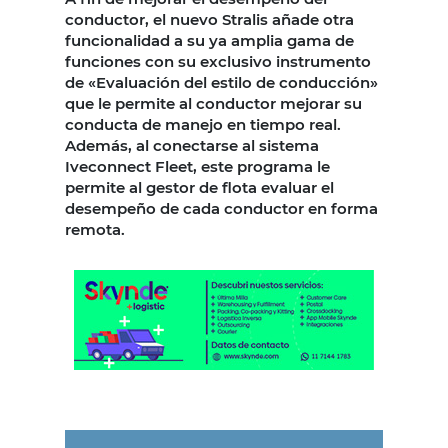
conductor, el nuevo Stralis añade otra
funcionalidad a su ya amplia gama de
funciones con su exclusivo instrumento
de «Evaluación del estilo de conducción»
que le permite al conductor mejorar su
conducta de manejo en tiempo real.
Además, al conectarse al sistema
Iveconnect Fleet, este programa le
permite al gestor de flota evaluar el
desempeño de cada conductor en forma
remota.