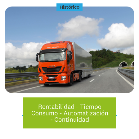
Histórico