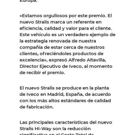
Europa.
«Estamos orgullosos por este premio. El
nuevo Stralis marca un referente en
eficiencia, calidad y valor para el cliente.
Este vehículo es un verdadero ejemplo de
la estrategia renovada de nuestra
compañía de estar cerca de nuestros
clientes, ofreciéndoles productos de
excelencia», expresó Alfredo Altavilla,
Director Ejecutivo de Iveco, al momento
de recibir el premio.
El nuevo Stralis se produce en la planta
de Iveco en Madrid, España, de acuerdo
con los más altos estándares de calidad
de fabricación.
Las principales características del nuevo
Stralis Hi-Way son la reducción
significativa en el Costo Total de