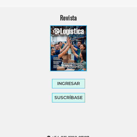
Revista
INGRESAR
SUSCRÍBASE