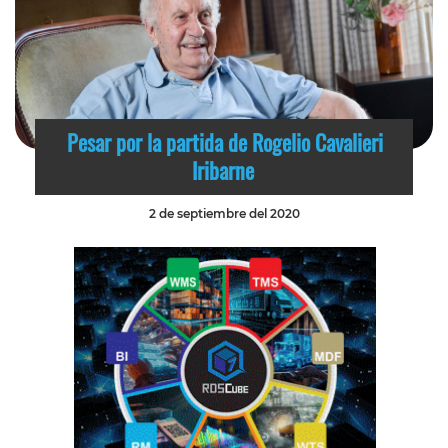
Pesar por la partida de Rogelio Cavalieri
Iribarne
2 de septiembre del 2020