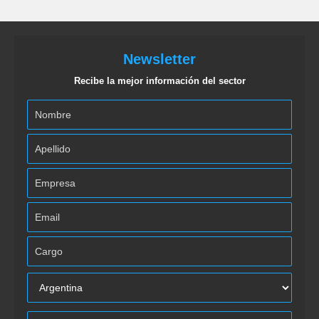
Newsletter
Recibe la mejor información del sector