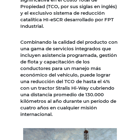
Propiedad (TCO, por sus siglas en inglés)
y el exclusivo sistema de reducción
catalítica HI-eSCR desarrollado por FPT
Industrial.
Combinando la calidad del producto con
una gama de servicios integrados que
incluyen asistencia programada, gestión
de flota y capacitación de los
conductores para un manejo más
económico del vehículo, puede lograr
una reducción del TCO de hasta el 4%
con un tractor Stralis Hi-Way cubriendo
una distancia promedio de 130.000
kilómetros al año durante un período de
cuatro años en cualquier misión
internacional.