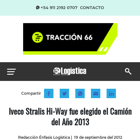
+54 911 2192 0707
CONTACTO
Compartir
Iveco Stralis Hi-Way fue elegido el Camión
del Año 2013
Redacción Énfasis Logística
|
19 de septiembre del 2012