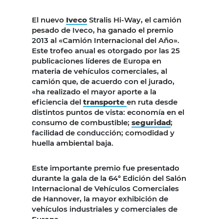
El nuevo
Iveco
Stralis Hi-Way, el camión
pesado de Iveco, ha ganado el premio
2013 al «Camión Internacional del Año».
Este trofeo anual es otorgado por las 25
publicaciones líderes de Europa en
materia de vehículos comerciales, al
camión que, de acuerdo con el jurado,
«ha realizado el mayor aporte a la
eficiencia del
transporte
en ruta desde
distintos puntos de vista: economía en el
consumo de combustible;
seguridad
;
facilidad de conducción; comodidad y
huella ambiental baja.
Este importante premio fue presentado
durante la gala de la 64° Edición del Salón
Internacional de Vehículos Comerciales
de Hannover, la mayor exhibición de
vehículos industriales y comerciales de