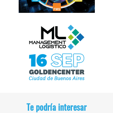
Te podría interesar