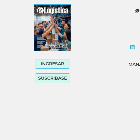
INGRESAR
MANA
SUSCRÍBASE