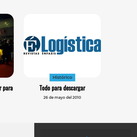
Histórico
r para
Todo para descargar
26 de mayo del 2010