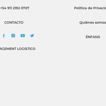
+54 911 2192 0707
Política de Privac
CONTACTO
Quiénes somos
ÉNFASIS
GEMENT LOGISTICO