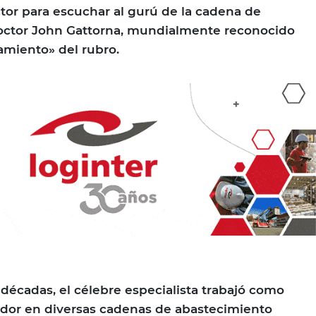
ctor para escuchar al gurú de la cadena de
doctor John Gattorna, mundialmente reconocido
amiento» del rubro.
décadas, el célebre especialista trabajó como
ador en diversas cadenas de abastecimiento