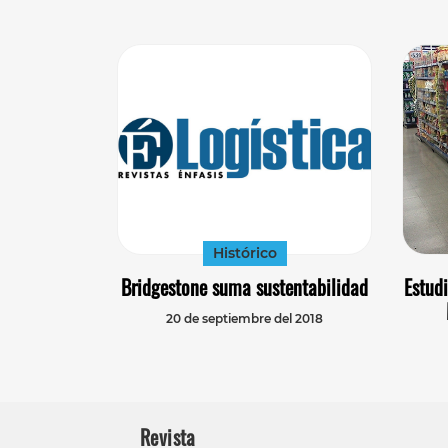
Histórico
Bridgestone suma sustentabilidad
Estud
20 de septiembre del 2018
Revista