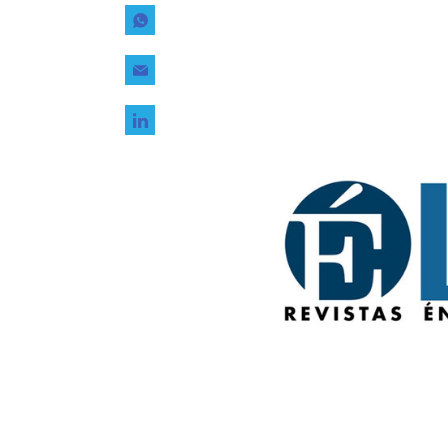
Tecnología
Transporte