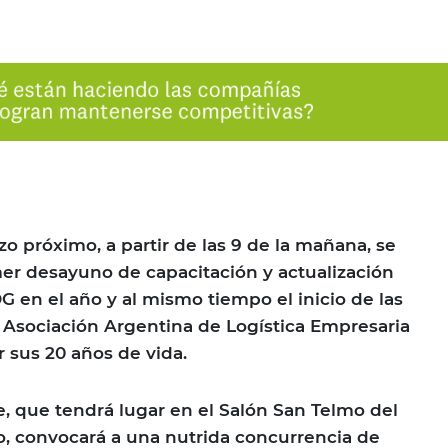
 próximo, a partir de las 9 de la mañana, se
imer desayuno de capacitación y actualización
 en el año y al mismo tiempo el inicio de las
 Asociación Argentina de Logística Empresaria
r sus 20 años de vida.
e, que tendrá lugar en el Salón San Telmo del
o, convocará a una nutrida concurrencia de