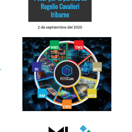
Rogelio Cavalieri
Iribarne
2 de septiembre del 2020