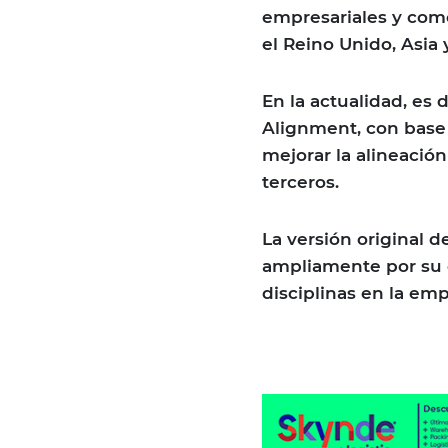
empresariales y como
el Reino Unido, Asia 
En la actualidad, es 
Alignment, con base 
mejorar la alineación
terceros.
La versión original 
ampliamente por su c
disciplinas en la emp