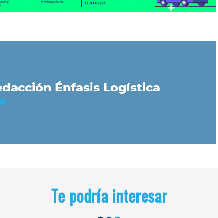
dacción Énfasis Logística
Te podría interesar