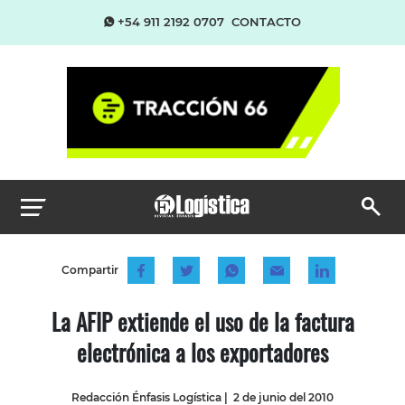
+54 911 2192 0707
CONTACTO
Compartir
La AFIP extiende el uso de la factura
electrónica a los exportadores
Redacción Énfasis Logística
|
2 de junio del 2010