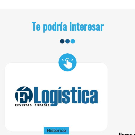
Te podría interesar
Histórico