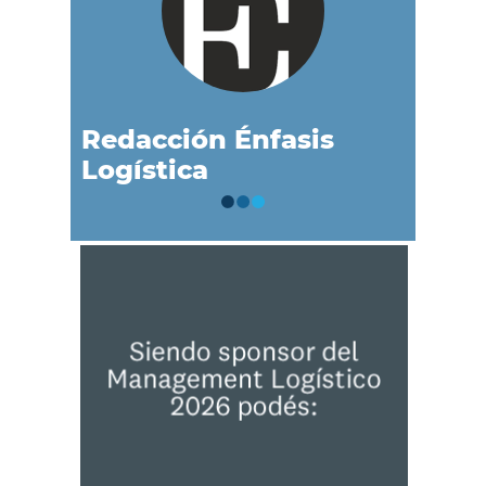
Redacción Énfasis
Logística