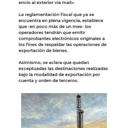
envío al exterior vía mail».
La reglamentación fiscal que ya se
encuentra en plena vigencia, establece
que -en poco más de un mes- los
operadores tendrán que emitir
comprobantes electrónicos originales a
los fines de respaldar las operaciones de
exportación de bienes.
Asimismo, se aclara que quedan
exceptuadas las destinaciones realizadas
bajo la modalidad de exportación por
cuenta y orden de terceros.