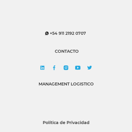
+54 911 2192 0707
CONTACTO
MANAGEMENT LOGISTICO
Política de Privacidad