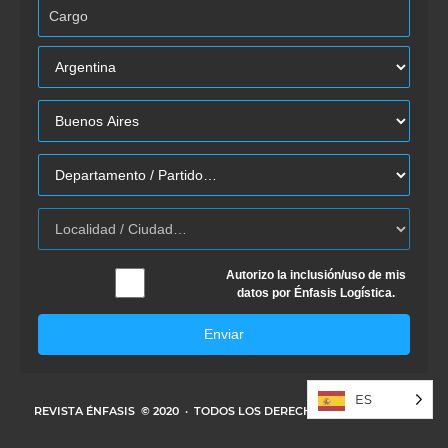
Autorizo la inclusión/uso de mis
datos por Énfasis Logística.
Enviar
ES
REVISTA ÉNFASIS
© 2020 · TODOS LOS DERECHOS RESERVADOS