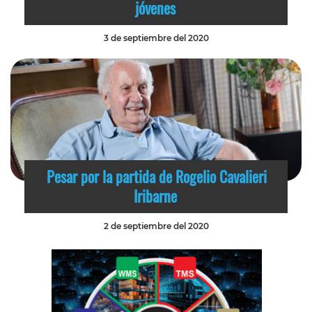
jóvenes
3 de septiembre del 2020
Pesar por la partida de Rogelio Cavalieri
Iribarne
2 de septiembre del 2020