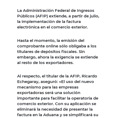
La Administración Federal de Ingresos
Públicos (AFIP) extiende, a partir de julio,
la implementación de la factura
electrónica en el comercio exterior.
Hasta el momento, la emisión del
comprobante online sólo obligaba a los
titulares de depósitos fiscales. Sin
embargo, ahora la exigencia se extiende
al resto de los exportadores.
Al respecto, el titular de la AFIP, Ricardo
Echegaray, aseguró: «El uso del nuevo
mecanismo para las empresas
exportadoras será una solución
importante para facilitar la operatoria de
comercio exterior. Con su aplicación se
eliminará la necesidad de presentar la
factura en la Aduana y se simplificará su