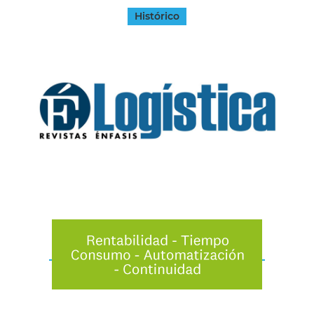
Histórico