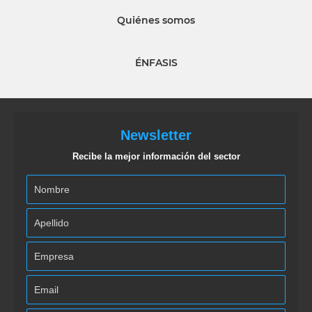
Quiénes somos
ÉNFASIS
Newsletter
Recibe la mejor información del sector