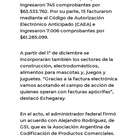
ingresaron 745 comprobantes por
$63.533.762. Por su parte, 15 facturaron
mediante el Código de Autorización
Electrónico Anticipado (CAEA) e
ingresaron 7.006 comprobantes por
$61.285.099.
A partir del 1° de diciembre se
incorporarán también los sectores de la
construcción, electrodomésticos,
alimentos para mascotas y, juegos y
juguetes. “Gracias a la factura electrónica
vamos acotando el campo de acción de
quienes operan con facturas apócrifas”,
destacó Echegaray.
En el acto, el administrador federal firmó
un acuerdo con Alejandro Rodríguez, de
GS1, que es la Asociación Argentina de
Codificación de Productos Comerciales.