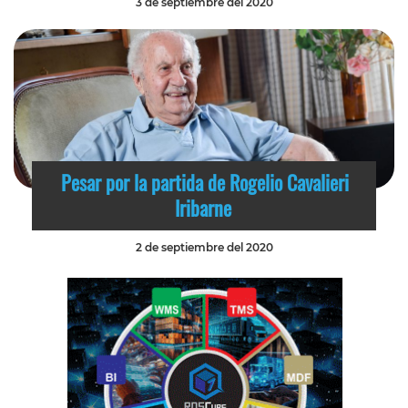
3 de septiembre del 2020
Pesar por la partida de Rogelio Cavalieri
Iribarne
2 de septiembre del 2020