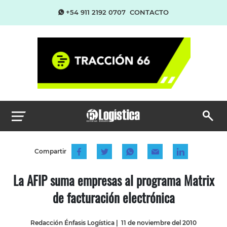
+54 911 2192 0707
CONTACTO
Compartir
La AFIP suma empresas al programa Matrix
de facturación electrónica
Redacción Énfasis Logística
|
11 de noviembre del 2010