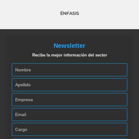
ÉNFASIS
Newsletter
Recibe la mejor información del sector