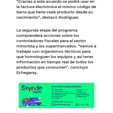
“Gracias a este acuerdo se podrá usar en
la factura electrónica el mismo código de
barra que tiene cada producto desde su
nacimiento”, destacó Rodríguez.
La segunda etapa del programa
comprenderá acciones sobre los
controladores fiscales para el sector
minorista y los supermercados. “Vamos a
trabajar con organismos técnicos para
que homologuen los equipos y así tener
información en tiempo real de todos los
productos que consumen”, concluyó
Echegaray.