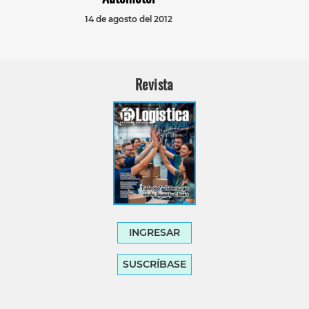
14 de agosto del 2012
Revista
INGRESAR
SUSCRÍBASE