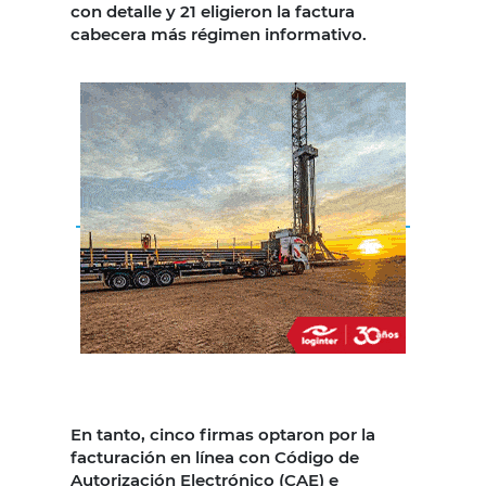
con detalle y 21 eligieron la factura
cabecera más régimen informativo.
En tanto, cinco firmas optaron por la
facturación en línea con Código de
Autorización Electrónico (CAE) e