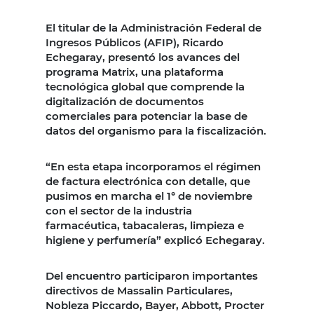
El titular de la Administración Federal de
Ingresos Públicos (AFIP), Ricardo
Echegaray, presentó los avances del
programa Matrix, una plataforma
tecnológica global que comprende la
digitalización de documentos
comerciales para potenciar la base de
datos del organismo para la fiscalización.
“En esta etapa incorporamos el régimen
de factura electrónica con detalle, que
pusimos en marcha el 1° de noviembre
con el sector de la industria
farmacéutica, tabacaleras, limpieza e
higiene y perfumería” explicó Echegaray.
Del encuentro participaron importantes
directivos de Massalin Particulares,
Nobleza Piccardo, Bayer, Abbott, Procter