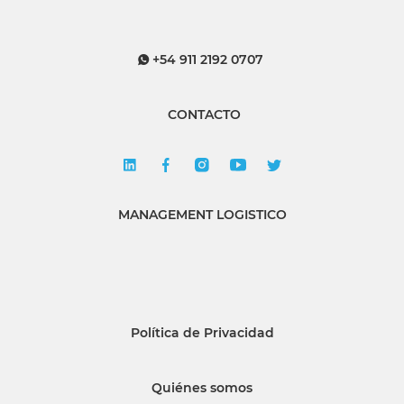
+54 911 2192 0707
CONTACTO
MANAGEMENT LOGISTICO
Política de Privacidad
Quiénes somos