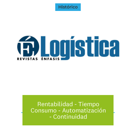
Histórico