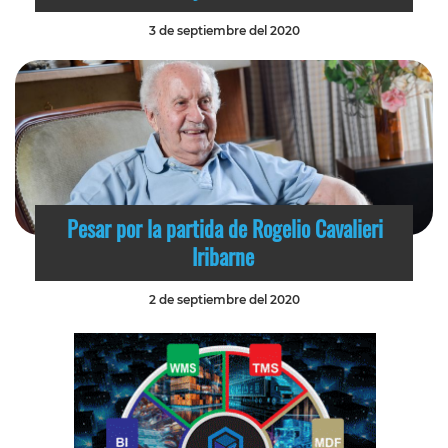
3 de septiembre del 2020
Pesar por la partida de Rogelio Cavalieri
Iribarne
2 de septiembre del 2020