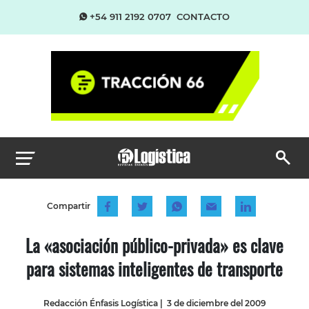
+54 911 2192 0707
CONTACTO
Compartir
La «asociación público-privada» es clave
para sistemas inteligentes de transporte
Redacción Énfasis Logística
|
3 de diciembre del 2009