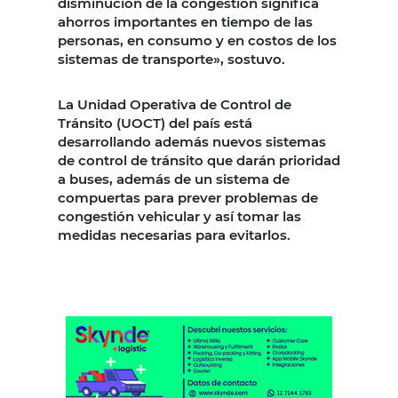
disminución de la congestión significa
ahorros importantes en tiempo de las
personas, en consumo y en costos de los
sistemas de transporte», sostuvo.
La Unidad Operativa de Control de
Tránsito (UOCT) del país está
desarrollando además nuevos sistemas
de control de tránsito que darán prioridad
a buses, además de un sistema de
compuertas para prever problemas de
congestión vehicular y así tomar las
medidas necesarias para evitarlos.