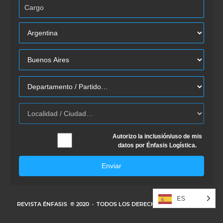
Autorizo la inclusión/uso de mis
datos por Énfasis Logística.
Enviar
ES
REVISTA ÉNFASIS
© 2020 · TODOS LOS DERECHOS RESERVADOS