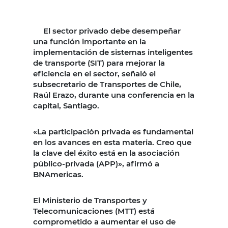
El sector privado debe desempeñar
una función importante en la
implementación de sistemas inteligentes
de transporte (SIT) para mejorar la
eficiencia en el sector, señaló el
subsecretario de Transportes de Chile,
Raúl Erazo, durante una conferencia en la
capital, Santiago.
«La participación privada es fundamental
en los avances en esta materia. Creo que
la clave del éxito está en la asociación
público-privada (APP)», afirmó a
BNAmericas.
El Ministerio de Transportes y
Telecomunicaciones (MTT) está
comprometido a aumentar el uso de