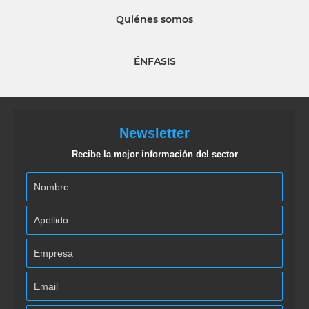
Quiénes somos
ÉNFASIS
Newsletter
Recibe la mejor información del sector