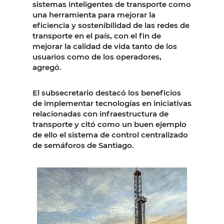
sistemas inteligentes de transporte como
una herramienta para mejorar la
eficiencia y sostenibilidad de las redes de
transporte en el país, con el fin de
mejorar la calidad de vida tanto de los
usuarios como de los operadores,
agregó.
El subsecretario destacó los beneficios
de implementar tecnologías en iniciativas
relacionadas con infraestructura de
transporte y citó como un buen ejemplo
de ello el sistema de control centralizado
de semáforos de Santiago.