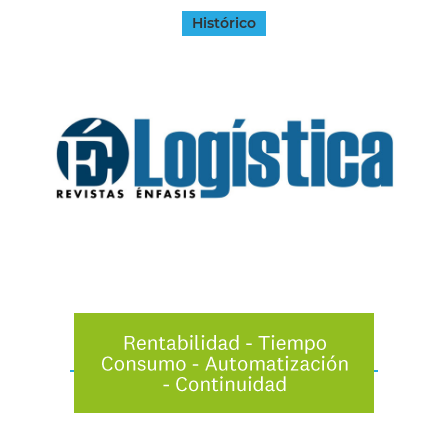
Histórico