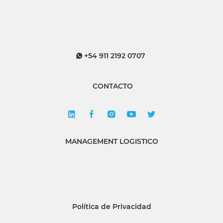
+54 911 2192 0707
CONTACTO
MANAGEMENT LOGISTICO
Política de Privacidad