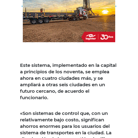
Este sistema, implementado en la capital
a principios de los noventa, se emplea
ahora en cuatro ciudades más, y se
ampliará a otras seis ciudades en un
futuro cercano, de acuerdo el
funcionario.
«Son sistemas de control que, con un
relativamente bajo costo, significan
ahorros enormes para los usuarios del
sistema de transportes en la ciudad. La