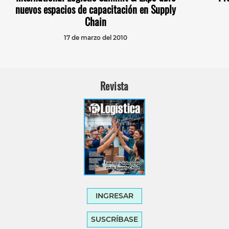
nuevos espacios de capacitación en Supply
Chain
17 de marzo del 2010
Revista
INGRESAR
SUSCRÍBASE