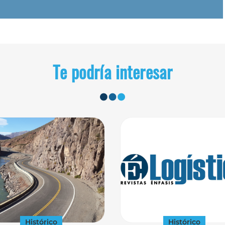
Te podría interesar
Histórico
Histórico