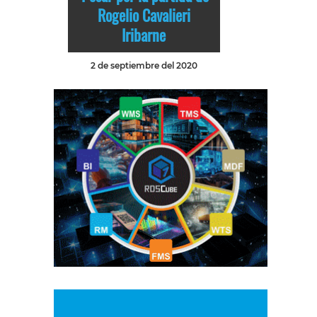
Rogelio Cavalieri
Iribarne
2 de septiembre del 2020