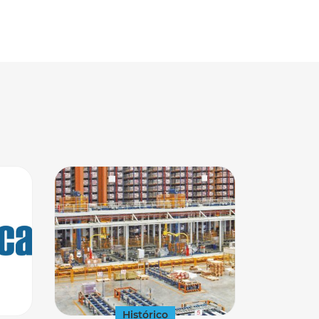
Histórico