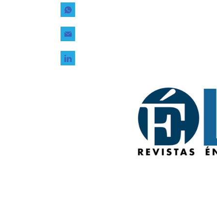
Tecnología
Transporte