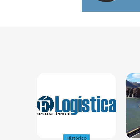
Histórico