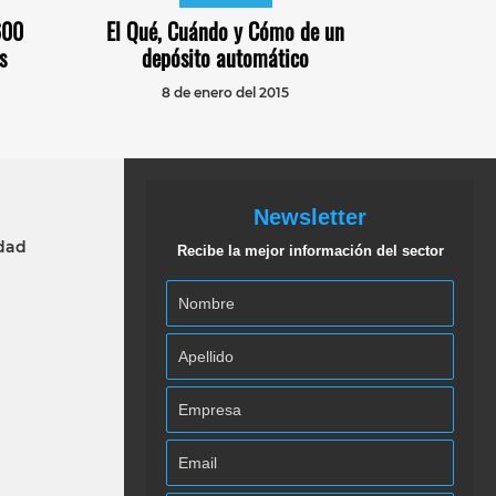
600
El Qué, Cuándo y Cómo de un
s
depósito automático
8 de enero del 2015
Newsletter
idad
Recibe la mejor información del sector