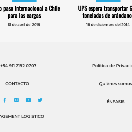
 paso internacional a Chile
UPS espera transportar 
para las cargas
toneladas de arándano
15 de abril del 2019
18 de diciembre del 2014
+54 911 2192 0707
Política de Privac
CONTACTO
Quiénes somos
ÉNFASIS
GEMENT LOGISTICO