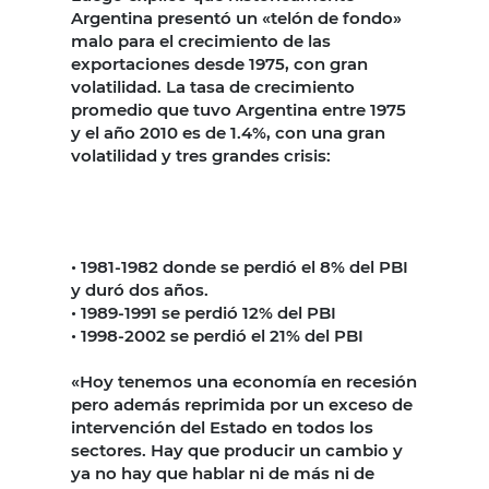
Argentina presentó un «telón de fondo»
malo para el crecimiento de las
exportaciones desde 1975, con gran
volatilidad. La tasa de crecimiento
promedio que tuvo Argentina entre 1975
y el año 2010 es de 1.4%, con una gran
volatilidad y tres grandes crisis:
• 1981-1982 donde se perdió el 8% del PBI
y duró dos años.
• 1989-1991 se perdió 12% del PBI
• 1998-2002 se perdió el 21% del PBI
«Hoy tenemos una economía en recesión
pero además reprimida por un exceso de
intervención del Estado en todos los
sectores. Hay que producir un cambio y
ya no hay que hablar ni de más ni de