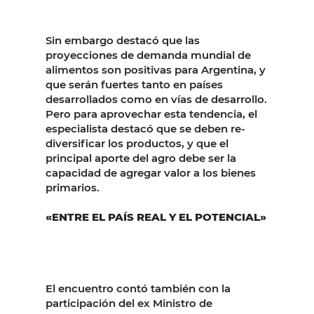
Sin embargo destacó que las
proyecciones de demanda mundial de
alimentos son positivas para Argentina, y
que serán fuertes tanto en países
desarrollados como en vías de desarrollo.
Pero para aprovechar esta tendencia, el
especialista destacó que se deben re-
diversificar los productos, y que el
principal aporte del agro debe ser la
capacidad de agregar valor a los bienes
primarios.
«ENTRE EL PAÍS REAL Y EL POTENCIAL»
El encuentro contó también con la
participación del ex Ministro de