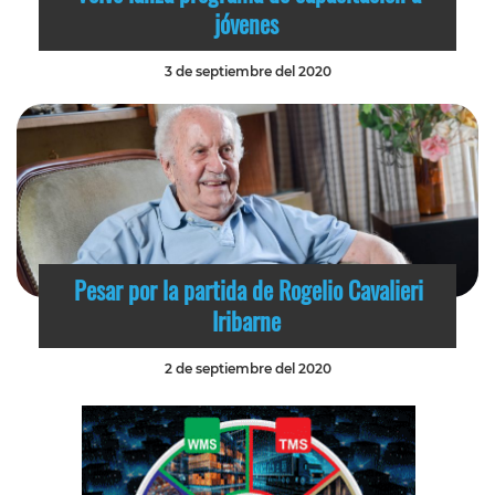
jóvenes
3 de septiembre del 2020
Pesar por la partida de Rogelio Cavalieri
Iribarne
2 de septiembre del 2020