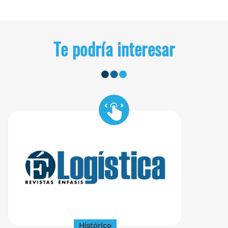
Te podría interesar
Histórico