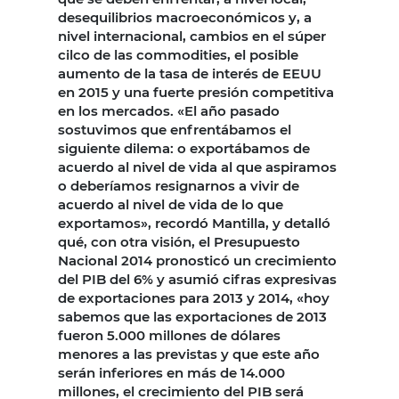
desequilibrios macroeconómicos y, a
nivel internacional, cambios en el súper
cilco de las commodities, el posible
aumento de la tasa de interés de EEUU
en 2015 y una fuerte presión competitiva
en los mercados. «El año pasado
sostuvimos que enfrentábamos el
siguiente dilema: o exportábamos de
acuerdo al nivel de vida al que aspiramos
o deberíamos resignarnos a vivir de
acuerdo al nivel de vida de lo que
exportamos», recordó Mantilla, y detalló
qué, con otra visión, el Presupuesto
Nacional 2014 pronosticó un crecimiento
del PIB del 6% y asumió cifras expresivas
de exportaciones para 2013 y 2014, «hoy
sabemos que las exportaciones de 2013
fueron 5.000 millones de dólares
menores a las previstas y que este año
serán inferiores en más de 14.000
millones, el crecimiento del PIB será