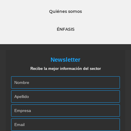
Quiénes somos
ÉNFASIS
Newsletter
Recibe la mejor información del sector