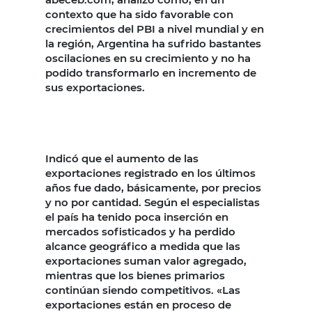
contexto que ha sido favorable con
crecimientos del PBI a nivel mundial y en
la región, Argentina ha sufrido bastantes
oscilaciones en su crecimiento y no ha
podido transformarlo en incremento de
sus exportaciones.
Indicó que el aumento de las
exportaciones registrado en los últimos
años fue dado, básicamente, por precios
y no por cantidad. Según el especialistas
el país ha tenido poca inserción en
mercados sofisticados y ha perdido
alcance geográfico a medida que las
exportaciones suman valor agregado,
mientras que los bienes primarios
continúan siendo competitivos. «Las
exportaciones están en proceso de