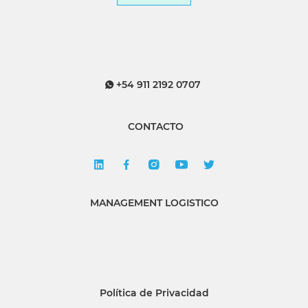
+54 911 2192 0707
CONTACTO
MANAGEMENT LOGISTICO
Política de Privacidad