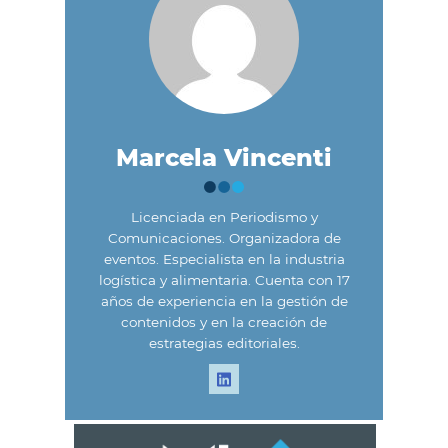
Marcela Vincenti
Licenciada en Periodismo y
Comunicaciones. Organizadora de
eventos. Especialista en la industria
logística y alimentaria. Cuenta con 17
años de experiencia en la gestión de
contenidos y en la creación de
estrategias editoriales.