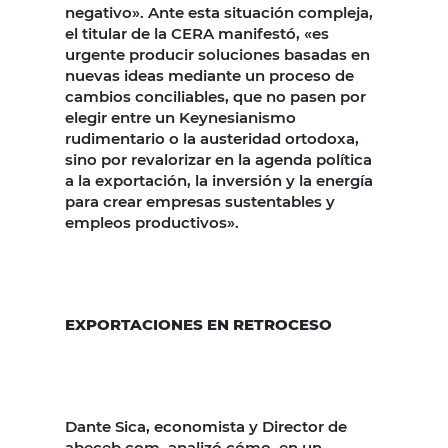
negativo». Ante esta situación compleja,
el titular de la CERA manifestó, «es
urgente producir soluciones basadas en
nuevas ideas mediante un proceso de
cambios conciliables, que no pasen por
elegir entre un Keynesianismo
rudimentario o la austeridad ortodoxa,
sino por revalorizar en la agenda política
a la exportación, la inversión y la energía
para crear empresas sustentables y
empleos productivos».
EXPORTACIONES EN RETROCESO
Dante Sica, economista y Director de
abeceb.com, analizó cómo, en un