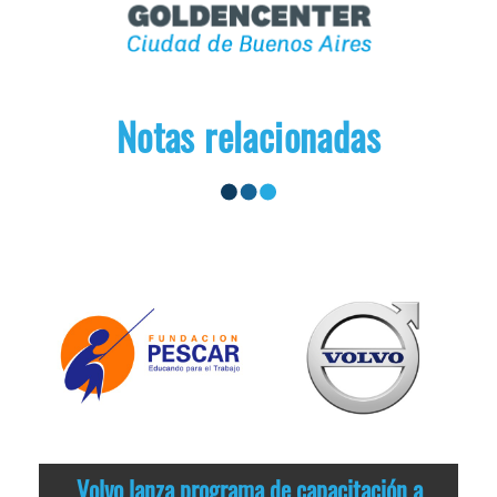
Notas relacionadas
Volvo lanza programa de capacitación a