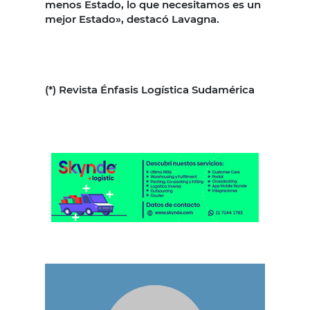
menos Estado, lo que necesitamos es un
mejor Estado», destacó Lavagna.
(*) Revista Énfasis Logística Sudamérica