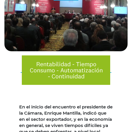
En el inicio del encuentro el presidente de
la Cámara, Enrique Mantilla, indicó que
en el sector exportador, y en la economía
en general, se viven tiempos difíciles ya
que se deben enfrentar, a nivel local,