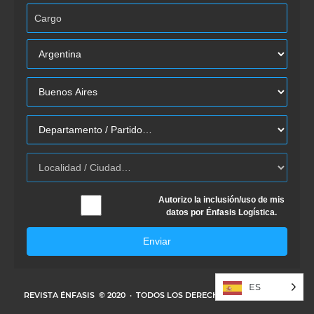
Autorizo la inclusión/uso de mis
datos por Énfasis Logística.
Enviar
ES
REVISTA ÉNFASIS
© 2020 · TODOS LOS DERECHOS RESERVADOS