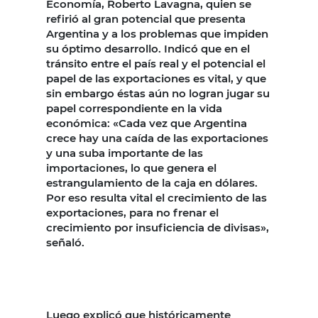
Economía, Roberto Lavagna, quien se
refirió al gran potencial que presenta
Argentina y a los problemas que impiden
su óptimo desarrollo. Indicó que en el
tránsito entre el país real y el potencial el
papel de las exportaciones es vital, y que
sin embargo éstas aún no logran jugar su
papel correspondiente en la vida
económica: «Cada vez que Argentina
crece hay una caída de las exportaciones
y una suba importante de las
importaciones, lo que genera el
estrangulamiento de la caja en dólares.
Por eso resulta vital el crecimiento de las
exportaciones, para no frenar el
crecimiento por insuficiencia de divisas»,
señaló.
Luego explicó que históricamente