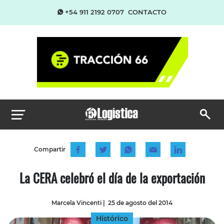
+54 911 2192 0707
CONTACTO
Compartir
La CERA celebró el día de la exportación
Marcela Vincenti
|
25 de agosto del 2014
Histórico