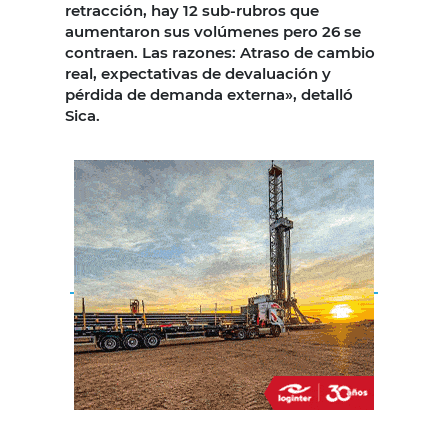
retracción, hay 12 sub-rubros que
aumentaron sus volúmenes pero 26 se
contraen. Las razones: Atraso de cambio
real, expectativas de devaluación y
pérdida de demanda externa», detalló
Sica.