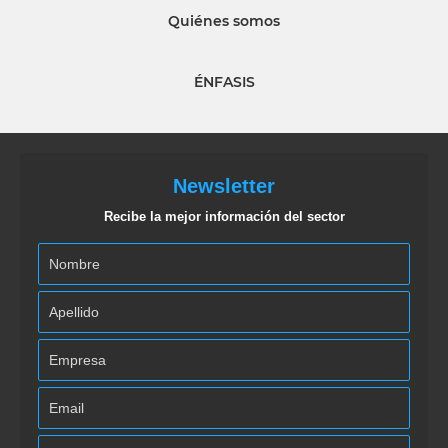
Quiénes somos
ÉNFASIS
Newsletter
Recibe la mejor información del sector