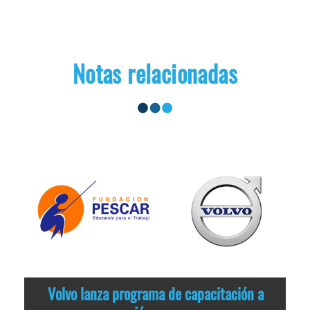
Notas relacionadas
Volvo lanza programa de capacitación a