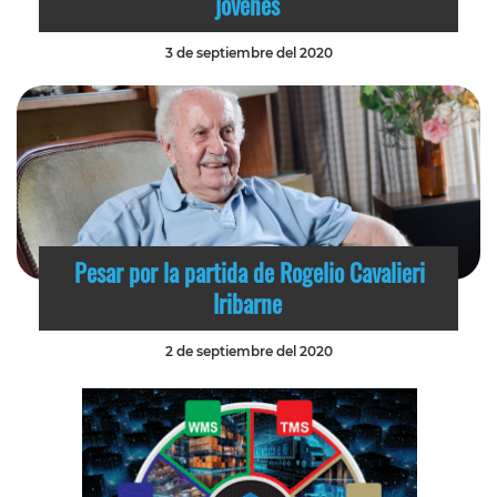
jóvenes
3 de septiembre del 2020
Pesar por la partida de Rogelio Cavalieri
Iribarne
2 de septiembre del 2020