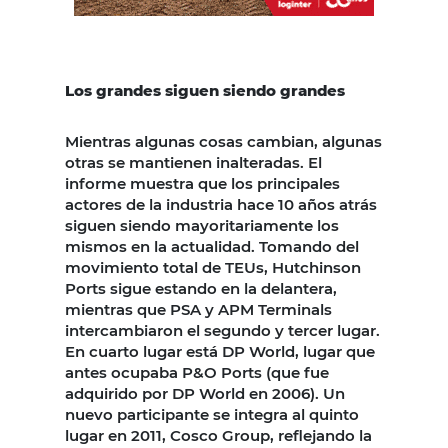
Los grandes siguen siendo grandes
Mientras algunas cosas cambian, algunas
otras se mantienen inalteradas. El
informe muestra que los principales
actores de la industria hace 10 años atrás
siguen siendo mayoritariamente los
mismos en la actualidad. Tomando del
movimiento total de TEUs, Hutchinson
Ports sigue estando en la delantera,
mientras que PSA y APM Terminals
intercambiaron el segundo y tercer lugar.
En cuarto lugar está DP World, lugar que
antes ocupaba P&O Ports (que fue
adquirido por DP World en 2006). Un
nuevo participante se integra al quinto
lugar en 2011, Cosco Group, reflejando la