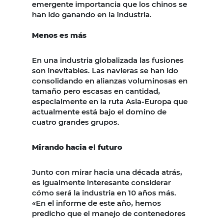
emergente importancia que los chinos se
han ido ganando en la industria.
Menos es más
En una industria globalizada las fusiones
son inevitables. Las navieras se han ido
consolidando en alianzas voluminosas en
tamaño pero escasas en cantidad,
especialmente en la ruta Asia-Europa que
actualmente está bajo el domino de
cuatro grandes grupos.
Mirando hacia el futuro
Junto con mirar hacia una década atrás,
es igualmente interesante considerar
cómo será la industria en 10 años más.
«En el informe de este año, hemos
predicho que el manejo de contenedores