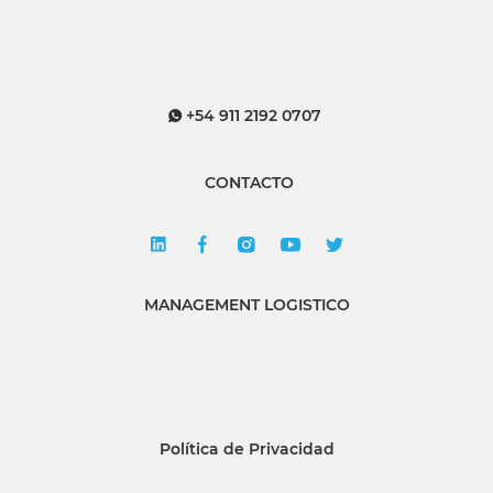
+54 911 2192 0707
CONTACTO
MANAGEMENT LOGISTICO
Política de Privacidad