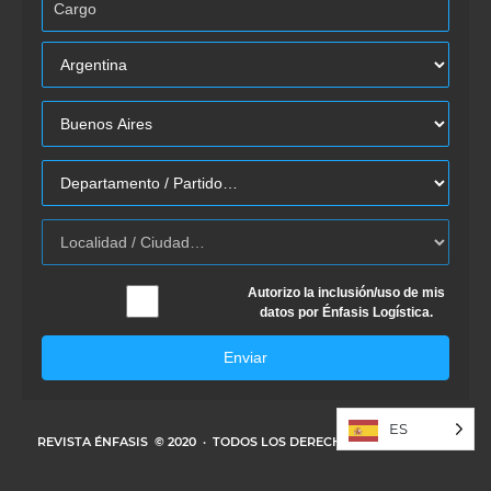
Autorizo la inclusión/uso de mis
datos por Énfasis Logística.
Enviar
ES
REVISTA ÉNFASIS
© 2020 · TODOS LOS DERECHOS RESERVADOS