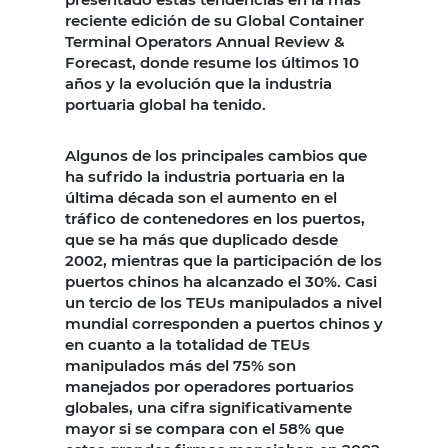
reciente edición de su Global Container
Terminal Operators Annual Review &
Forecast, donde resume los últimos 10
años y la evolución que la industria
portuaria global ha tenido.
Algunos de los principales cambios que
ha sufrido la industria portuaria en la
última década son el aumento en el
tráfico de contenedores en los puertos,
que se ha más que duplicado desde
2002, mientras que la participación de los
puertos chinos ha alcanzado el 30%. Casi
un tercio de los TEUs manipulados a nivel
mundial corresponden a puertos chinos y
en cuanto a la totalidad de TEUs
manipulados más del 75% son
manejados por operadores portuarios
globales, una cifra significativamente
mayor si se compara con el 58% que