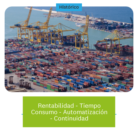
Histórico