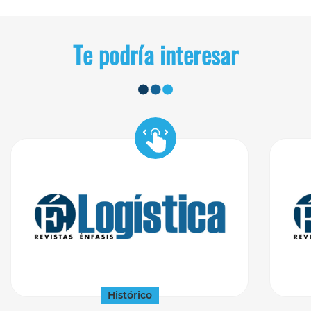
Te podría interesar
Histórico