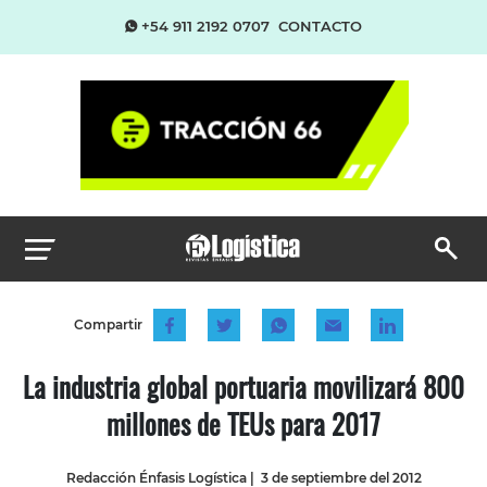
+54 911 2192 0707
CONTACTO
Compartir
La industria global portuaria movilizará 800
millones de TEUs para 2017
Redacción Énfasis Logística
|
3 de septiembre del 2012