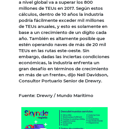
a nivel global va a superar los 800
millones de TEUs en 2017. Según estos
cálculos, dentro de 10 años la industria
podría fácilmente exceder mil millones
de TEUs anuales, y esto es solamente en
base a un crecimiento de un dígito cada
año. También es altamente posible que
estén operando naves de más de 20 mil
TEUs en las rutas este-oeste. Sin
embargo, dadas las inciertas condiciones
económicas, la industria enfrenta un
gran desafío en términos de crecimiento
en más de un frente», dijo Neil Davidson,
Consultor Portuario Senior de Drewry.
Fuente: Drewry / Mundo Marítimo