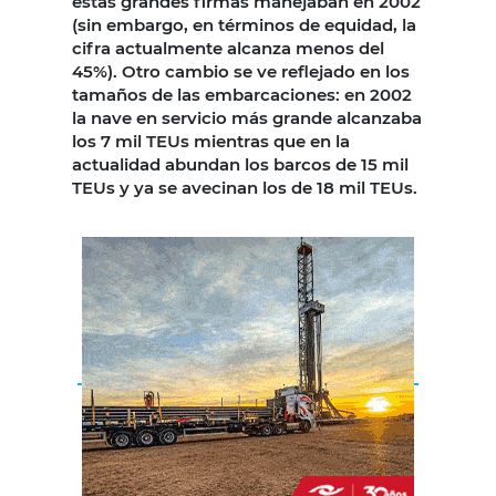
estas grandes firmas manejaban en 2002
(sin embargo, en términos de equidad, la
cifra actualmente alcanza menos del
45%). Otro cambio se ve reflejado en los
tamaños de las embarcaciones: en 2002
la nave en servicio más grande alcanzaba
los 7 mil TEUs mientras que en la
actualidad abundan los barcos de 15 mil
TEUs y ya se avecinan los de 18 mil TEUs.