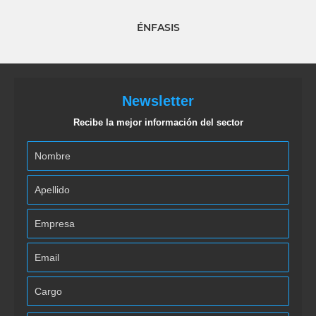
ÉNFASIS
Newsletter
Recibe la mejor información del sector