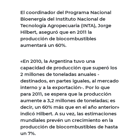
El coordinador del Programa Nacional
Bioenergía del Instituto Nacional de
Tecnología Agropecuaria (INTA), Jorge
Hilbert, aseguró que en 2011 la
producción de biocombustibles
aumentará un 60%.
«En 2010, la Argentina tuvo una
capacidad de producción que superó los
2 millones de toneladas anuales -
destinados, en partes iguales, al mercado
interno y a la exportación-. Por lo que
para 2011, se espera que la producción
aumente a 3,2 millones de toneladas; es
decir, un 60% más que en el año anterior»
indicó Hilbert. A su vez, las estimaciones
mundiales prevén un crecimiento en la
producción de biocombustibles de hasta
un 7%.