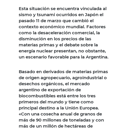
Esta situación se encuentra vinculada al
sismo y tsunami ocurridos en Japón el
pasado 11 de marzo que cambió el
contexto económico mundial. Factores
como la desaceleración comercial, la
disminución en los precios de las
materias primas y el debate sobre la
energía nuclear presentan, no obstante,
un escenario favorable para la Argentina.
Basado en derivados de materias primas
de origen agropecuario, agroindustrial o
desechos orgánicos, el mercado
argentino de exportación de
biocombustibles está entre los tres
primeros del mundo y tiene como
principal destino a la Unión Europea.
«Con una cosecha anual de granos de
más de 90 millones de toneladas y con
más de un millón de hectáreas de