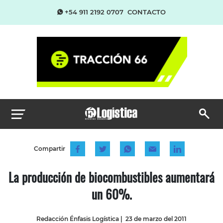
+54 911 2192 0707
CONTACTO
Compartir
La producción de biocombustibles aumentará
un 60%.
Redacción Énfasis Logística
|
23 de marzo del 2011