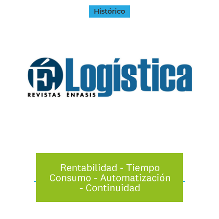
Histórico