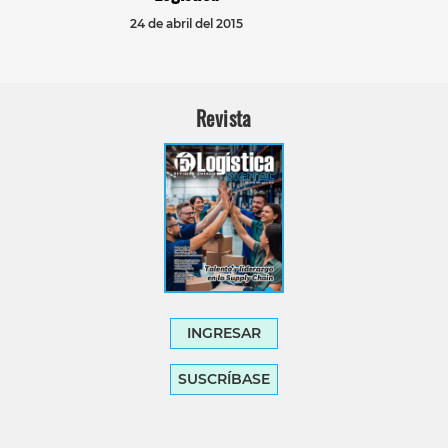
24 de abril del 2015
Revista
INGRESAR
SUSCRÍBASE