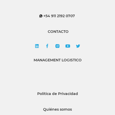
+54 911 2192 0707
CONTACTO
MANAGEMENT LOGISTICO
Política de Privacidad
Quiénes somos