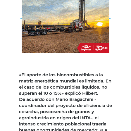
«El aporte de los biocombustibles a la
matriz energética mundial es limitada. En
el caso de los combustibles líquidos, no
superan el 10 o 15%» explicó Hilbert.
De acuerdo con Mario Bragachini -
coordinador del proyecto de eficiencia de
cosecha, poscosecha de granos y
agroindustria en origen del INTA-, el
intenso crecimiento poblacional traería
buenas oportunidades de mercado: «La