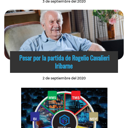
3 de septiembre del 2020
Pesar por la partida de Rogelio Cavalieri
Iribarne
2 de septiembre del 2020