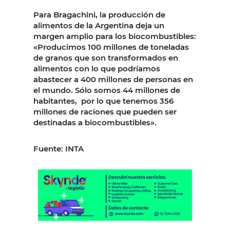
Para Bragachini, la producción de
alimentos de la Argentina deja un
margen amplio para los biocombustibles:
«Producimos 100 millones de toneladas
de granos que son transformados en
alimentos con lo que podríamos
abastecer a 400 millones de personas en
el mundo. Sólo somos 44 millones de
habitantes, por lo que tenemos 356
millones de raciones que pueden ser
destinadas a biocombustibles».
Fuente: INTA