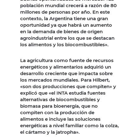
población mundial crecerá a razón de 80
millones de personas por año. En este
contexto, la Argentina tiene una gran
oportunidad ya que habrá un aumento
en la demanda de bienes de origen
agroindustrial entre los que se destacan
los alimentos y los biocombustibles».
La agricultura como fuente de recursos
energéticos y alimentarios adquirió un
desarrollo creciente que impacta sobre
los mercados mundiales. Para Hilbert,
«son dos producciones que compiten» y
explicó que «el INTA estudia fuentes
alternativas de biocombustibles y
biomasa para bioenergía, que no
compiten con la producción de
alimentos e incluye las soluciones
energéticas a nivel familiar como la colza,
el cártamo y la jatropha».