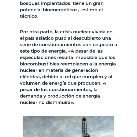
bosques implantados, tiene un gran
potencial bioenergético», estimó el
técnico.
Por otra parte, la crisis nuclear vivida en
el país asiático puso al descubierto una
serie de cuestionamientos con respecto a
este tipo de energía. «A pesar de las
especulaciones resulta imposible que los
biocombustibles reemplacen a la energía
nuclear en materia de generación
eléctrica, debido al rol que cumplen y al
volumen de energía que producen. A
pesar de los cuestionamientos, la
demanda y producción de energía
nuclear no disminuirá».