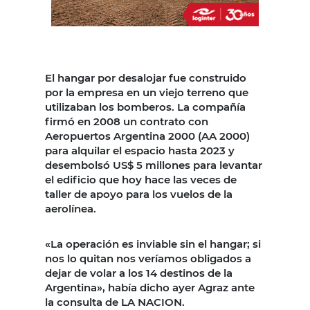
El hangar por desalojar fue construido
por la empresa en un viejo terreno que
utilizaban los bomberos. La compañía
firmó en 2008 un contrato con
Aeropuertos Argentina 2000 (AA 2000)
para alquilar el espacio hasta 2023 y
desembolsó US$ 5 millones para levantar
el edificio que hoy hace las veces de
taller de apoyo para los vuelos de la
aerolínea.
«La operación es inviable sin el hangar; si
nos lo quitan nos veríamos obligados a
dejar de volar a los 14 destinos de la
Argentina», había dicho ayer Agraz ante
la consulta de LA NACION.