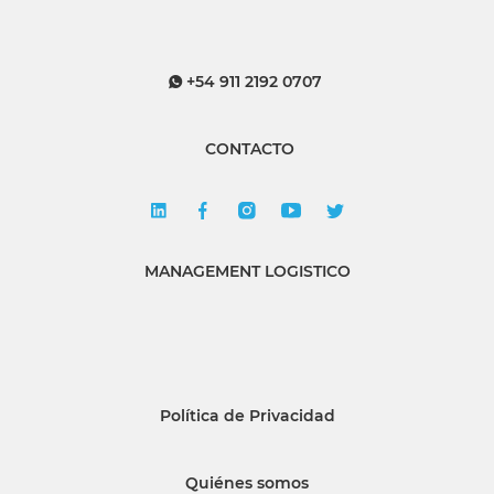
+54 911 2192 0707
CONTACTO
MANAGEMENT LOGISTICO
Política de Privacidad
Quiénes somos