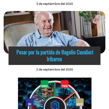
3 de septiembre del 2020
Pesar por la partida de Rogelio Cavalieri
Iribarne
2 de septiembre del 2020