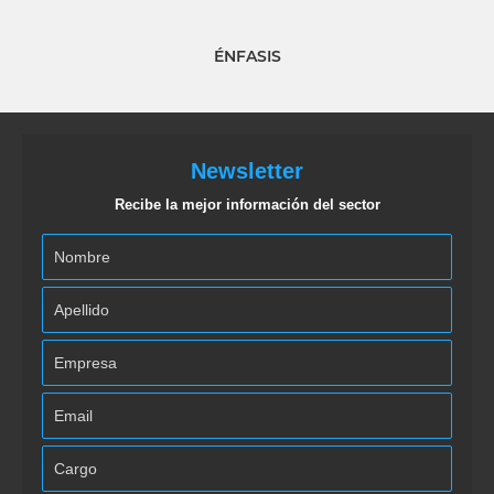
ÉNFASIS
Newsletter
Recibe la mejor información del sector