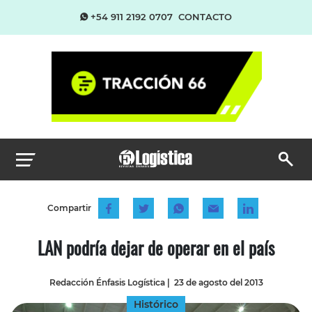
+54 911 2192 0707
CONTACTO
Compartir
LAN podría dejar de operar en el país
Redacción Énfasis Logística
|
23 de agosto del 2013
Histórico