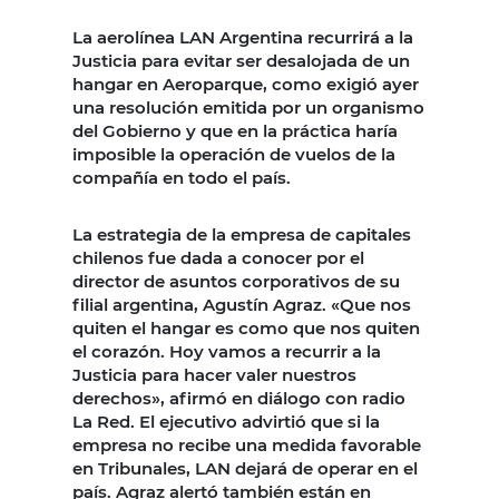
La aerolínea LAN Argentina recurrirá a la
Justicia para evitar ser desalojada de un
hangar en Aeroparque, como exigió ayer
una resolución emitida por un organismo
del Gobierno y que en la práctica haría
imposible la operación de vuelos de la
compañía en todo el país.
La estrategia de la empresa de capitales
chilenos fue dada a conocer por el
director de asuntos corporativos de su
filial argentina, Agustín Agraz. «Que nos
quiten el hangar es como que nos quiten
el corazón. Hoy vamos a recurrir a la
Justicia para hacer valer nuestros
derechos», afirmó en diálogo con radio
La Red. El ejecutivo advirtió que si la
empresa no recibe una medida favorable
en Tribunales, LAN dejará de operar en el
país. Agraz alertó también están en