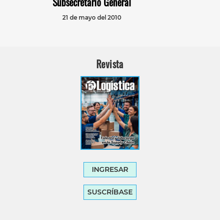
Subsecretario General
21 de mayo del 2010
Revista
INGRESAR
SUSCRÍBASE