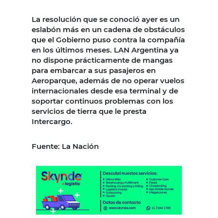
La resolución que se conoció ayer es un
eslabón más en un cadena de obstáculos
que el Gobierno puso contra la compañía
en los últimos meses. LAN Argentina ya
no dispone prácticamente de mangas
para embarcar a sus pasajeros en
Aeroparque, además de no operar vuelos
internacionales desde esa terminal y de
soportar continuos problemas con los
servicios de tierra que le presta
Intercargo.
Fuente: La Nación