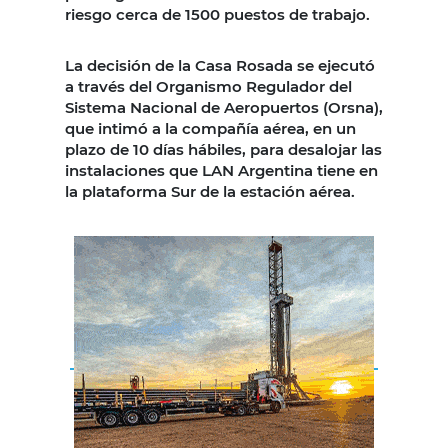
riesgo cerca de 1500 puestos de trabajo.
La decisión de la Casa Rosada se ejecutó
a través del Organismo Regulador del
Sistema Nacional de Aeropuertos (Orsna),
que intimó a la compañía aérea, en un
plazo de 10 días hábiles, para desalojar las
instalaciones que LAN Argentina tiene en
la plataforma Sur de la estación aérea.