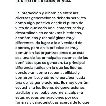
EL RETO DE LA CONVIVENCIA
La interacción y dinámica entre las
diversas generaciones debería ser vista
como algo positivo desde el punto de
vista de que cada una, caracterizada y
desarrollada en contextos históricos,
económicos y tecnológicos muy
diferentes, da lugar a la diversidad de
aportes, pero en la práctica es muy
común en las organizaciones que esta
sea una de las principales razones de los
conflictos que se generan. La principal
diferencia radica en lo que los líderes
consideran como responsabilidad y
compromiso, y cómo lo perciben cada
una de las generaciones. Es muy común
escuchar a los líderes de generaciones
tradicionales, baby boomers, culpar a
estas nuevas generaciones por sus
formas y características acerca de lo que