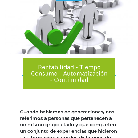
Cuando hablamos de generaciones, nos
referimos a personas que pertenecen a
un mismo grupo etario y que comparten
un conjunto de experiencias que hicieron
a su formación y que los distinguen de