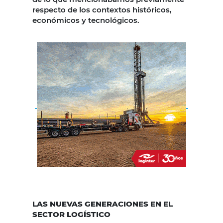
respecto de los contextos históricos,
económicos y tecnológicos.
LAS NUEVAS GENERACIONES EN EL
SECTOR LOGÍSTICO