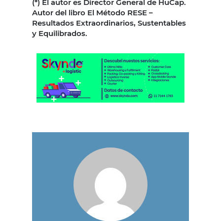
(*) El autor es Director General de HuCap.
Autor del libro El Método RESE –
Resultados Extraordinarios, Sustentables
y Equilibrados.