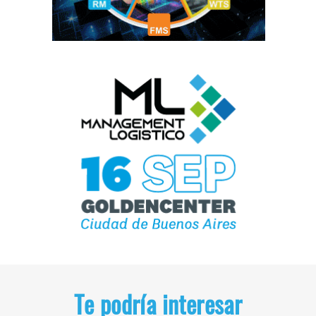
Te podría interesar