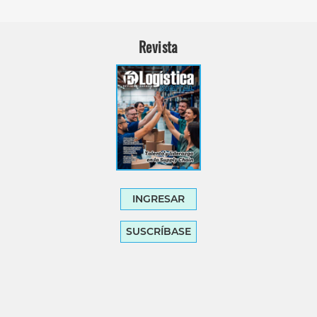
Revista
INGRESAR
SUSCRÍBASE