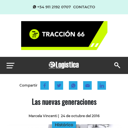
+54 911 2192 0707
CONTACTO
Compartir
Las nuevas generaciones
Marcela Vincenti
|
24 de octubre del 2016
Histórico