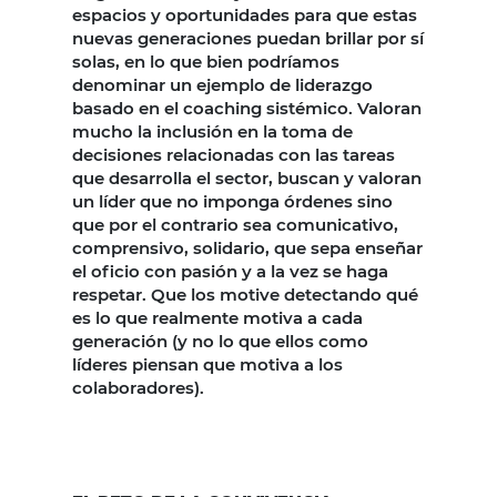
espacios y oportunidades para que estas
nuevas generaciones puedan brillar por sí
solas, en lo que bien podríamos
denominar un ejemplo de liderazgo
basado en el coaching sistémico. Valoran
mucho la inclusión en la toma de
decisiones relacionadas con las tareas
que desarrolla el sector, buscan y valoran
un líder que no imponga órdenes sino
que por el contrario sea comunicativo,
comprensivo, solidario, que sepa enseñar
el oficio con pasión y a la vez se haga
respetar. Que los motive detectando qué
es lo que realmente motiva a cada
generación (y no lo que ellos como
líderes piensan que motiva a los
colaboradores).