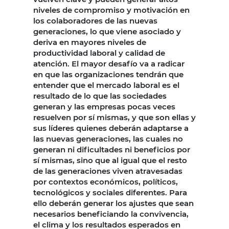
niveles de compromiso y motivación en
los colaboradores de las nuevas
generaciones, lo que viene asociado y
deriva en mayores niveles de
productividad laboral y calidad de
atención. El mayor desafío va a radicar
en que las organizaciones tendrán que
entender que el mercado laboral es el
resultado de lo que las sociedades
generan y las empresas pocas veces
resuelven por sí mismas, y que son ellas y
sus líderes quienes deberán adaptarse a
las nuevas generaciones, las cuales no
generan ni dificultades ni beneficios por
sí mismas, sino que al igual que el resto
de las generaciones viven atravesadas
por contextos económicos, políticos,
tecnológicos y sociales diferentes. Para
ello deberán generar los ajustes que sean
necesarios beneficiando la convivencia,
el clima y los resultados esperados en