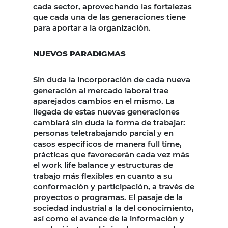
cada sector, aprovechando las fortalezas
que cada una de las generaciones tiene
para aportar a la organización.
NUEVOS PARADIGMAS
Sin duda la incorporación de cada nueva
generación al mercado laboral trae
aparejados cambios en el mismo. La
llegada de estas nuevas generaciones
cambiará sin duda la forma de trabajar:
personas teletrabajando parcial y en
casos específicos de manera full time,
prácticas que favorecerán cada vez más
el work life balance y estructuras de
trabajo más flexibles en cuanto a su
conformación y participación, a través de
proyectos o programas. El pasaje de la
sociedad industrial a la del conocimiento,
así como el avance de la información y