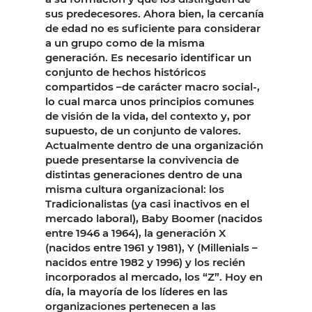
sus predecesores. Ahora bien, la cercanía
de edad no es suficiente para considerar
a un grupo como de la misma
generación. Es necesario identificar un
conjunto de hechos históricos
compartidos –de carácter macro social-,
lo cual marca unos principios comunes
de visión de la vida, del contexto y, por
supuesto, de un conjunto de valores.
Actualmente dentro de una organización
puede presentarse la convivencia de
distintas generaciones dentro de una
misma cultura organizacional: los
Tradicionalistas (ya casi inactivos en el
mercado laboral), Baby Boomer (nacidos
entre 1946 a 1964), la generación X
(nacidos entre 1961 y 1981), Y (Millenials –
nacidos entre 1982 y 1996) y los recién
incorporados al mercado, los “Z”. Hoy en
día, la mayoría de los líderes en las
organizaciones pertenecen a las