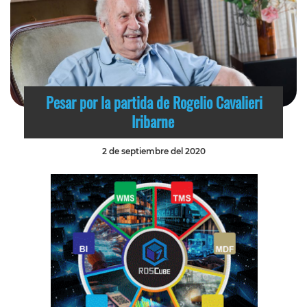
Pesar por la partida de Rogelio Cavalieri
Iribarne
2 de septiembre del 2020