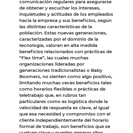
comunicación regulares para asegurarse
de obtener y escuchar los intereses,
inquietudes y actitudes de los empleados
hacia la empresa y sus beneficios, según
las distintas características de la
población. Estas nuevas generaciones,
caracterizadas por el dominio de la
tecnología, valoran en alta medida
beneficios relacionados con prácticas de
“Flex time”, las cuales muchas
organizaciones lideradas por
generaciones tradicionalistas o Baby
Boomers, no sienten como algo positivo,
limitando muchas veces beneficios tales
como horarios flexibles o prácticas de
teletrabajo que, en rubros tan
particulares como es logística donde la
velocidad de respuesta es clave, al igual
que esa necesidad y compromiso con el
cliente independientemente del horario
formal de trabajo, son beneficios que se
vuelven clave y pueden generar altos