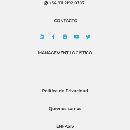
+54 911 2192 0707
CONTACTO
MANAGEMENT LOGISTICO
Política de Privacidad
Quiénes somos
ÉNFASIS