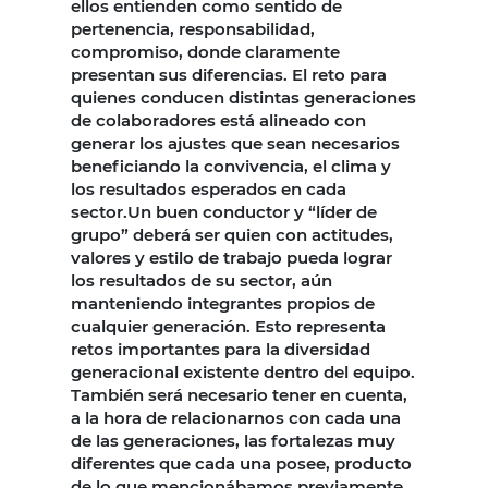
ellos entienden como sentido de
pertenencia, responsabilidad,
compromiso, donde claramente
presentan sus diferencias. El reto para
quienes conducen distintas generaciones
de colaboradores está alineado con
generar los ajustes que sean necesarios
beneficiando la convivencia, el clima y
los resultados esperados en cada
sector.Un buen conductor y “líder de
grupo” deberá ser quien con actitudes,
valores y estilo de trabajo pueda lograr
los resultados de su sector, aún
manteniendo integrantes propios de
cualquier generación. Esto representa
retos importantes para la diversidad
generacional existente dentro del equipo.
También será necesario tener en cuenta,
a la hora de relacionarnos con cada una
de las generaciones, las fortalezas muy
diferentes que cada una posee, producto
de lo que mencionábamos previamente