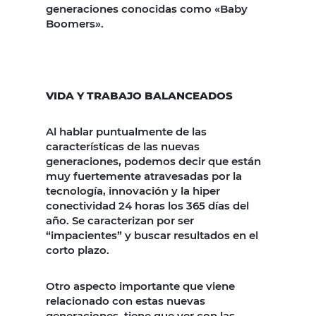
generaciones conocidas como «Baby
Boomers».
VIDA Y TRABAJO BALANCEADOS
Al hablar puntualmente de las
características de las nuevas
generaciones, podemos decir que están
muy fuertemente atravesadas por la
tecnología, innovación y la hiper
conectividad 24 horas los 365 días del
año. Se caracterizan por ser
“impacientes” y buscar resultados en el
corto plazo.
Otro aspecto importante que viene
relacionado con estas nuevas
generaciones, tiene que ver con las