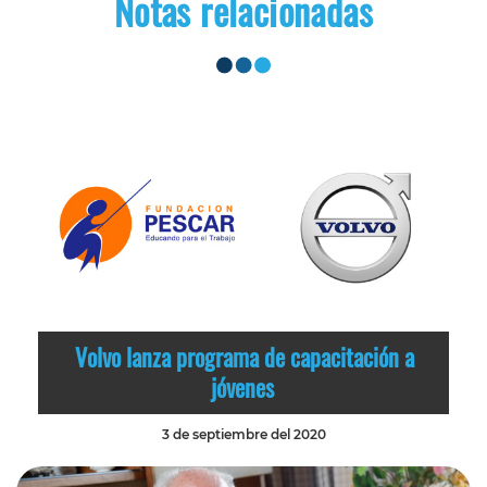
Notas relacionadas
Volvo lanza programa de capacitación a
jóvenes
3 de septiembre del 2020