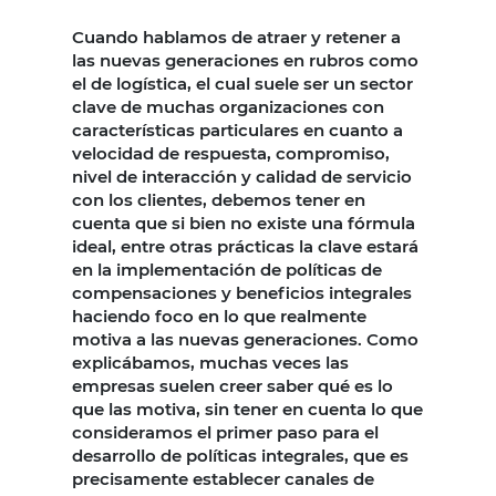
Cuando hablamos de atraer y retener a
las nuevas generaciones en rubros como
el de logística, el cual suele ser un sector
clave de muchas organizaciones con
características particulares en cuanto a
velocidad de respuesta, compromiso,
nivel de interacción y calidad de servicio
con los clientes, debemos tener en
cuenta que si bien no existe una fórmula
ideal, entre otras prácticas la clave estará
en la implementación de políticas de
compensaciones y beneficios integrales
haciendo foco en lo que realmente
motiva a las nuevas generaciones. Como
explicábamos, muchas veces las
empresas suelen creer saber qué es lo
que las motiva, sin tener en cuenta lo que
consideramos el primer paso para el
desarrollo de políticas integrales, que es
precisamente establecer canales de