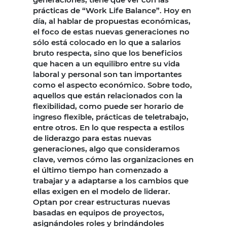
prácticas de “Work Life Balance”. Hoy en
día, al hablar de propuestas económicas,
el foco de estas nuevas generaciones no
sólo está colocado en lo que a salarios
bruto respecta, sino que los beneficios
que hacen a un equilibro entre su vida
laboral y personal son tan importantes
como el aspecto económico. Sobre todo,
aquellos que están relacionados con la
flexibilidad, como puede ser horario de
ingreso flexible, prácticas de teletrabajo,
entre otros. En lo que respecta a estilos
de liderazgo para estas nuevas
generaciones, algo que consideramos
clave, vemos cómo las organizaciones en
el último tiempo han comenzado a
trabajar y a adaptarse a los cambios que
ellas exigen en el modelo de liderar.
Optan por crear estructuras nuevas
basadas en equipos de proyectos,
asignándoles roles y brindándoles