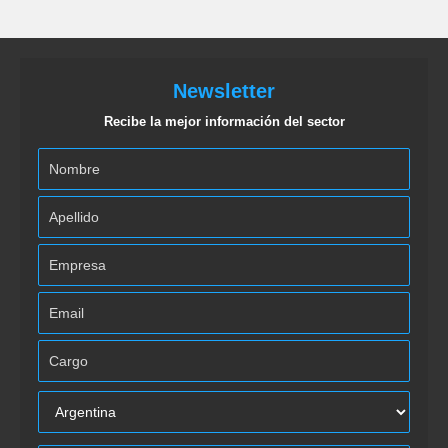
Newsletter
Recibe la mejor información del sector