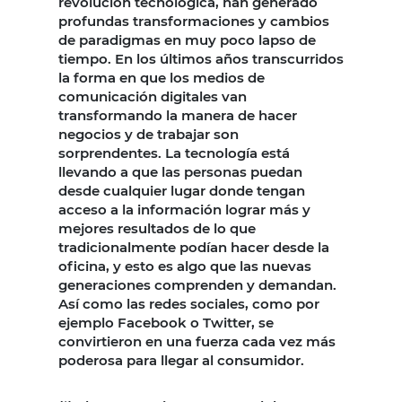
revolución tecnológica, han generado
profundas transformaciones y cambios
de paradigmas en muy poco lapso de
tiempo. En los últimos años transcurridos
la forma en que los medios de
comunicación digitales van
transformando la manera de hacer
negocios y de trabajar son
sorprendentes. La tecnología está
llevando a que las personas puedan
desde cualquier lugar donde tengan
acceso a la información lograr más y
mejores resultados de lo que
tradicionalmente podían hacer desde la
oficina, y esto es algo que las nuevas
generaciones comprenden y demandan.
Así como las redes sociales, como por
ejemplo Facebook o Twitter, se
convirtieron en una fuerza cada vez más
poderosa para llegar al consumidor.