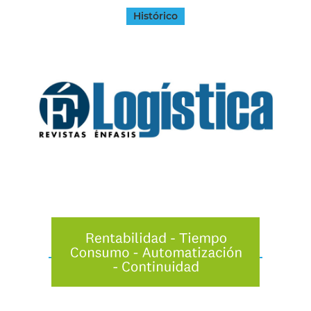
Histórico