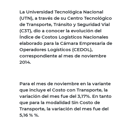
La Universidad Tecnológica Nacional
(UTN), a través de su Centro Tecnológico
de Transporte, Tránsito y Seguridad Vial
(C3T), dio a conocer la evolución del
Índice de Costos Logísticos Nacionales
elaborado para la Cámara Empresaria de
Operadores Logísticos (CEDOL),
correspondiente al mes de noviembre
2014.
Para el mes de noviembre en la variante
que incluye el Costo con Transporte, la
variación del mes fue del 3,17%. En tanto
que para la modalidad Sin Costo de
Transporte, la variación del mes fue del
5,16 % %.