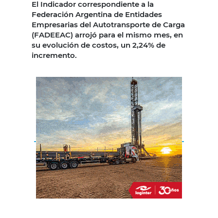
El Indicador correspondiente a la
Federación Argentina de Entidades
Empresarias del Autotransporte de Carga
(FADEEAC) arrojó para el mismo mes, en
su evolución de costos, un 2,24% de
incremento.