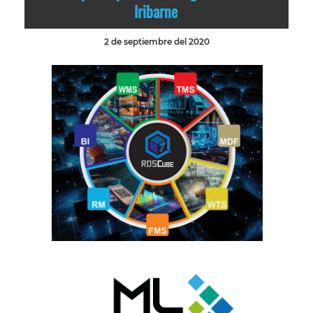
Iribarne
2 de septiembre del 2020