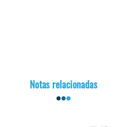
Notas relacionadas