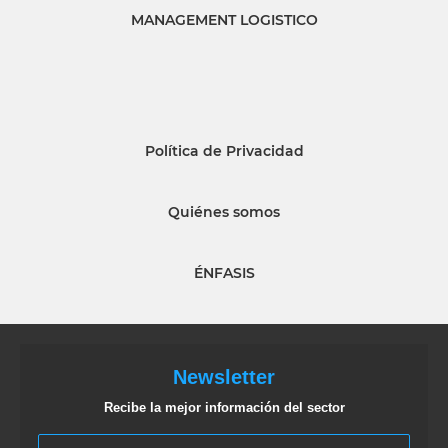
MANAGEMENT LOGISTICO
Política de Privacidad
Quiénes somos
ÉNFASIS
Newsletter
Recibe la mejor información del sector