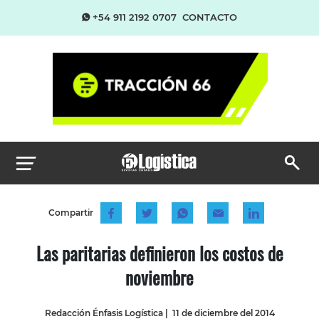
+54 911 2192 0707
CONTACTO
Compartir
Las paritarias definieron los costos de
noviembre
Redacción Énfasis Logística
|
11 de diciembre del 2014