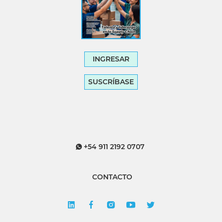
INGRESAR
SUSCRÍBASE
+54 911 2192 0707
CONTACTO