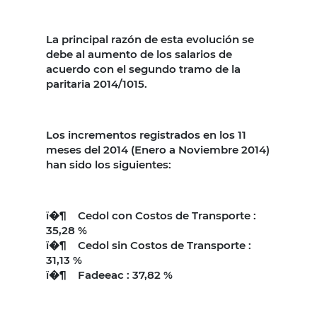
La principal razón de esta evolución se
debe al aumento de los salarios de
acuerdo con el segundo tramo de la
paritaria 2014/1015.
Los incrementos registrados en los 11
meses del 2014 (Enero a Noviembre 2014)
han sido los siguientes:
ï�¶ Cedol con Costos de Transporte :
35,28 %
ï�¶ Cedol sin Costos de Transporte :
31,13 %
ï�¶ Fadeeac : 37,82 %