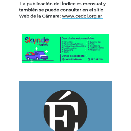
La publicación del Índice es mensual y
también se puede consultar en el sitio
Web de la Cámara:
www.cedol.org.ar