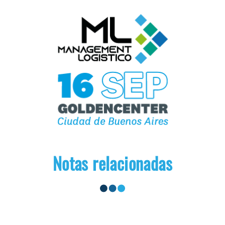
Notas relacionadas