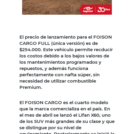
El precio de lanzamiento para el FOISON
CARGO FULL (única versión) es de
$254.000. Este vehículo permite recducir
los costos debido a los bajos valores de
los mantenimientos programados y
repuestos, y además funciona
perfectamente con nafta súper, sin
necesidad de utilizar combustible
Premium.
El FOISON CARGO es el cuarto modelo
que la marca comercializa en el país. En
el mes de abril se lanzó el Lifan X60, uno
de los SUV más grandes de su clase y que
se distingue por su nivel de
equipamiento. Posteriormente se inició la