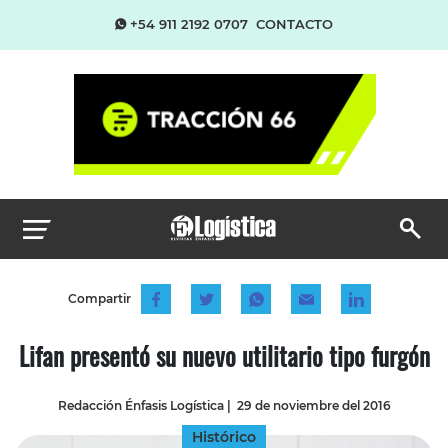
+54 911 2192 0707
CONTACTO
Compartir
Lifan presentó su nuevo utilitario tipo furgón
Redacción Énfasis Logística
|
29 de noviembre del 2016
Histórico