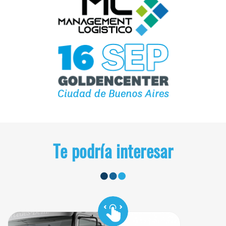
Te podría interesar