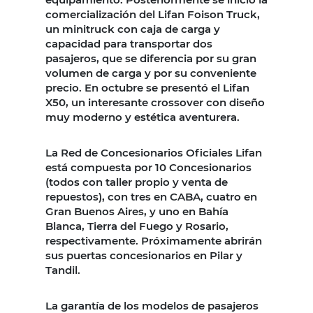
comercialización del Lifan Foison Truck,
un minitruck con caja de carga y
capacidad para transportar dos
pasajeros, que se diferencia por su gran
volumen de carga y por su conveniente
precio. En octubre se presentó el Lifan
X50, un interesante crossover con diseño
muy moderno y estética aventurera.
La Red de Concesionarios Oficiales Lifan
está compuesta por 10 Concesionarios
(todos con taller propio y venta de
repuestos), con tres en CABA, cuatro en
Gran Buenos Aires, y uno en Bahía
Blanca, Tierra del Fuego y Rosario,
respectivamente. Próximamente abrirán
sus puertas concesionarios en Pilar y
Tandil.
La garantía de los modelos de pasajeros