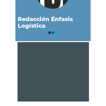
Redacción Énfasis
Logística