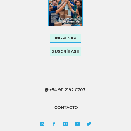
INGRESAR
SUSCRÍBASE
+54 911 2192 0707
CONTACTO