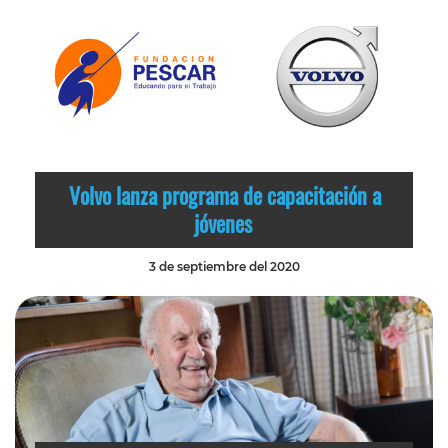
Volvo lanza programa de capacitación a
jóvenes
3 de septiembre del 2020