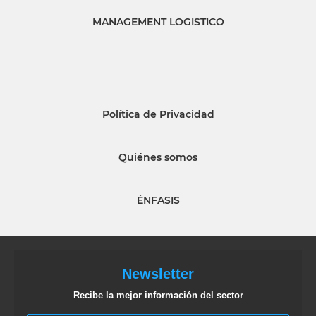
MANAGEMENT LOGISTICO
Política de Privacidad
Quiénes somos
ÉNFASIS
Newsletter
Recibe la mejor información del sector