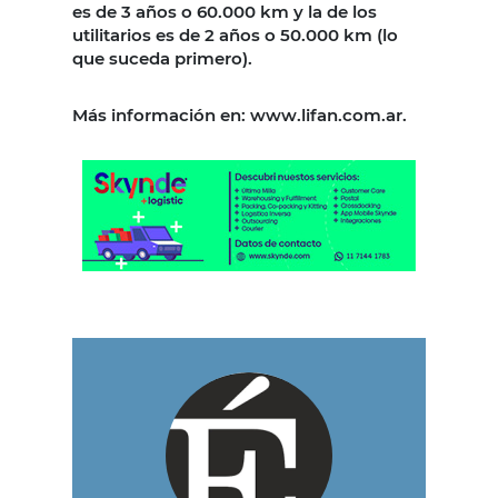
es de 3 años o 60.000 km y la de los
utilitarios es de 2 años o 50.000 km (lo
que suceda primero).
Más información en: www.lifan.com.ar.