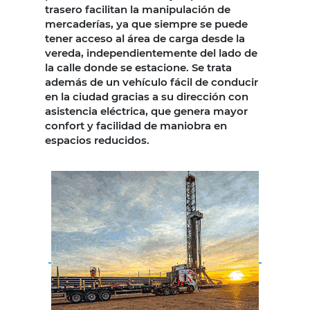
trasero facilitan la manipulación de
mercaderías, ya que siempre se puede
tener acceso al área de carga desde la
vereda, independientemente del lado de
la calle donde se estacione. Se trata
además de un vehículo fácil de conducir
en la ciudad gracias a su dirección con
asistencia eléctrica, que genera mayor
confort y facilidad de maniobra en
espacios reducidos.