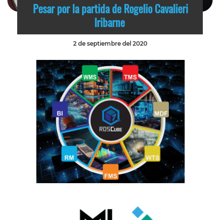
Pesar por la partida de Rogelio Cavalieri
Iribarne
2 de septiembre del 2020