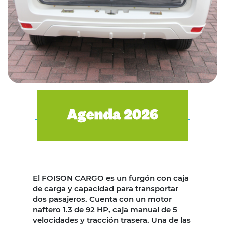
El FOISON CARGO es un furgón con caja
de carga y capacidad para transportar
dos pasajeros. Cuenta con un motor
naftero 1.3 de 92 HP, caja manual de 5
velocidades y tracción trasera. Una de las