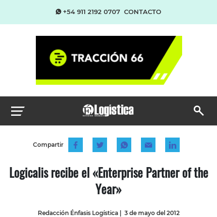
+54 911 2192 0707
CONTACTO
Compartir
Logicalis recibe el «Enterprise Partner of the
Year»
Redacción Énfasis Logística
|
3 de mayo del 2012