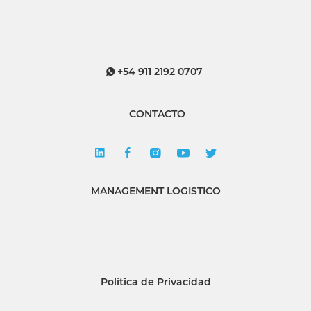
+54 911 2192 0707
CONTACTO
MANAGEMENT LOGISTICO
Política de Privacidad