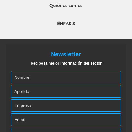
Quiénes somos
ÉNFASIS
Newsletter
Recibe la mejor información del sector