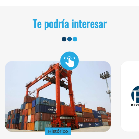
Te podría interesar
Histórico