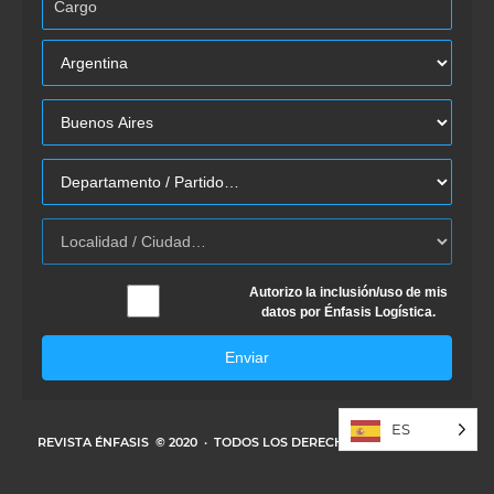
Autorizo la inclusión/uso de mis
datos por Énfasis Logística.
Enviar
ES
REVISTA ÉNFASIS
© 2020 · TODOS LOS DERECHOS RESERVADOS