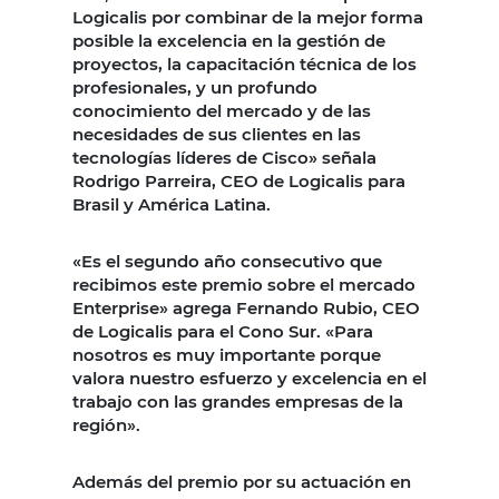
Logicalis por combinar de la mejor forma
posible la excelencia en la gestión de
proyectos, la capacitación técnica de los
profesionales, y un profundo
conocimiento del mercado y de las
necesidades de sus clientes en las
tecnologías líderes de Cisco» señala
Rodrigo Parreira, CEO de Logicalis para
Brasil y América Latina.
«Es el segundo año consecutivo que
recibimos este premio sobre el mercado
Enterprise» agrega Fernando Rubio, CEO
de Logicalis para el Cono Sur. «Para
nosotros es muy importante porque
valora nuestro esfuerzo y excelencia en el
trabajo con las grandes empresas de la
región».
Además del premio por su actuación en