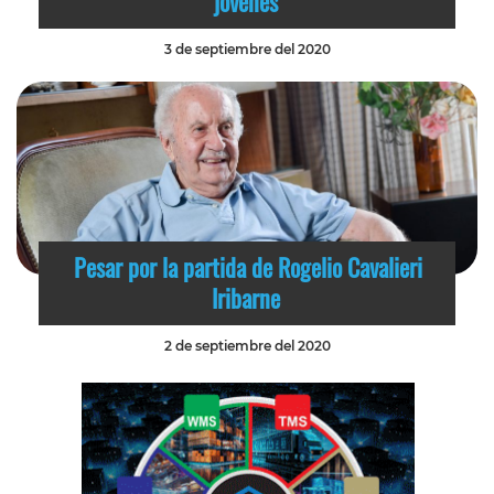
jóvenes
3 de septiembre del 2020
Pesar por la partida de Rogelio Cavalieri
Iribarne
2 de septiembre del 2020