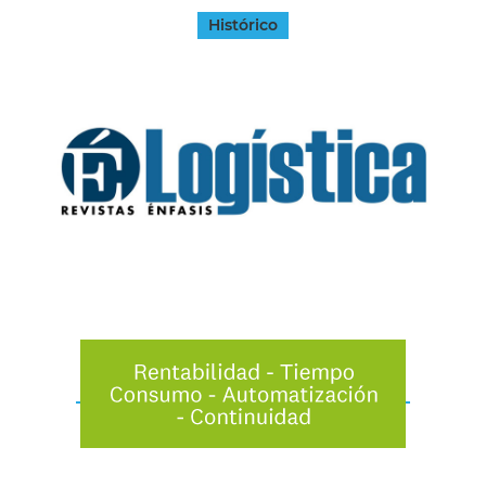
Histórico