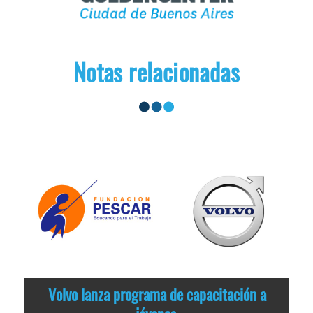
Notas relacionadas
Volvo lanza programa de capacitación a