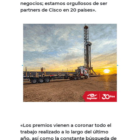
negocios; estamos orgullosos de ser
partners de Cisco en 20 países».
«Los premios vienen a coronar todo el
trabajo realizado a lo largo del último
año, así como la constante búsqueda de