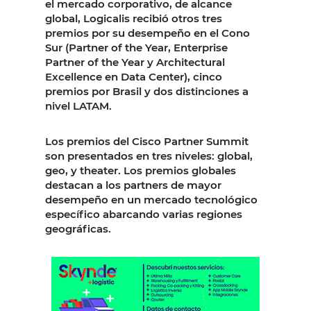
el mercado corporativo, de alcance
global, Logicalis recibió otros tres
premios por su desempeño en el Cono
Sur (Partner of the Year, Enterprise
Partner of the Year y Architectural
Excellence en Data Center), cinco
premios por Brasil y dos distinciones a
nivel LATAM.
Los premios del Cisco Partner Summit
son presentados en tres niveles: global,
geo, y theater. Los premios globales
destacan a los partners de mayor
desempeño en un mercado tecnológico
específico abarcando varias regiones
geográficas.