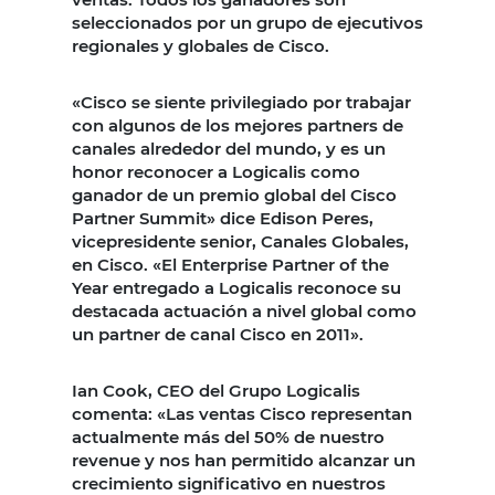
seleccionados por un grupo de ejecutivos
regionales y globales de Cisco.
«Cisco se siente privilegiado por trabajar
con algunos de los mejores partners de
canales alrededor del mundo, y es un
honor reconocer a Logicalis como
ganador de un premio global del Cisco
Partner Summit» dice Edison Peres,
vicepresidente senior, Canales Globales,
en Cisco. «El Enterprise Partner of the
Year entregado a Logicalis reconoce su
destacada actuación a nivel global como
un partner de canal Cisco en 2011».
Ian Cook, CEO del Grupo Logicalis
comenta: «Las ventas Cisco representan
actualmente más del 50% de nuestro
revenue y nos han permitido alcanzar un
crecimiento significativo en nuestros