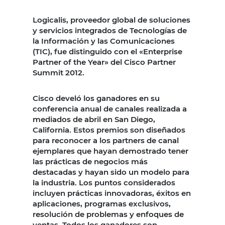
Logicalis, proveedor global de soluciones
y servicios integrados de Tecnologías de
la Información y las Comunicaciones
(TIC), fue distinguido con el «Enterprise
Partner of the Year» del Cisco Partner
Summit 2012.
Cisco develó los ganadores en su
conferencia anual de canales realizada a
mediados de abril en San Diego,
California. Estos premios son diseñados
para reconocer a los partners de canal
ejemplares que hayan demostrado tener
las prácticas de negocios más
destacadas y hayan sido un modelo para
la industria. Los puntos considerados
incluyen prácticas innovadoras, éxitos en
aplicaciones, programas exclusivos,
resolución de problemas y enfoques de
ventas. Todos los ganadores son