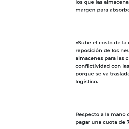
los que las almacena
margen para absorbe
«Sube el costo de la 
reposición de los neu
almacenes para las c
conflictividad con la
porque se va traslad
logístico.
Respecto a la mano 
pagar una cuota de 