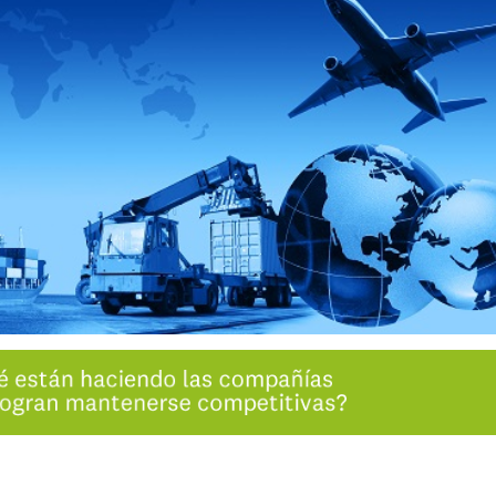
INGRESAR
SUSCRÍBASE