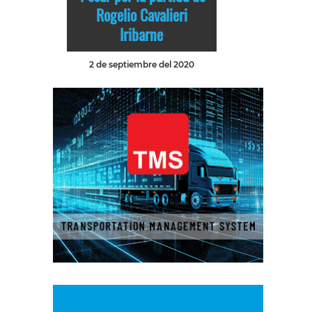
Rogelio Cavalieri
Iribarne
2 de septiembre del 2020