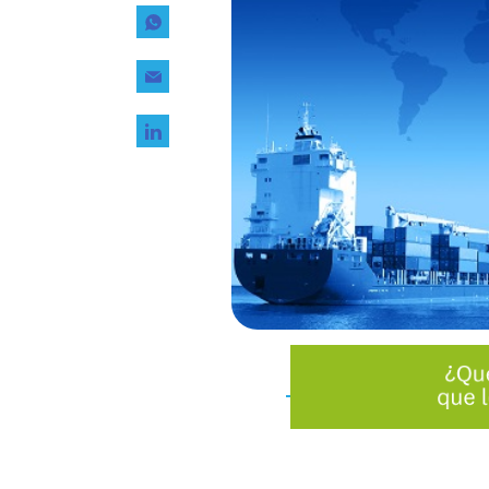
Tecnología
Transporte