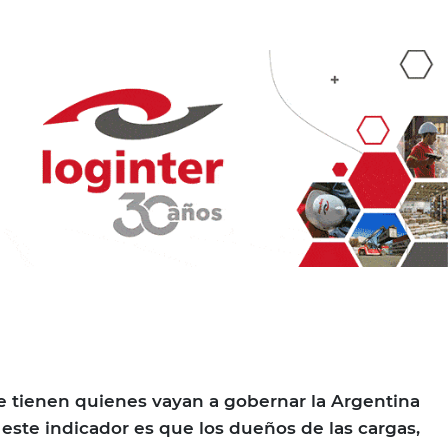
e tienen quienes vayan a gobernar la Argentina
este indicador es que los dueños de las cargas,