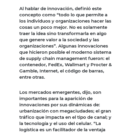
Al hablar de innovación, definió este
concepto como “todo lo que permite a
los individuos y organizaciones hacer las
cosas un poco mejor. No es solamente
traer la idea sino transformarla en algo
que genere valor a la sociedad y las
organizaciones”. Algunas innovaciones
que hicieron posible el moderno sistema
de supply chain management fueron: el
contenedor, FedEx, Wallmart y Procter &
Gamble, Internet, el código de barras,
entre otras.
Los mercados emergentes, dijo, son
importantes para la aparición de
innovaciones por sus dinámicas de:
urbanización con megaciudades; el gran
tráfico que impacta en el tipo de canal; y
la tecnología y el uso del celular. “La
logística es un facilitador de la ventaja