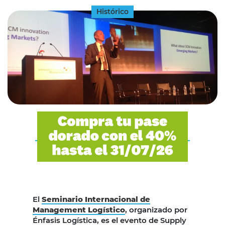
Histórico
El
Seminario Internacional de
Management Logístico
, organizado por
Énfasis Logística, es el evento de Supply