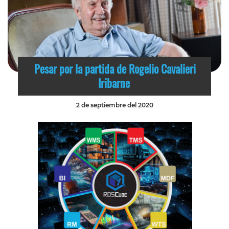
Pesar por la partida de Rogelio Cavalieri
Iribarne
2 de septiembre del 2020