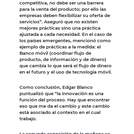
competitiva, no debe ser una barrera
para la venta del producto; por ello las
empresas deben flexibilizar su oferta de
servicios”. Aseguró que no existen
mejores prácticas sino una práctica
ajustada a cada necesidad. En el caso de
los países emergentes, mencionó como
ejemplo de prácticas a la medida: el
Banco móvil (coordinar flujo de
producto, de información y de dinero)
que cambia lo que será el flujo de dinero
en el futuro y el uso de tecnología móvil.
Como conclusión, Edgar Blanco
puntualizó que “la innovación es una
función del proceso. Hay que encontrar
eso que me da el cambio y este cambio
está asociado al contexto en el cual
trabajo.
La segunda exposición de la mañana se