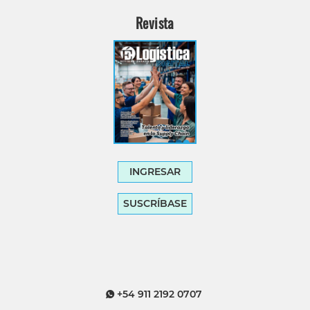
Revista
INGRESAR
SUSCRÍBASE
+54 911 2192 0707