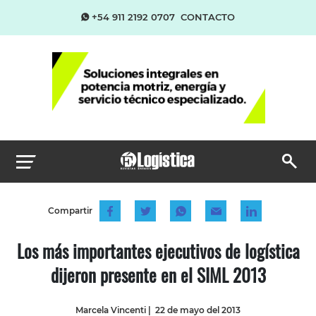
+54 911 2192 0707
CONTACTO
Compartir
Los más importantes ejecutivos de logística
dijeron presente en el SIML 2013
Marcela Vincenti
|
22 de mayo del 2013