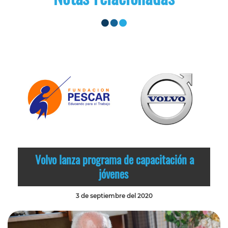
Volvo lanza programa de capacitación a
jóvenes
3 de septiembre del 2020