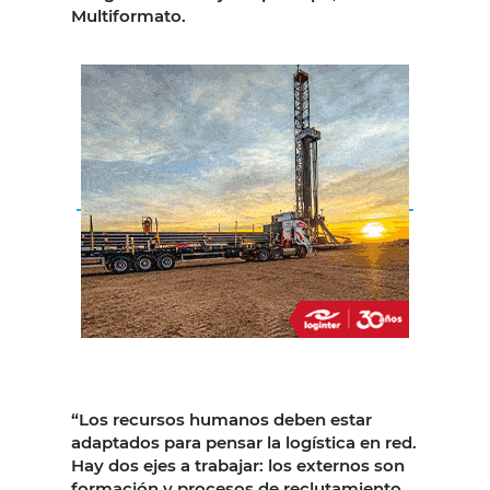
Multiformato.
“Los recursos humanos deben estar
adaptados para pensar la logística en red.
Hay dos ejes a trabajar: los externos son
formación y procesos de reclutamiento