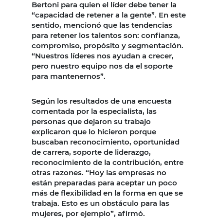
Bertoni para quien el líder debe tener la
“capacidad de retener a la gente”. En este
sentido, mencionó que las tendencias
para retener los talentos son: confianza,
compromiso, propósito y segmentación.
“Nuestros líderes nos ayudan a crecer,
pero nuestro equipo nos da el soporte
para mantenernos”.
Según los resultados de una encuesta
comentada por la especialista, las
personas que dejaron su trabajo
explicaron que lo hicieron porque
buscaban reconocimiento, oportunidad
de carrera, soporte de liderazgo,
reconocimiento de la contribución, entre
otras razones. “Hoy las empresas no
están preparadas para aceptar un poco
más de flexibilidad en la forma en que se
trabaja. Esto es un obstáculo para las
mujeres, por ejemplo”, afirmó.