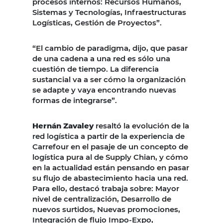
procesos internos: Recursos Humanos,
Sistemas y Tecnologías, Infraestructuras
Logísticas, Gestión de Proyectos”.
“El cambio de paradigma, dijo, que pasar
de una cadena a una red es sólo una
cuestión de tiempo. La diferencia
sustancial va a ser cómo la organización
se adapte y vaya encontrando nuevas
formas de integrarse”.
Hernán Zavaley
resaltó la evolución de la
red logística a partir de la experiencia de
Carrefour en el pasaje de un concepto de
logística pura al de Supply Chian, y cómo
en la actualidad están pensando en pasar
su flujo de abastecimiento hacia una red.
Para ello, destacó trabaja sobre: Mayor
nivel de centralización, Desarrollo de
nuevos surtidos, Nuevas promociones,
Integración de flujo Impo-Expo,