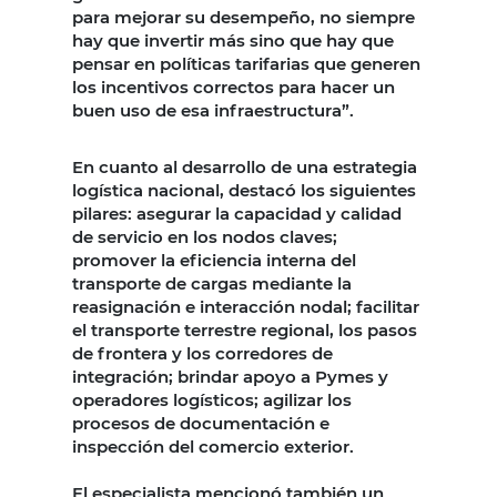
para mejorar su desempeño, no siempre
hay que invertir más sino que hay que
pensar en políticas tarifarias que generen
los incentivos correctos para hacer un
buen uso de esa infraestructura”.
En cuanto al desarrollo de una estrategia
logística nacional, destacó los siguientes
pilares: asegurar la capacidad y calidad
de servicio en los nodos claves;
promover la eficiencia interna del
transporte de cargas mediante la
reasignación e interacción nodal; facilitar
el transporte terrestre regional, los pasos
de frontera y los corredores de
integración; brindar apoyo a Pymes y
operadores logísticos; agilizar los
procesos de documentación e
inspección del comercio exterior.
El especialista mencionó también un