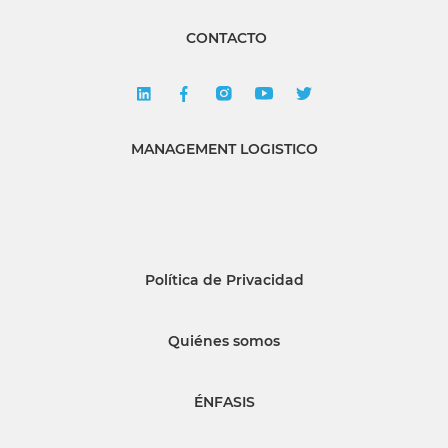
CONTACTO
MANAGEMENT LOGISTICO
Política de Privacidad
Quiénes somos
ÉNFASIS