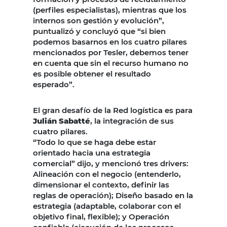
(perfiles especialistas), mientras que los
internos son gestión y evolución”,
puntualizó y concluyó que “si bien
podemos basarnos en los cuatro pilares
mencionados por Tesler, debemos tener
en cuenta que sin el recurso humano no
es posible obtener el resultado
esperado”.
El gran desafío de la Red logística es para
Julián Sabatté
, la integración de sus
cuatro pilares.
“Todo lo que se haga debe estar
orientado hacia una estrategia
comercial” dijo, y mencionó tres drivers:
Alineación con el negocio (entenderlo,
dimensionar el contexto, definir las
reglas de operación); Diseño basado en la
estrategia (adaptable, colaborar con el
objetivo final, flexible); y Operación