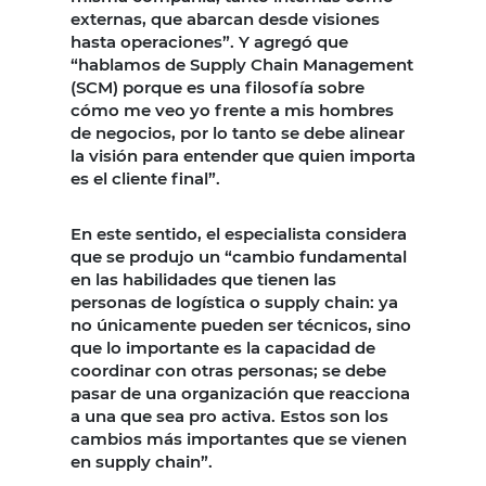
externas, que abarcan desde visiones
hasta operaciones”. Y agregó que
“hablamos de Supply Chain Management
(SCM) porque es una filosofía sobre
cómo me veo yo frente a mis hombres
de negocios, por lo tanto se debe alinear
la visión para entender que quien importa
es el cliente final”.
En este sentido, el especialista considera
que se produjo un “cambio fundamental
en las habilidades que tienen las
personas de logística o supply chain: ya
no únicamente pueden ser técnicos, sino
que lo importante es la capacidad de
coordinar con otras personas; se debe
pasar de una organización que reacciona
a una que sea pro activa. Estos son los
cambios más importantes que se vienen
en supply chain”.