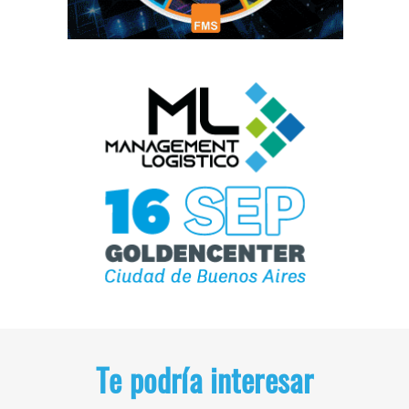
Te podría interesar