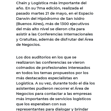
Chain y Logística más importante del
año. En su 7ma edición, realizada el
pasado martes 21 de mayo, en el Espacio
Darwin del Hipódromo de San Isidro
(Buenos Aires), más de 1300 ejecutivos
del más alto nivel se dieron cita para
asistir a las Conferencias Internacionales
y Gratuitas, además de disfrutar del Área
de Negocios.
Los dos auditorios en los que se
realizaron las conferencias se vieron
colmados de profesionales interesados
en todos los temas propuestos por los
más destacados especialistas en
Logística. A su vez, durante todo el día los
asistentes pudieron recorrer el Área de
Negocios para contactar a las empresas
más importantes de servicios logísticos
que los esperaban con sus
representantes para dialogar y brindar