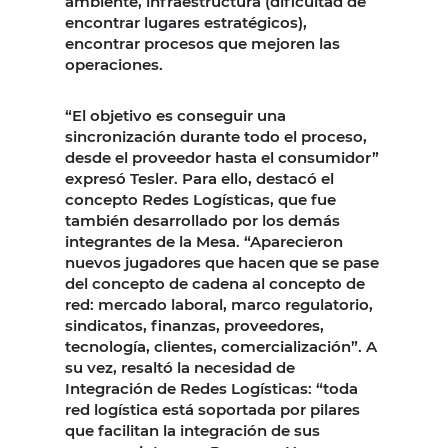
ambiente, infraestructura (dificultad de
encontrar lugares estratégicos),
encontrar procesos que mejoren las
operaciones.
“El objetivo es conseguir una
sincronización durante todo el proceso,
desde el proveedor hasta el consumidor”
expresó Tesler. Para ello, destacó el
concepto Redes Logísticas, que fue
también desarrollado por los demás
integrantes de la Mesa. “Aparecieron
nuevos jugadores que hacen que se pase
del concepto de cadena al concepto de
red: mercado laboral, marco regulatorio,
sindicatos, finanzas, proveedores,
tecnología, clientes, comercialización”. A
su vez, resaltó la necesidad de
Integración de Redes Logísticas: “toda
red logística está soportada por pilares
que facilitan la integración de sus