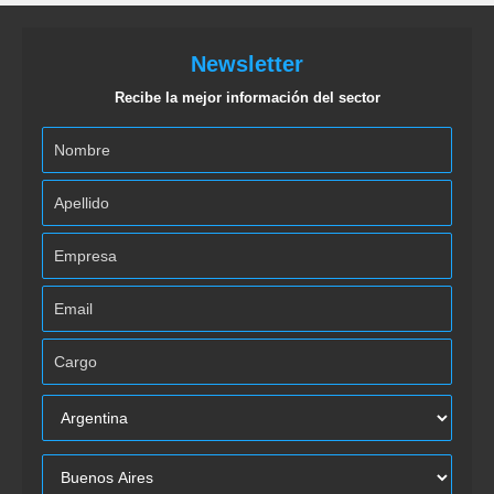
Newsletter
Recibe la mejor información del sector