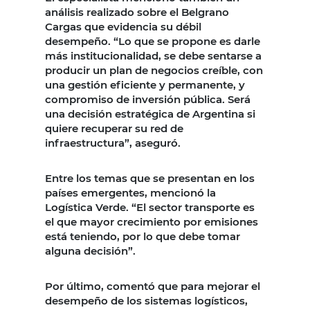
análisis realizado sobre el Belgrano
Cargas que evidencia su débil
desempeño. “Lo que se propone es darle
más institucionalidad, se debe sentarse a
producir un plan de negocios creíble, con
una gestión eficiente y permanente, y
compromiso de inversión pública. Será
una decisión estratégica de Argentina si
quiere recuperar su red de
infraestructura”, aseguró.
Entre los temas que se presentan en los
países emergentes, mencionó la
Logística Verde. “El sector transporte es
el que mayor crecimiento por emisiones
está teniendo, por lo que debe tomar
alguna decisión”.
Por último, comentó que para mejorar el
desempeño de los sistemas logísticos,