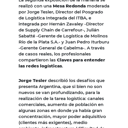
realizó con una
Mesa Redonda
moderada
por Jorge Tesler, Director del Posgrado
de Logística Integrada del ITBA, e
integrada por Hernán Zavaley -Director
de Supply Chain de Carrefour-, Julián
Sabatté -Gerente de Logística de Molinos
Río de la Plata S.A.- y Juan Pedro Iturburu
-Gerente General de Cabelma-. A través
de casos reales, los profesionales
compartieron las
Claves para entender
las redes logísticas
.
Jorge Tesler
describió los desafíos que
presenta Argentina, que si bien no son
nuevos se van profundizando, para la
realización de la tarea logística: canales
comerciales, aumento de población en
algunas zonas en donde ya había gran
concentración, mayor poder adquisitivo
(clientes más exigentes), medio