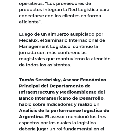
operativos. “Los proveedores de
productos integran la Red Logística para
conectarse con los clientes en forma
eficiente”.
Luego de un almuerzo auspiciado por
Mecalux, el Seminario Internacional de
Management Logístico continuó la
jornada con más conferencias
magistrales que mantuvieron la atención
de todos los asistentes.
Tomás Serebrisky, Asesor Económico
Principal del Departamento de
Infraestructura y Medioambiente del
Banco Interamericano de Desarrollo
,
habló sobre Indicadores y realizó un
Análisis de la performance logística de
Argentina
. El asesor mencionó los tres
aspectos por los cuales la logística
debería jugar un rol fundamental en el