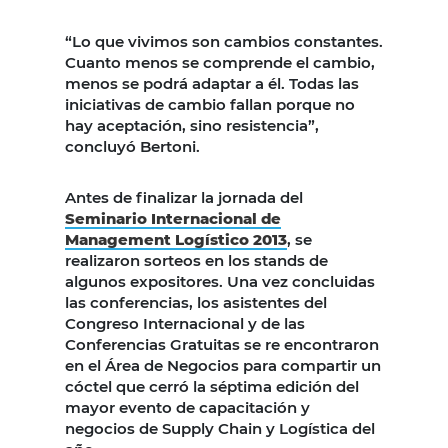
“Lo que vivimos son cambios constantes.
Cuanto menos se comprende el cambio,
menos se podrá adaptar a él. Todas las
iniciativas de cambio fallan porque no
hay aceptación, sino resistencia”,
concluyó Bertoni.
Antes de finalizar la jornada del
Seminario Internacional de
Management Logístico 2013
, se
realizaron sorteos en los stands de
algunos expositores. Una vez concluidas
las conferencias, los asistentes del
Congreso Internacional y de las
Conferencias Gratuitas se re encontraron
en el Área de Negocios para compartir un
cóctel que cerró la séptima edición del
mayor evento de capacitación y
negocios de Supply Chain y Logística del