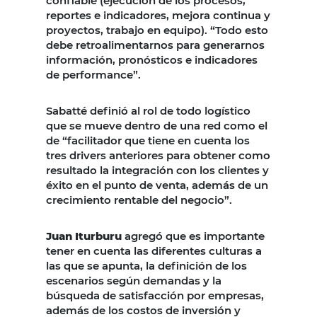
confiable (ejecución de los procesos,
reportes e indicadores, mejora continua y
proyectos, trabajo en equipo). “Todo esto
debe retroalimentarnos para generarnos
información, pronósticos e indicadores
de performance”.
Sabatté definió al rol de todo logístico
que se mueve dentro de una red como el
de “facilitador que tiene en cuenta los
tres drivers anteriores para obtener como
resultado la integración con los clientes y
éxito en el punto de venta, además de un
crecimiento rentable del negocio”.
Juan Iturburu
agregó que es importante
tener en cuenta las diferentes culturas a
las que se apunta, la definición de los
escenarios según demandas y la
búsqueda de satisfacción por empresas,
además de los costos de inversión y