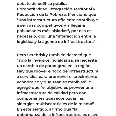
debate de política pública:
Competitividad, Integración Territorial y
Reducción de la Pobreza. Mencionó que
“una infraestructura eficiente contribuye
a ser más competitivos y a llegar a
poblaciones más aisladas”, por ello es
necesario, dijo, una “interacción entre la
logística y la agenda de infraestructura”.
Pero Serebrisky también destacó que
“sólo la inversión no alcanza, se necesita
un cambio de paradigma en la región.
Hay que mover el foco de infraestructura
a servicios para promover el crecimiento
económico y que sean sostenibles”. Y
agregó que “el objetivo es proveer una
infraestructura de calidad pero con
componentes que reconozcan las
sinergias multisectoriales de la misma”.
En este sentido, afirmó que “la
gobernanza de la infraestructura es clave