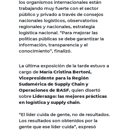
los organismos internacionales están
trabajando muy fuerte con el sector
público y privado a través de consejos
nacionales logísticos, observatorios
regionales y nacionales, estrategia
logística nacional. “Para mejorar las
políticas públicas se debe garantizar la
información, transparencia y el
conocimiento”, finalizó.
La última exposición de la tarde estuvo a
cargo de
María Cristina Bertoni,
Vicepresidente para la Región
Sudamérica de Supply Chain y
Operaciones de BASF
, quien disertó
sobre
Liderazgo: las mejores prácticas
en logística y supply chain
.
“El líder cuida de gente, no de resultados.
Los resultados son obtenidos por la
gente que ese líder cuida”, expresó