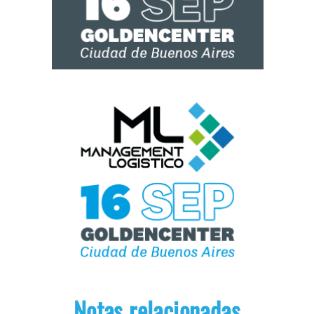
Notas relacionadas