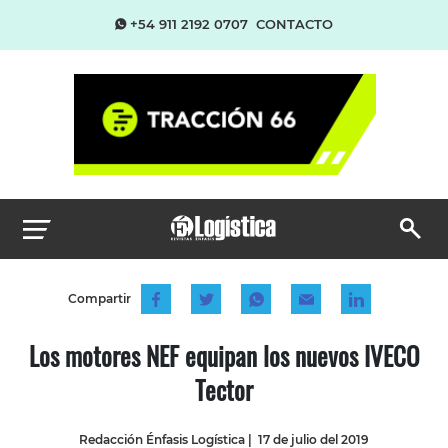
+54 911 2192 0707
CONTACTO
Compartir
Los motores NEF equipan los nuevos IVECO
Tector
Redacción Énfasis Logística
|
17 de julio del 2019