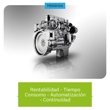
Histórico