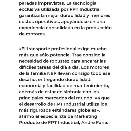
paradas imprevistas. La tecnología
exclusiva utilizada por FPT Industrial
garantiza la mejor durabilidad y menores
costos operativos, apoyándose en una
experiencia consolidada en la producción
de motores.
«El transporte profesional exige mucho
más que sólo potencia. Trae consigo la
necesidad de robustez para encarar las
difíciles tareas del día a día. Los motores
de la familia NEF llevan consigo todo ese
desafío, entregando durabilidad,
economía y facilidad de mantenimiento,
además de estar en sintonía con los
principales mercados del mundo, ya que
el desarrollo de FPT Industrial utiliza los
más rigurosos estándares globales»,
afirmó el especialista de Marketing
Producto de FPT Industrial, André Faria.