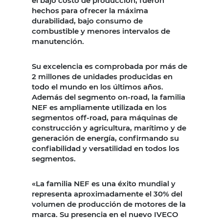
el bajo costo de producción, fueron
hechos para ofrecer la máxima
durabilidad, bajo consumo de
combustible y menores intervalos de
manutención.
Su excelencia es comprobada por más de
2 millones de unidades producidas en
todo el mundo en los últimos años.
Además del segmento on-road, la familia
NEF es ampliamente utilizada en los
segmentos off-road, para máquinas de
construcción y agricultura, marítimo y de
generación de energía, confirmando su
confiabilidad y versatilidad en todos los
segmentos.
«La familia NEF es una éxito mundial y
representa aproximadamente el 30% del
volumen de producción de motores de la
marca. Su presencia en el nuevo IVECO