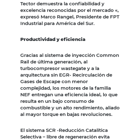
Tector demuestra la confiabilidad y
excelencia reconocidas por el mercado «,
expresó Marco Rangel, Presidente de FPT
Industrial para América del Sur.
Productividad y eficiencia
Gracias al sistema de inyección Common
Rail de última generación, al
turbocompresor wastegate y a la
arquitectura sin EGR- Recirculación de
Gases de Escape con menor
complejidad, los motores de la familia
NEF entregan una eficiencia ideal, lo que
resulta en un bajo consumo de
combustible y un alto rendimiento, aliado
al mayor torque en bajas revoluciones.
El sistema SCR -Reducción Catalítica
Selectiva – libre de regeneración evita