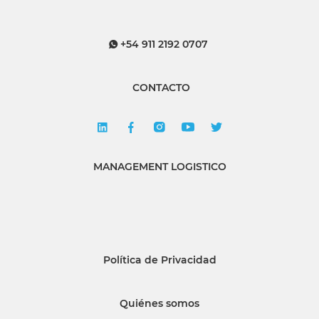
+54 911 2192 0707
CONTACTO
MANAGEMENT LOGISTICO
Política de Privacidad
Quiénes somos