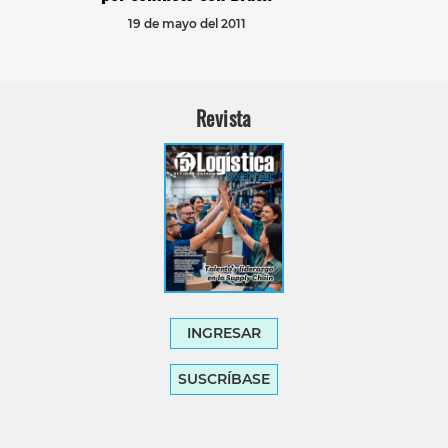
19 de mayo del 2011
Revista
INGRESAR
SUSCRÍBASE