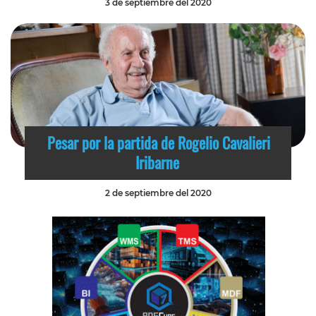
3 de septiembre del 2020
Pesar por la partida de Rogelio Cavalieri
Iribarne
2 de septiembre del 2020