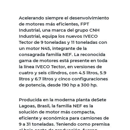
Acelerando siempre el desenvolvimiento
de motores más eficientes, FPT
Industrial, una marca del grupo CNH
Industrial, equipa los nuevos IVECO
Tector de 9 toneladas y 11 toneladas con
un motor N45, integrante de la
consagrada familia NEF. La reconocida
gama de motores está presente en toda
la línea IVECO Tector, en versiones de
cuatro y seis cilindros, con 4.5 litros, 5.9
litros y 6.7 litros y cinco configuraciones
de potencia, desde 190 hp a 300 hp.
Producida en la moderna planta deSete
Lagoas, Brasil, la familia NEF es la
solución de motor más compacta,
eficiente y económica para camiones de
9 a 31 toneladas. Teniendo como premisa