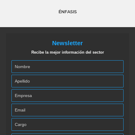
ÉNFASIS
Newsletter
Recibe la mejor información del sector