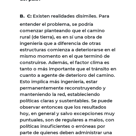
B.
C:
Existen realidades disímiles. Para
entender el problema, se podría
comenzar planteando que el camino
rural (de tierra), es en sí una obra de
ingeniería que a diferencia de otras
estructuras comienza a deteriorarse en el
mismo momento en el que terminó de
construirse. Además, el factor clima es
tanto o más importante que el tránsito en
cuanto a agente de deterioro del camino.
Esto implica más ingeniería, estar
permanentemente reconstruyendo y
manteniendo la red, estableciendo
políticas claras y sustentables. Se puede
observar entonces que los resultados
hoy, en general y salvo excepciones muy
puntuales, son de regulares a malos, con
políticas insuficientes o erróneas por
parte de quienes deben administrar una