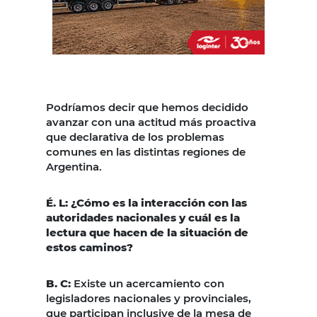
Podríamos decir que hemos decidido
avanzar con una actitud más proactiva
que declarativa de los problemas
comunes en las distintas regiones de
Argentina.
É. L: ¿Cómo es la interacción con las
autoridades nacionales y cuál es la
lectura que hacen de la situación de
estos caminos?
B. C:
Existe un acercamiento con
legisladores nacionales y provinciales,
que participan inclusive de la mesa de