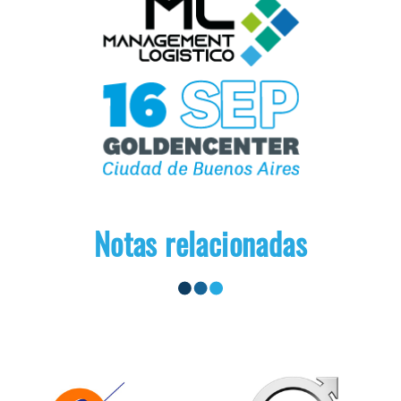
Notas relacionadas