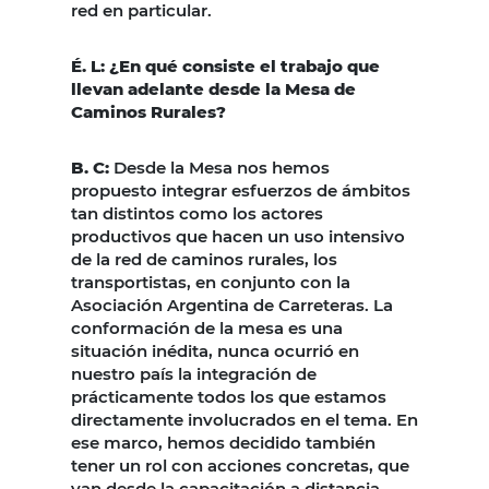
red en particular.
É. L: ¿En qué consiste el trabajo que
llevan adelante desde la Mesa de
Caminos Rurales?
B. C:
Desde la Mesa nos hemos
propuesto integrar esfuerzos de ámbitos
tan distintos como los actores
productivos que hacen un uso intensivo
de la red de caminos rurales, los
transportistas, en conjunto con la
Asociación Argentina de Carreteras. La
conformación de la mesa es una
situación inédita, nunca ocurrió en
nuestro país la integración de
prácticamente todos los que estamos
directamente involucrados en el tema. En
ese marco, hemos decidido también
tener un rol con acciones concretas, que
van desde la capacitación a distancia