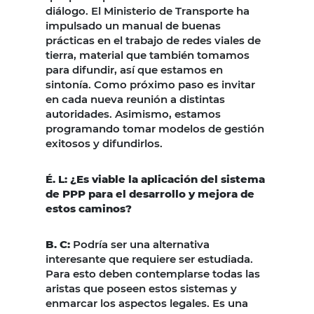
diálogo. El Ministerio de Transporte ha
impulsado un manual de buenas
prácticas en el trabajo de redes viales de
tierra, material que también tomamos
para difundir, así que estamos en
sintonía. Como próximo paso es invitar
en cada nueva reunión a distintas
autoridades. Asimismo, estamos
programando tomar modelos de gestión
exitosos y difundirlos.
É. L: ¿Es viable la aplicación del sistema
de PPP para el desarrollo y mejora de
estos caminos?
B. C:
Podría ser una alternativa
interesante que requiere ser estudiada.
Para esto deben contemplarse todas las
aristas que poseen estos sistemas y
enmarcar los aspectos legales. Es una