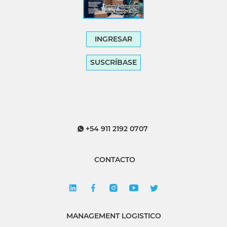
INGRESAR
SUSCRÍBASE
+54 911 2192 0707
CONTACTO
MANAGEMENT LOGISTICO