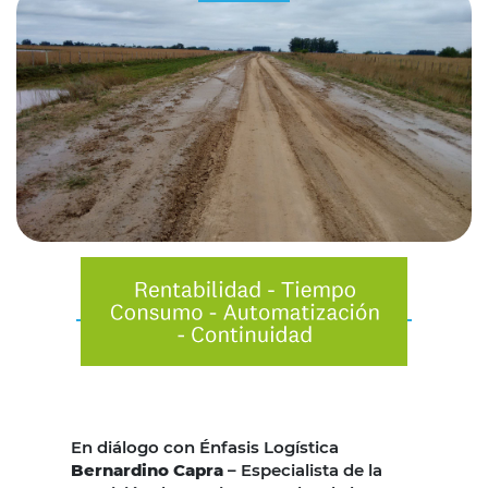
En diálogo con Énfasis Logística
Bernardino Capra
– Especialista de la