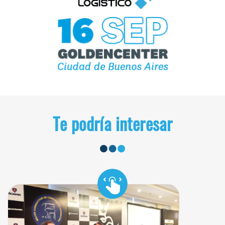
Te podría interesar