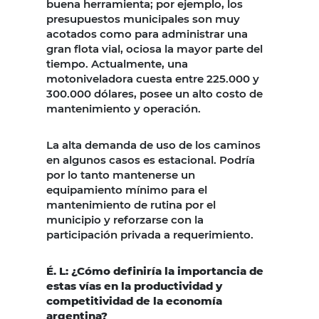
buena herramienta; por ejemplo, los
presupuestos municipales son muy
acotados como para administrar una
gran flota vial, ociosa la mayor parte del
tiempo. Actualmente, una
motoniveladora cuesta entre 225.000 y
300.000 dólares, posee un alto costo de
mantenimiento y operación.
La alta demanda de uso de los caminos
en algunos casos es estacional. Podría
por lo tanto mantenerse un
equipamiento mínimo para el
mantenimiento de rutina por el
municipio y reforzarse con la
participación privada a requerimiento.
É. L: ¿Cómo definiría la importancia de
estas vías en la productividad y
competitividad de la economía
argentina?