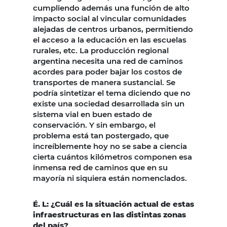
cumpliendo además una función de alto
impacto social al vincular comunidades
alejadas de centros urbanos, permitiendo
el acceso a la educación en las escuelas
rurales, etc. La producción regional
argentina necesita una red de caminos
acordes para poder bajar los costos de
transportes de manera sustancial. Se
podría sintetizar el tema diciendo que no
existe una sociedad desarrollada sin un
sistema vial en buen estado de
conservación. Y sin embargo, el
problema está tan postergado, que
increíblemente hoy no se sabe a ciencia
cierta cuántos kilómetros componen esa
inmensa red de caminos que en su
mayoría ni siquiera están nomenclados.
É. L: ¿Cuál es la situación actual de estas
infraestructuras en las distintas zonas
del país?