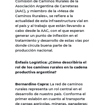
Comisión de Caminos Rurales de la
Asociación Argentina de Carreteras
(AAC), y miembro de la «Mesa de
Caminos Rurales», se refiere a la
actualidad de esta infraestructura vial en
el país y al trabajo que están llevando a
cabo desde la AAC, con el que esperan
generar un punto de inflexión en el
tratamiento y desarrollo de estas vías por
donde circula buena parte de la
producción nacional.
Énfasis Logística: ¿Cómo describiría el
rol de los caminos rurales en la cadena
productiva argentina?
Bernardino Capra:
La red de caminos
rurales representa un rol central en el
desarrollo de nuestro país. Conforma el
primer eslabón en cuanto al transporte
de cargas agrícolas, mineras, ganaderas;