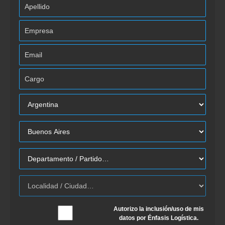
Autorizo la inclusión/uso de mis
datos por Énfasis Logística.