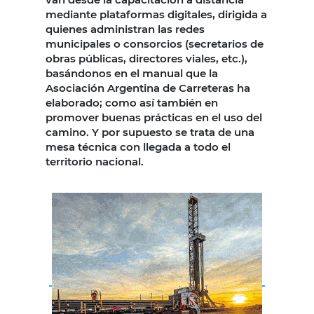
mediante plataformas digitales, dirigida a
quienes administran las redes
municipales o consorcios (secretarios de
obras públicas, directores viales, etc.),
basándonos en el manual que la
Asociación Argentina de Carreteras ha
elaborado; como así también en
promover buenas prácticas en el uso del
camino. Y por supuesto se trata de una
mesa técnica con llegada a todo el
territorio nacional.