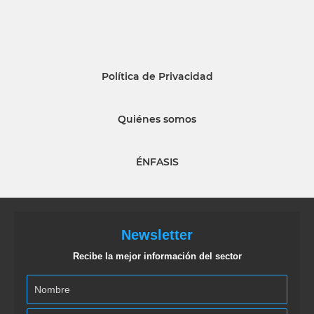
Política de Privacidad
Quiénes somos
ÉNFASIS
Newsletter
Recibe la mejor información del sector