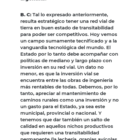
B. C:
Tal lo expresado anteriormente,
resulta estratégico tener una red vial de
tierra en buen estado de transitabilidad
para poder ser competitivos. Hoy vemos
un campo sumamente tecnificado y a la
vanguardia tecnológica del mundo. El
Estado por lo tanto debe acompañar con
políticas de mediano y largo plazo con
inversión en su red vial. Un dato no
menor, es que la inversión vial se
encuentra entre las obras de ingeniería
más rentables de todas. Debemos, por lo
tanto, apreciar al mantenimiento de
caminos rurales como una inversión y no
un gasto para el Estado, ya sea este
municipal, provincial o nacional. Y
tenemos que dar también un salto de
calidad en aquellos nichos productivos
que requieren una transitabilidad
permanente (la lechería, granjas avícolas,