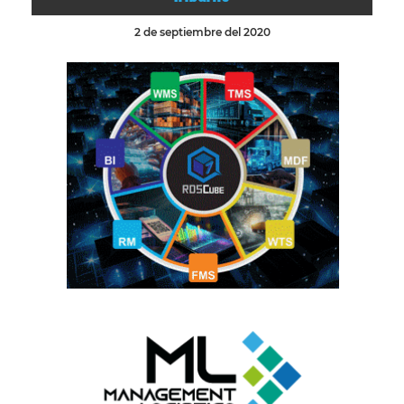
2 de septiembre del 2020