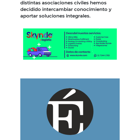
distintas asociaciones civiles hemos
decidido intercambiar conocimiento y
aportar soluciones integrales.