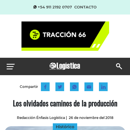
+54 911 2192 0707
CONTACTO
Compartir
Los olvidados caminos de la producción
Redacción Énfasis Logística
|
26 de noviembre del 2018
Histórico