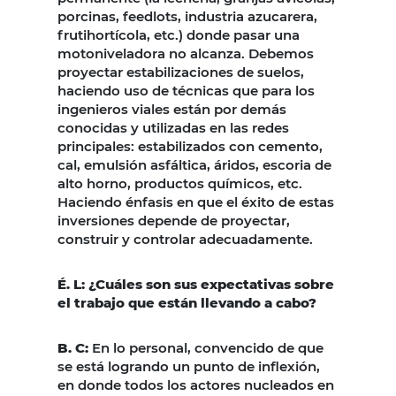
porcinas, feedlots, industria azucarera,
frutihortícola, etc.) donde pasar una
motoniveladora no alcanza. Debemos
proyectar estabilizaciones de suelos,
haciendo uso de técnicas que para los
ingenieros viales están por demás
conocidas y utilizadas en las redes
principales: estabilizados con cemento,
cal, emulsión asfáltica, áridos, escoria de
alto horno, productos químicos, etc.
Haciendo énfasis en que el éxito de estas
inversiones depende de proyectar,
construir y controlar adecuadamente.
É. L: ¿Cuáles son sus expectativas sobre
el trabajo que están llevando a cabo?
B. C:
En lo personal, convencido de que
se está logrando un punto de inflexión,
en donde todos los actores nucleados en