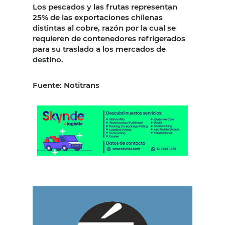
Los pescados y las frutas representan
25% de las exportaciones chilenas
distintas al cobre, razón por la cual se
requieren de contenedores refrigerados
para su traslado a los mercados de
destino.
Fuente: Notitrans