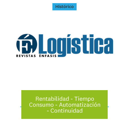
Histórico