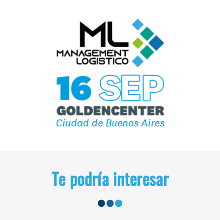
Te podría interesar