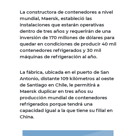
La constructora de contenedores a nivel
mundial, Maersk, estableció las
instalaciones que estarán operativas
dentro de tres años y requerirán de una
inversión de 170 millones de dólares para
quedar en condiciones de producir 40 mil
contenedores refrigerados y 30 mil
máquinas de refrigeración al año.
La fábrica, ubicada en el puerto de San
Antonio, distante 109 kilómetros al oeste
de Santiago en Chile, le permitirá a
Maersk duplicar en tres años su
producción mundial de contenedores
refrigerados porque tendrá una
capacidad igual a la que tiene su filial en
China.