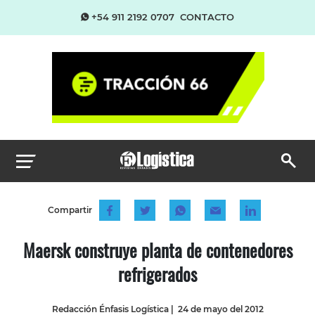
+54 911 2192 0707
CONTACTO
Compartir
Maersk construye planta de contenedores
refrigerados
Redacción Énfasis Logística
|
24 de mayo del 2012