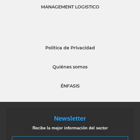
MANAGEMENT LOGISTICO
Política de Privacidad
Quiénes somos
ÉNFASIS
Newsletter
Recibe la mejor información del sector