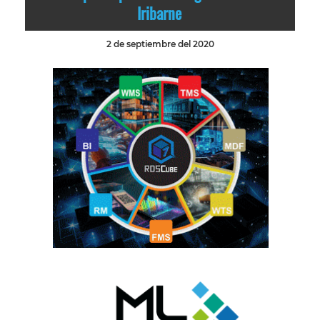
Iribarne
2 de septiembre del 2020