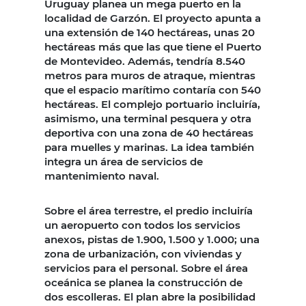
Uruguay planea un mega puerto en la
localidad de Garzón. El proyecto apunta a
una extensión de 140 hectáreas, unas 20
hectáreas más que las que tiene el Puerto
de Montevideo. Además, tendría 8.540
metros para muros de atraque, mientras
que el espacio marítimo contaría con 540
hectáreas. El complejo portuario incluiría,
asimismo, una terminal pesquera y otra
deportiva con una zona de 40 hectáreas
para muelles y marinas. La idea también
integra un área de servicios de
mantenimiento naval.
Sobre el área terrestre, el predio incluiría
un aeropuerto con todos los servicios
anexos, pistas de 1.900, 1.500 y 1.000; una
zona de urbanización, con viviendas y
servicios para el personal. Sobre el área
oceánica se planea la construcción de
dos escolleras. El plan abre la posibilidad