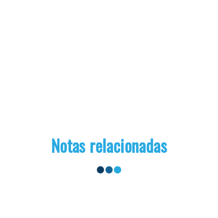
Notas relacionadas