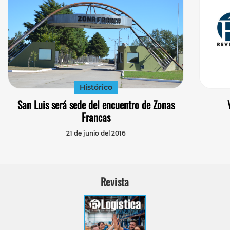
Histórico
San Luis será sede del encuentro de Zonas
Francas
21 de junio del 2016
Revista