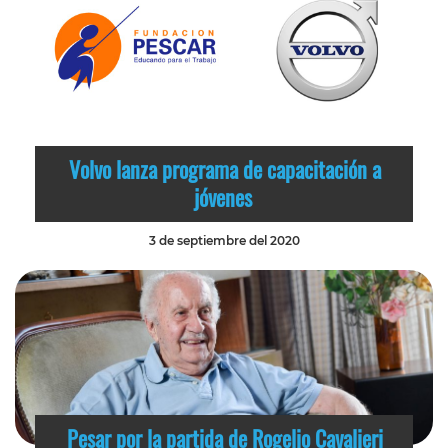
Volvo lanza programa de capacitación a
jóvenes
3 de septiembre del 2020
Pesar por la partida de Rogelio Cavalieri