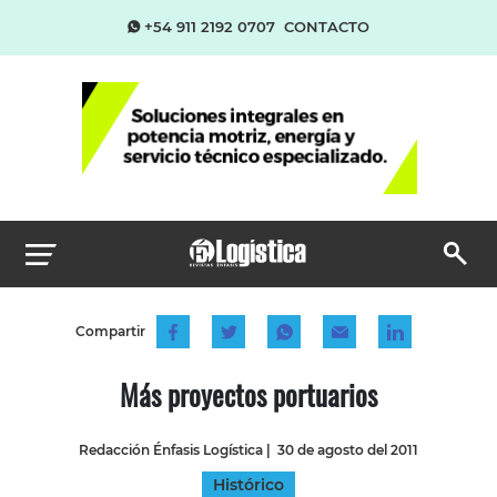
+54 911 2192 0707
CONTACTO
Compartir
Más proyectos portuarios
Redacción Énfasis Logística
|
30 de agosto del 2011
Histórico