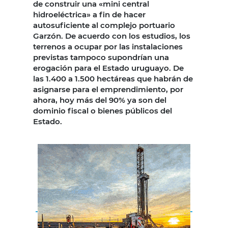
de construir una «mini central
hidroeléctrica» a fin de hacer
autosuficiente al complejo portuario
Garzón. De acuerdo con los estudios, los
terrenos a ocupar por las instalaciones
previstas tampoco supondrían una
erogación para el Estado uruguayo. De
las 1.400 a 1.500 hectáreas que habrán de
asignarse para el emprendimiento, por
ahora, hoy más del 90% ya son del
dominio fiscal o bienes públicos del
Estado.