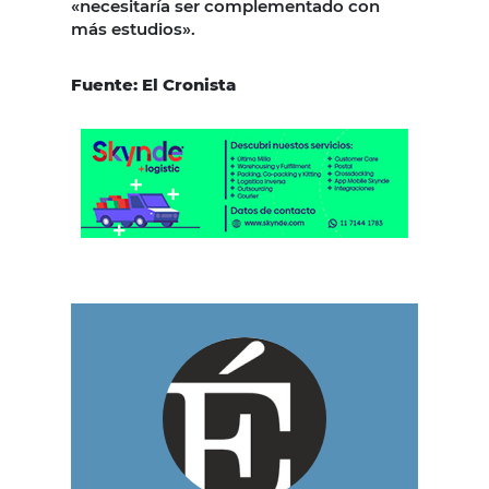
«necesitaría ser complementado con
más estudios».
Fuente: El Cronista