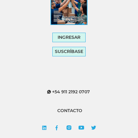
INGRESAR
SUSCRÍBASE
+54 911 2192 0707
CONTACTO