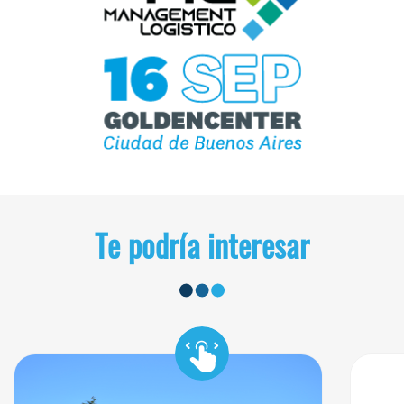
Te podría interesar