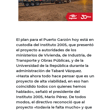
El plan para el Puerto Garzón hoy está en
custodia del Instituto 2005, que presentó
el proyecto a autoridades de los
ministerios de Vivienda, de Industria, de
Transporte y Obras Públicas, y de la
Universidad de la República durante la
administración de Tabaré Vázquez.
«Hasta ahora todo hace pensar que es un
proyecto de alta viabilidad, en eso han
coincidido todos con quienes hemos
hablado», señaló el presidente del
Instituto 2005, Mario Pérez. De todos
modos, el directivo reconoció que al
proyecto «todavía le falta mucho» y que