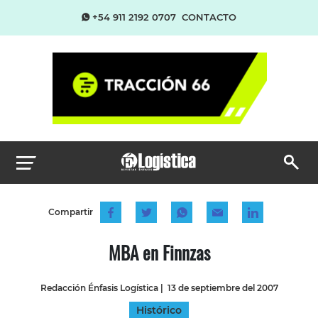
+54 911 2192 0707
CONTACTO
Compartir
MBA en Finnzas
Redacción Énfasis Logística
|
13 de septiembre del 2007
Histórico