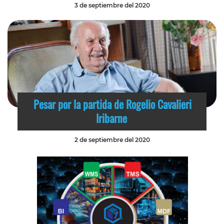
3 de septiembre del 2020
Pesar por la partida de Rogelio Cavalieri
Iribarne
2 de septiembre del 2020