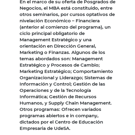
En el marco de su oferta de Posgrados de
Negocios, el MBA está constituido, entre
otros seminarios, por cursos optativos de
nivelación Económico – Financiera
(anterior al comienzo del programa), un
ciclo principal obligatorio de
Management Estratégico y una
orientación en Dirección General,
Marketing o Finanzas. Algunos de los
temas abordados son: Management
Estratégico y Procesos de Cambio;
Marketing Estratégico; Comportamiento
Organizacional y Liderazgo; Sistemas de
Información y Control; Gestión de las
Operaciones y de la Tecnología
Informática; Gestión de Recursos
Humanos, y Supply Chain Management.
Otros programas: Ofrecen variados
programas abiertos e in company,
dictados por el Centro de Educación
Empresaria de UdeSA.