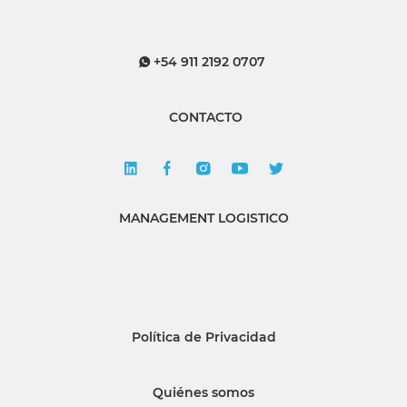
+54 911 2192 0707
CONTACTO
MANAGEMENT LOGISTICO
Política de Privacidad
Quiénes somos