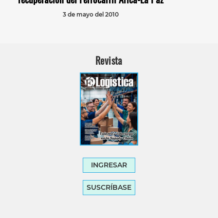
3 de mayo del 2010
Revista
INGRESAR
SUSCRÍBASE