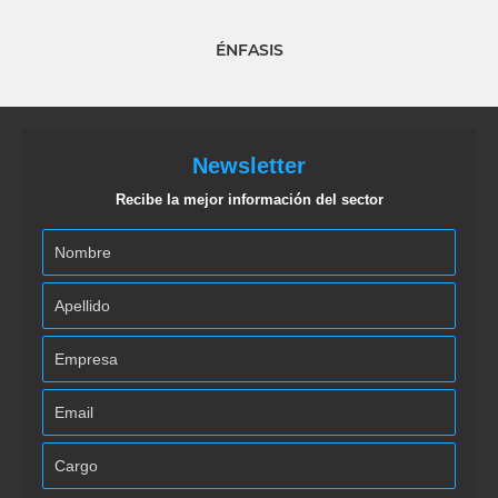
ÉNFASIS
Newsletter
Recibe la mejor información del sector