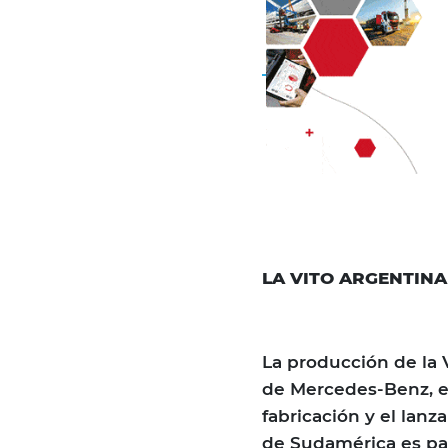
LA VITO ARGENTINA
La producción de la 
de Mercedes-Benz, en
fabricación y el lan
de Sudamérica es par