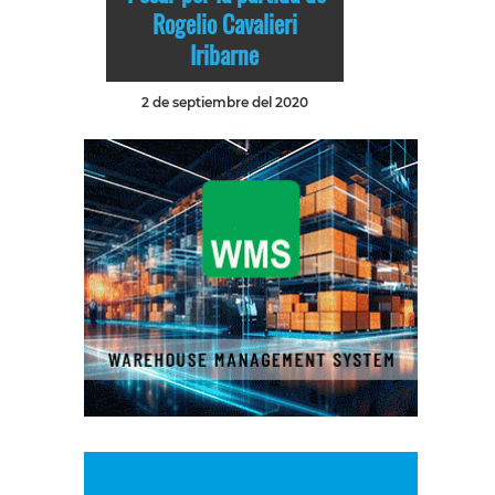
Rogelio Cavalieri
Iribarne
2 de septiembre del 2020