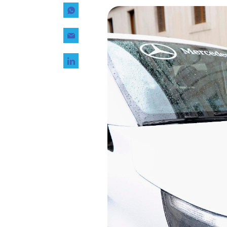
Tecnología
Transporte