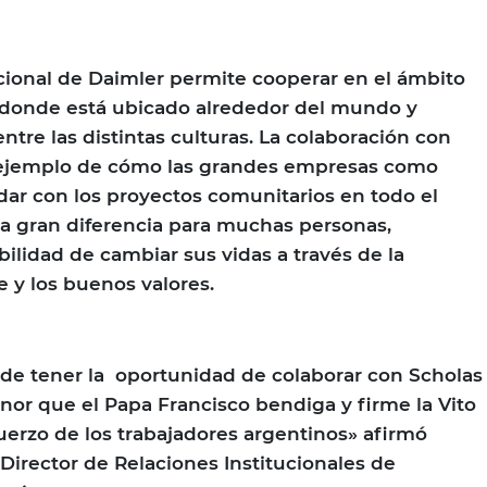
cional de Daimler permite cooperar en el ámbito
s donde está ubicado alrededor del mundo y
entre las distintas culturas. La colaboración con
 ejemplo de cómo las grandes empresas como
ar con los proyectos comunitarios en todo el
 gran diferencia para muchas personas,
bilidad de cambiar sus vidas a través de la
e y los buenos valores.
de tener la oportunidad de colaborar con Scholas
nor que el Papa Francisco bendiga y firme la Vito
uerzo de los trabajadores argentinos» afirmó
Director de Relaciones Institucionales de