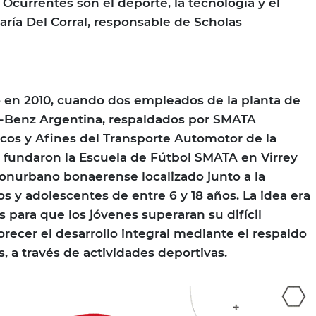
Ocurrentes son el deporte, la tecnología y el
aría Del Corral, responsable de Scholas
 en 2010, cuando dos empleados de la planta de
-Benz Argentina, respaldados por SMATA
cos y Afines del Transporte Automotor de la
 fundaron la Escuela de Fútbol SMATA en Virrey
 conurbano bonaerense localizado junto a la
ños y adolescentes de entre 6 y 18 años. La idea era
 para que los jóvenes superaran su difícil
vorecer el desarrollo integral mediante el respaldo
, a través de actividades deportivas.