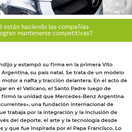
ndijo y estampó su firma en la primera Vito
Argentina, su país natal. Se trata de un modelo
 motor a nafta y tracción delantera. En el acto de
gar en el Vaticano, el Santo Padre luego de
o, firmó la unidad que Mercedes-Benz Argentina
currentes», una fundación internacional de
e trabaja por la integración y la inclusión de
avés del deporte, el arte y la tecnología desde
 y que fue inspirada por el Papa Francisco. Lo