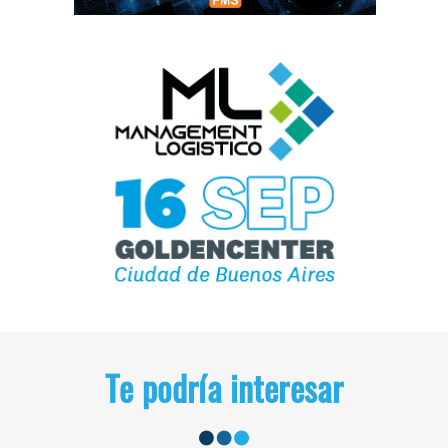
Te podría interesar