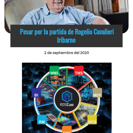
Pesar por la partida de Rogelio Cavalieri
Iribarne
2 de septiembre del 2020