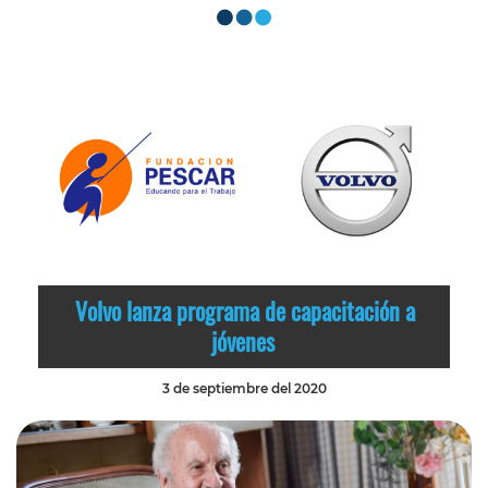
Volvo lanza programa de capacitación a
jóvenes
3 de septiembre del 2020