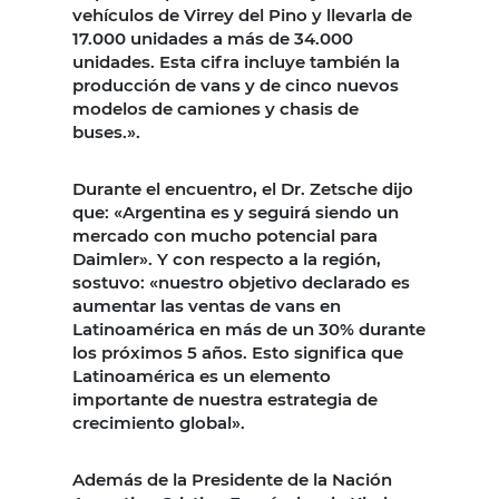
vehículos de Virrey del Pino y llevarla de
17.000 unidades a más de 34.000
unidades. Esta cifra incluye también la
producción de vans y de cinco nuevos
modelos de camiones y chasis de
buses.».
Durante el encuentro, el Dr. Zetsche dijo
que: «Argentina es y seguirá siendo un
mercado con mucho potencial para
Daimler». Y con respecto a la región,
sostuvo: «nuestro objetivo declarado es
aumentar las ventas de vans en
Latinoamérica en más de un 30% durante
los próximos 5 años. Esto significa que
Latinoamérica es un elemento
importante de nuestra estrategia de
crecimiento global».
Además de la Presidente de la Nación