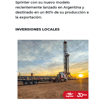
Sprinter con su nuevo modelo
recientemente lanzado en Argentina y
destinado en un 80% de su producción a
la exportación.
INVERSIONES LOCALES