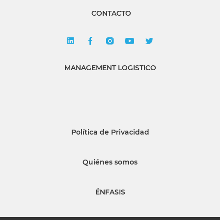
CONTACTO
MANAGEMENT LOGISTICO
Política de Privacidad
Quiénes somos
ÉNFASIS