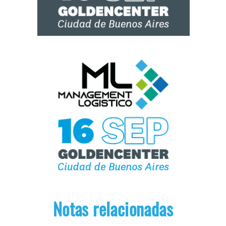
Notas relacionadas