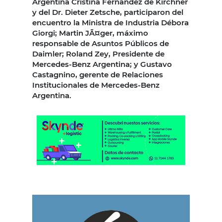
Argentina Cristina Fernández de Kirchner
y del Dr. Dieter Zetsche, participaron del
encuentro la Ministra de Industria Débora
Giorgi; Martin JÃ¤ger, máximo
responsable de Asuntos Públicos de
Daimler; Roland Zey, Presidente de
Mercedes-Benz Argentina; y Gustavo
Castagnino, gerente de Relaciones
Institucionales de Mercedes-Benz
Argentina.