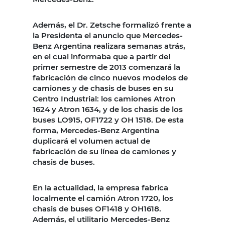
Además, el Dr. Zetsche formalizó frente a
la Presidenta el anuncio que Mercedes-
Benz Argentina realizara semanas atrás,
en el cual informaba que a partir del
primer semestre de 2013 comenzará la
fabricación de cinco nuevos modelos de
camiones y de chasis de buses en su
Centro Industrial: los camiones Atron
1624 y Atron 1634, y de los chasis de los
buses LO915, OF1722 y OH 1518. De esta
forma, Mercedes-Benz Argentina
duplicará el volumen actual de
fabricación de su línea de camiones y
chasis de buses.
En la actualidad, la empresa fabrica
localmente el camión Atron 1720, los
chasis de buses OF1418 y OH1618.
Además, el utilitario Mercedes-Benz