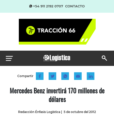
+54 911 2192 0707
CONTACTO
Compartir
Mercedes Benz invertirá 170 millones de
dólares
Redacción Énfasis Logística
|
5 de octubre del 2012