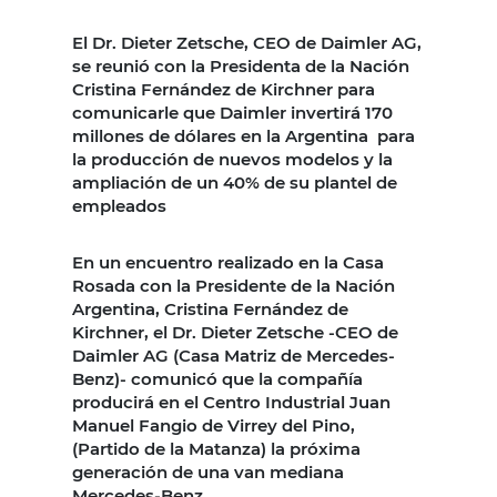
El Dr. Dieter Zetsche, CEO de Daimler AG,
se reunió con la Presidenta de la Nación
Cristina Fernández de Kirchner para
comunicarle que Daimler invertirá 170
millones de dólares en la Argentina para
la producción de nuevos modelos y la
ampliación de un 40% de su plantel de
empleados
En un encuentro realizado en la Casa
Rosada con la Presidente de la Nación
Argentina, Cristina Fernández de
Kirchner, el Dr. Dieter Zetsche -CEO de
Daimler AG (Casa Matriz de Mercedes-
Benz)- comunicó que la compañía
producirá en el Centro Industrial Juan
Manuel Fangio de Virrey del Pino,
(Partido de la Matanza) la próxima
generación de una van mediana
Mercedes-Benz.