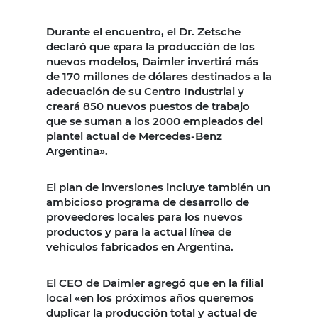
Durante el encuentro, el Dr. Zetsche
declaró que «para la producción de los
nuevos modelos, Daimler invertirá más
de 170 millones de dólares destinados a la
adecuación de su Centro Industrial y
creará 850 nuevos puestos de trabajo
que se suman a los 2000 empleados del
plantel actual de Mercedes-Benz
Argentina».
El plan de inversiones incluye también un
ambicioso programa de desarrollo de
proveedores locales para los nuevos
productos y para la actual línea de
vehículos fabricados en Argentina.
El CEO de Daimler agregó que en la filial
local «en los próximos años queremos
duplicar la producción total y actual de