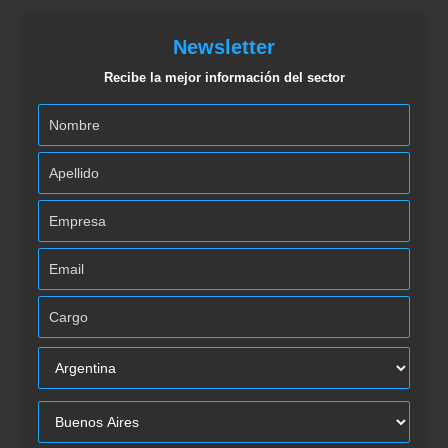
Newsletter
Recibe la mejor información del sector