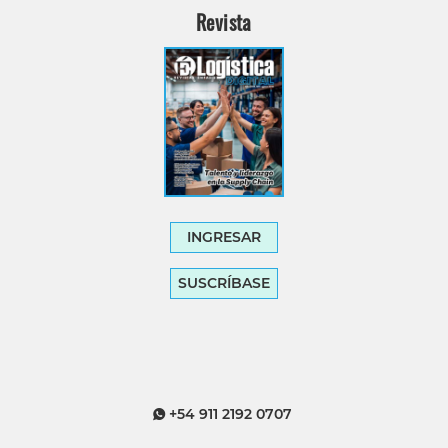
Revista
INGRESAR
SUSCRÍBASE
+54 911 2192 0707