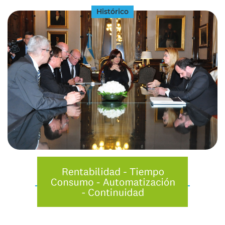
Histórico