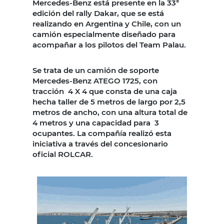
Mercedes-Benz está presente en la 33°
edición del rally Dakar, que se está
realizando en Argentina y Chile, con un
camión especialmente diseñado para
acompañar a los pilotos del Team Palau.
Se trata de un camión de soporte
Mercedes-Benz ATEGO 1725, con
tracción 4 X 4 que consta de una caja
hecha taller de 5 metros de largo por 2,5
metros de ancho, con una altura total de
4 metros y una capacidad para 3
ocupantes. La compañía realizó esta
iniciativa a través del concesionario
oficial ROLCAR.