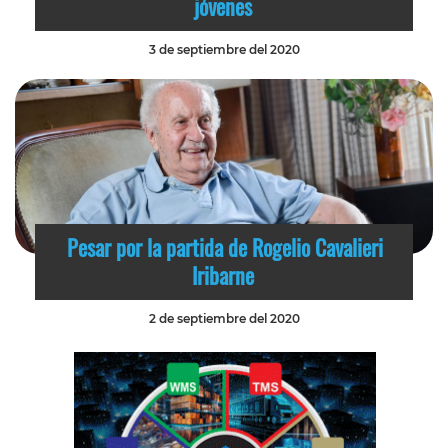
jóvenes
3 de septiembre del 2020
Pesar por la partida de Rogelio Cavalieri
Iribarne
2 de septiembre del 2020