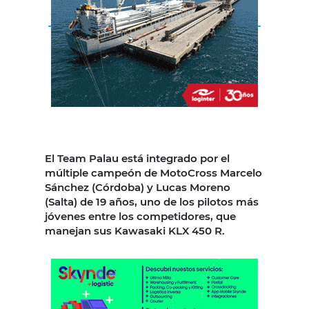
El Team Palau está integrado por el
múltiple campeón de MotoCross Marcelo
Sánchez (Córdoba) y Lucas Moreno
(Salta) de 19 años, uno de los pilotos más
jóvenes entre los competidores, que
manejan sus Kawasaki KLX 450 R.