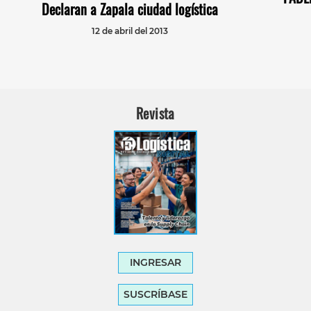
Declaran a Zapala ciudad logística
12 de abril del 2013
Revista
INGRESAR
SUSCRÍBASE