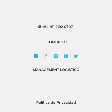
+54 911 2192 0707
CONTACTO
MANAGEMENT LOGISTICO
Política de Privacidad