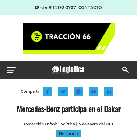
+54 911 2192 0707
CONTACTO
Compartir
Mercedes-Benz participa en el Dakar
Redacción Énfasis Logística
|
5 de enero del 2011
Histórico