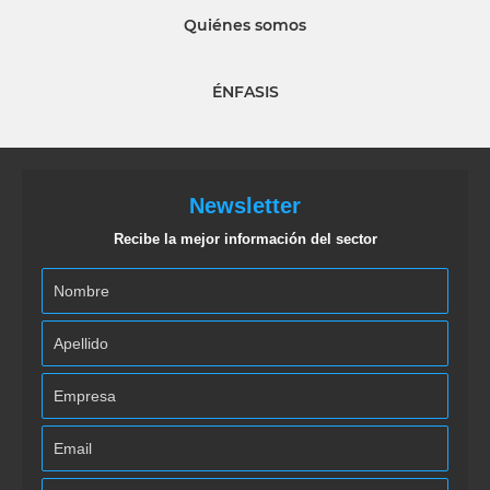
Quiénes somos
ÉNFASIS
Newsletter
Recibe la mejor información del sector