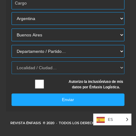
Autorizo la inclusión/uso de mis
datos por Énfasis Logística.
Enviar
ES
REVISTA ÉNFASIS
© 2020 · TODOS LOS DERECHOS RESERVADOS