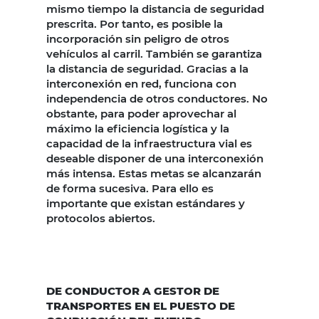
mismo tiempo la distancia de seguridad
prescrita. Por tanto, es posible la
incorporación sin peligro de otros
vehículos al carril. También se garantiza
la distancia de seguridad. Gracias a la
interconexión en red, funciona con
independencia de otros conductores. No
obstante, para poder aprovechar al
máximo la eficiencia logística y la
capacidad de la infraestructura vial es
deseable disponer de una interconexión
más intensa. Estas metas se alcanzarán
de forma sucesiva. Para ello es
importante que existan estándares y
protocolos abiertos.
DE CONDUCTOR A GESTOR DE
TRANSPORTES EN EL PUESTO DE