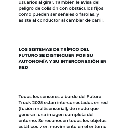
usuarios al girar. También le avisa del
peligro de colisión con obstáculos fijos,
como pueden ser señales o farolas, y
asiste al conductor al cambiar de carril.
LOS SISTEMAS DE TRÍFICO DEL
FUTURO SE DISTINGUEN POR SU
AUTONOMÍA Y SU INTERCONEXIÓN EN
RED
Todos los sensores a bordo del Future
Truck 2025 están interconectados en red
(fusión multisensorial), de modo que
generan una imagen completa del
entorno. Se reconocen todos los objetos
estáticos y en movimiento en el entorno