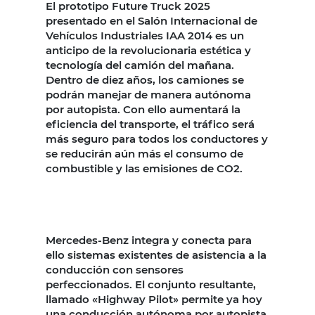
El prototipo Future Truck 2025
presentado en el Salón Internacional de
Vehículos Industriales IAA 2014 es un
anticipo de la revolucionaria estética y
tecnología del camión del mañana.
Dentro de diez años, los camiones se
podrán manejar de manera autónoma
por autopista. Con ello aumentará la
eficiencia del transporte, el tráfico será
más seguro para todos los conductores y
se reducirán aún más el consumo de
combustible y las emisiones de CO2.
Mercedes-Benz integra y conecta para
ello sistemas existentes de asistencia a la
conducción con sensores
perfeccionados. El conjunto resultante,
llamado «Highway Pilot» permite ya hoy
una conducción autónoma por autopista