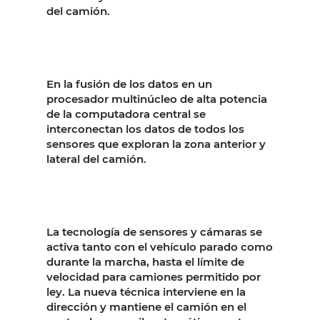
del camión.
En la fusión de los datos en un
procesador multinúcleo de alta potencia
de la computadora central se
interconectan los datos de todos los
sensores que exploran la zona anterior y
lateral del camión.
La tecnología de sensores y cámaras se
activa tanto con el vehículo parado como
durante la marcha, hasta el límite de
velocidad para camiones permitido por
ley. La nueva técnica interviene en la
dirección y mantiene el camión en el