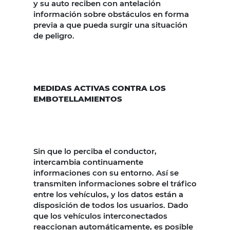
y su auto reciben con antelación
información sobre obstáculos en forma
previa a que pueda surgir una situación
de peligro.
MEDIDAS ACTIVAS CONTRA LOS
EMBOTELLAMIENTOS
Sin que lo perciba el conductor,
intercambia continuamente
informaciones con su entorno. Así se
transmiten informaciones sobre el tráfico
entre los vehículos, y los datos están a
disposición de todos los usuarios. Dado
que los vehículos interconectados
reaccionan automáticamente, es posible