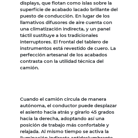
displays, que flotan como islas sobre la
superficie de acabado lacado brillante del
puesto de conducción. En lugar de los
llamativos difusores de aire cuenta con
una climatización indirecta, y un panel
táctil sustituye a los tradicionales
interruptores. El frontal del tablero de
instrumentos está revestido de cuero. La
perfección artesanal de los acabados
contrasta con la utilidad técnica del
camión.
Cuando el camión circula de manera
autónoma, el conductor puede desplazar
el asiento hacia atrás y girarlo 45 grados
hacia la derecha, adoptando así una
posición de trabajo más confortable y
relajada. Al mismo tiempo se activa la
iluminación indirecta antideslumbrante