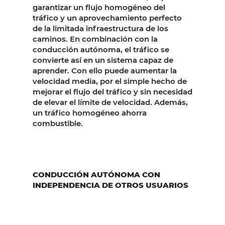
garantizar un flujo homogéneo del
tráfico y un aprovechamiento perfecto
de la limitada infraestructura de los
caminos. En combinación con la
conducción autónoma, el tráfico se
convierte así en un sistema capaz de
aprender. Con ello puede aumentar la
velocidad media, por el simple hecho de
mejorar el flujo del tráfico y sin necesidad
de elevar el límite de velocidad. Además,
un tráfico homogéneo ahorra
combustible.
CONDUCCIÓN AUTÓNOMA CON
INDEPENDENCIA DE OTROS USUARIOS