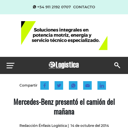
+54 911 2192 0707
CONTACTO
Compartir
Mercedes-Benz presentó el camión del
mañana
Redacción Énfasis Logística
|
14 de octubre del 2014