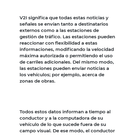
V2I significa que todas estas noticias y
señales se envían tanto a destinatarios
externos como a las estaciones de
gestión de tráfico. Las estaciones pueden
reaccionar con flexibilidad a estas
informaciones, modificando la velocidad
máxima autorizada o permitiendo el uso
de carriles adicionales. Del mismo modo,
las estaciones pueden enviar noticias a
los vehículos; por ejemplo, acerca de
zonas de obras.
Todos estos datos informan a tiempo al
conductor y a la computadora de su
vehículo de lo que sucede fuera de su
campo visual. De ese modo, el conductor