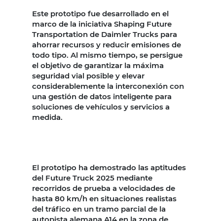
Este prototipo fue desarrollado en el
marco de la iniciativa Shaping Future
Transportation de Daimler Trucks para
ahorrar recursos y reducir emisiones de
todo tipo. Al mismo tiempo, se persigue
el objetivo de garantizar la máxima
seguridad vial posible y elevar
considerablemente la interconexión con
una gestión de datos inteligente para
soluciones de vehículos y servicios a
medida.
El prototipo ha demostrado las aptitudes
del Future Truck 2025 mediante
recorridos de prueba a velocidades de
hasta 80 km/h en situaciones realistas
del tráfico en un tramo parcial de la
autopista alemana A14 en la zona de