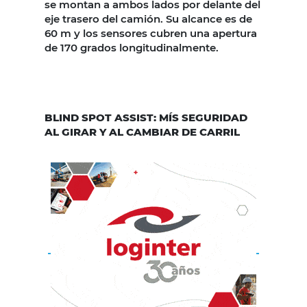
se montan a ambos lados por delante del
eje trasero del camión. Su alcance es de
60 m y los sensores cubren una apertura
de 170 grados longitudinalmente.
BLIND SPOT ASSIST: MÍS SEGURIDAD
AL GIRAR Y AL CAMBIAR DE CARRIL