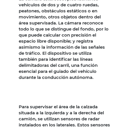
vehículos de dos y de cuatro ruedas,
peatones, obstáculos estáticos o en
movimiento, otros objetos dentro del
área supervisada. La cámara reconoce
todo lo que se distingue del fondo, por lo
que puede calcular con precisión el
espacio libre disponible; y registra
asimismo la información de las señales
de tráfico. El dispositivo se utiliza
también para identificar las líneas
delimitadoras del carril, una función
esencial para el guiado del vehículo
durante la conducción autónoma.
Para supervisar el área de la calzada
situada a la izquierda y a la derecha del
camión, se utilizan sensores de radar
instalados en los laterales. Estos sensores