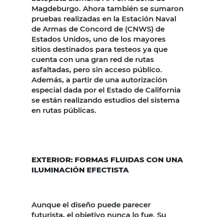
Magdeburgo. Ahora también se sumaron
pruebas realizadas en la Estación Naval
de Armas de Concord de (CNWS) de
Estados Unidos, uno de los mayores
sitios destinados para testeos ya que
cuenta con una gran red de rutas
asfaltadas, pero sin acceso público.
Además, a partir de una autorización
especial dada por el Estado de California
se están realizando estudios del sistema
en rutas públicas.
EXTERIOR: FORMAS FLUIDAS CON UNA
ILUMINACIÓN EFECTISTA
Aunque el diseño puede parecer
futurista, el objetivo nunca lo fue. Su