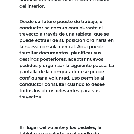
del interior.
Desde su futuro puesto de trabajo, el
conductor se comunicará durante el
trayecto a través de una tableta, que se
puede extraer de su posición ordinaria en
la nueva consola central. Aquí puede
tramitar documentos, planificar sus
destinos posteriores, aceptar nuevos
pedidos y organizar la siguiente pausa. La
pantalla de la computadora se puede
configurar a voluntad. Eso permite al
conductor consultar cuando lo desee
todos los datos relevantes para sus
trayectos.
En lugar del volante y los pedales, la
tableta se convierte en el medio de