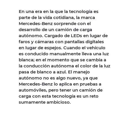
En una era en la que la tecnología es
parte de la vida cotidiana, la marca
Mercedes-Benz sorprende con el
desarrollo de un camión de carga
autónomo. Cargado de LEDs en lugar de
faros y cámaras con pantallas digitales
en lugar de espejos. Cuando el vehículo
es conducido manualmente lleva una luz
blanca; en el momento que se cambia a
la conducción autónoma el color de la luz
pasa de blanco a azul. El manejo
autónomo no es algo nuevo, ya que
Mercedes-Benz lo aplica en pruebas a
automóviles, pero tener un camión de
carga con esta tecnología es un reto
sumamente ambicioso.