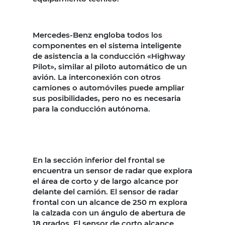
Mercedes-Benz engloba todos los
componentes en el sistema inteligente
de asistencia a la conducción «Highway
Pilot», similar al piloto automático de un
avión. La interconexión con otros
camiones o automóviles puede ampliar
sus posibilidades, pero no es necesaria
para la conducción autónoma.
En la sección inferior del frontal se
encuentra un sensor de radar que explora
el área de corto y de largo alcance por
delante del camión. El sensor de radar
frontal con un alcance de 250 m explora
la calzada con un ángulo de abertura de
18 grados. El sensor de corto alcance