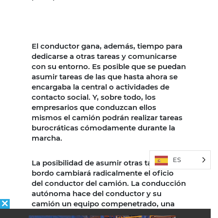
El conductor gana, además, tiempo para
dedicarse a otras tareas y comunicarse
con su entorno. Es posible que se puedan
asumir tareas de las que hasta ahora se
encargaba la central o actividades de
contacto social. Y, sobre todo, los
empresarios que conduzcan ellos
mismos el camión podrán realizar tareas
burocráticas cómodamente durante la
marcha.
ES
La posibilidad de asumir otras tareas a
bordo cambiará radicalmente el oficio
del conductor del camión. La conducción
autónoma hace del conductor y su
camión un equipo compenetrado, una
combinación razonable, eficiente y