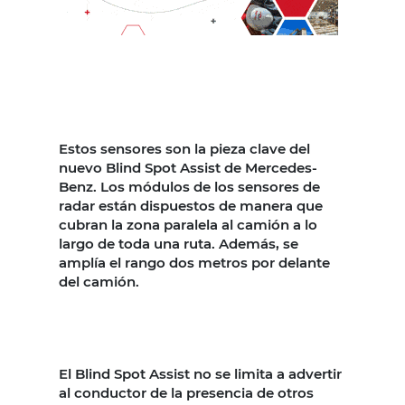
Estos sensores son la pieza clave del
nuevo Blind Spot Assist de Mercedes-
Benz. Los módulos de los sensores de
radar están dispuestos de manera que
cubran la zona paralela al camión a lo
largo de toda una ruta. Además, se
amplía el rango dos metros por delante
del camión.
El Blind Spot Assist no se limita a advertir
al conductor de la presencia de otros