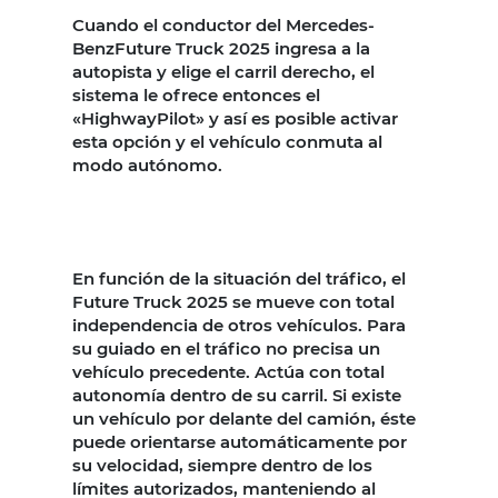
Cuando el conductor del Mercedes-
BenzFuture Truck 2025 ingresa a la
autopista y elige el carril derecho, el
sistema le ofrece entonces el
«HighwayPilot» y así es posible activar
esta opción y el vehículo conmuta al
modo autónomo.
En función de la situación del tráfico, el
Future Truck 2025 se mueve con total
independencia de otros vehículos. Para
su guiado en el tráfico no precisa un
vehículo precedente. Actúa con total
autonomía dentro de su carril. Si existe
un vehículo por delante del camión, éste
puede orientarse automáticamente por
su velocidad, siempre dentro de los
límites autorizados, manteniendo al