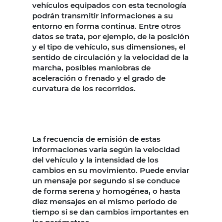
vehículos equipados con esta tecnología
podrán transmitir informaciones a su
entorno en forma continua. Entre otros
datos se trata, por ejemplo, de la posición
y el tipo de vehículo, sus dimensiones, el
sentido de circulación y la velocidad de la
marcha, posibles maniobras de
aceleración o frenado y el grado de
curvatura de los recorridos.
La frecuencia de emisión de estas
informaciones varía según la velocidad
del vehículo y la intensidad de los
cambios en su movimiento. Puede enviar
un mensaje por segundo si se conduce
de forma serena y homogénea, o hasta
diez mensajes en el mismo período de
tiempo si se dan cambios importantes en