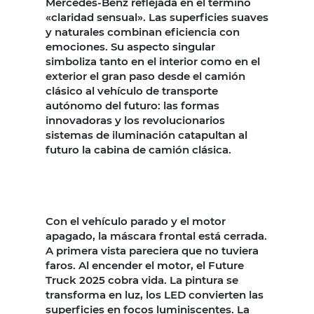
Mercedes-Benz reflejada en el término
«claridad sensual». Las superficies suaves
y naturales combinan eficiencia con
emociones. Su aspecto singular
simboliza tanto en el interior como en el
exterior el gran paso desde el camión
clásico al vehículo de transporte
autónomo del futuro: las formas
innovadoras y los revolucionarios
sistemas de iluminación catapultan al
futuro la cabina de camión clásica.
Con el vehículo parado y el motor
apagado, la máscara frontal está cerrada.
A primera vista pareciera que no tuviera
faros. Al encender el motor, el Future
Truck 2025 cobra vida. La pintura se
transforma en luz, los LED convierten las
superficies en focos luminiscentes. La