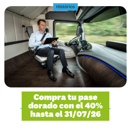
Histórico