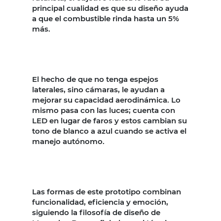
principal cualidad es que su diseño ayuda
a que el combustible rinda hasta un 5%
más.
El hecho de que no tenga espejos
laterales, sino cámaras, le ayudan a
mejorar su capacidad aerodinámica. Lo
mismo pasa con las luces; cuenta con
LED en lugar de faros y estos cambian su
tono de blanco a azul cuando se activa el
manejo autónomo.
Las formas de este prototipo combinan
funcionalidad, eficiencia y emoción,
siguiendo la filosofía de diseño de