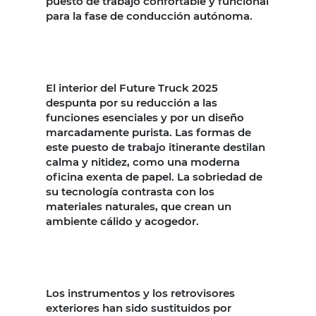
puesto de trabajo confortable y funcional
para la fase de conducción autónoma.
El interior del Future Truck 2025
despunta por su reducción a las
funciones esenciales y por un diseño
marcadamente purista. Las formas de
este puesto de trabajo itinerante destilan
calma y nitidez, como una moderna
oficina exenta de papel. La sobriedad de
su tecnología contrasta con los
materiales naturales, que crean un
ambiente cálido y acogedor.
Los instrumentos y los retrovisores
exteriores han sido sustituidos por