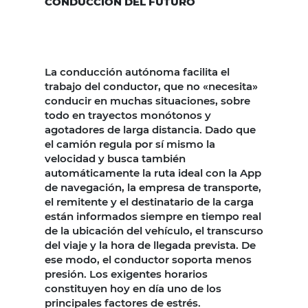
CONDUCCIÓN DEL FUTURO
La conducción autónoma facilita el
trabajo del conductor, que no «necesita»
conducir en muchas situaciones, sobre
todo en trayectos monótonos y
agotadores de larga distancia. Dado que
el camión regula por sí mismo la
velocidad y busca también
automáticamente la ruta ideal con la App
de navegación, la empresa de transporte,
el remitente y el destinatario de la carga
están informados siempre en tiempo real
de la ubicación del vehículo, el transcurso
del viaje y la hora de llegada prevista. De
ese modo, el conductor soporta menos
presión. Los exigentes horarios
constituyen hoy en día uno de los
principales factores de estrés.