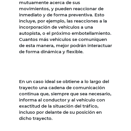
mutuamente acerca de sus
movimientos, y pueden reaccionar de
inmediato y de forma preventiva. Esto
incluye, por ejemplo, las reacciones a la
incorporación de vehículos a una
autopista, o el próximo embotellamiento.
Cuantos más vehículos se comuniquen
de esta manera, mejor podrán interactuar
de forma dinámica y flexible.
En un caso ideal se obtiene a lo largo del
trayecto una cadena de comunicación
continua que, siempre que sea necesario,
informa al conductor y al vehículo con
exactitud de la situación del tráfico,
incluso por delante de su posición en
dicho trayecto.