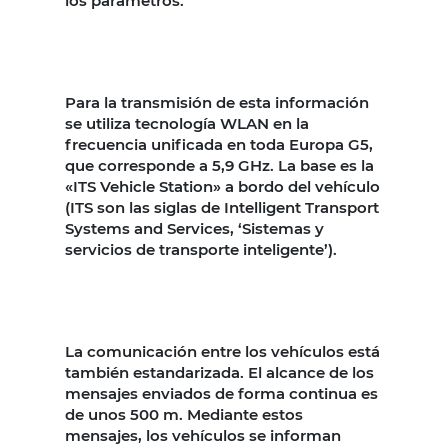
los parámetros.
Para la transmisión de esta información
se utiliza tecnología WLAN en la
frecuencia unificada en toda Europa G5,
que corresponde a 5,9 GHz. La base es la
«ITS Vehicle Station» a bordo del vehículo
(ITS son las siglas de Intelligent Transport
Systems and Services, ‘Sistemas y
servicios de transporte inteligente’).
La comunicación entre los vehículos está
también estandarizada. El alcance de los
mensajes enviados de forma continua es
de unos 500 m. Mediante estos
mensajes, los vehículos se informan