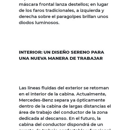
máscara frontal lanza destellos; en lugar
de los faros tradicionales, a izquierda y
derecha sobre el paragolpes brillan unos
diodos luminosos.
INTERIOR: UN DISEÑO SERENO PARA
UNA NUEVA MANERA DE TRABAJAR
Las líneas fluidas del exterior se retoman
en el interior de la cabina. Actualmente,
Mercedes-Benz separa ya ópticamente
dentro de la cabina de largas distancias el
área de trabajo del conductor de la zona
dedicada al descanso. En el futuro, la
cabina del conductor dispondrá de un