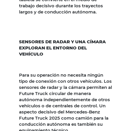
trabajo decisivo durante los trayectos
largos y de conducción autónoma.
SENSORES DE RADAR Y UNA CÍMARA
EXPLORAN EL ENTORNO DEL
VEHÍCULO
Para su operación no necesita ningún
tipo de conexión con otros vehículos. Los
sensores de radar y la cámara permiten al
Future Truck circular de manera
autónoma independientemente de otros
vehículos o de centrales de control. Un
aspecto decisivo del Mercedes-Benz
Future Truck 2025 como camión para la
conducción autónoma es también su
equipamiento técnico.