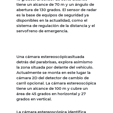
tiene un alcance de 70 m y un ángulo de
abertura de 130 grados. El sensor de radar
es la base de equipos de seguridad ya
disponibles en la actualidad, como el
sistema de regulación de la distancia y el
servofreno de emergencia.
Una cámara estereoscópicasituada
detrás del parabrisas, explora asimismo
la zona situada por delante del vehículo.
Actualmente se monta en este lugar la
cámara 2D del detector de cambio de
carril opcional. La cámara estereoscópica
tiene un alcance de 100 m y cubre un
área de 45 grados en horizontal y 27
grados en vertical.
La cámara estereoscópica identifica