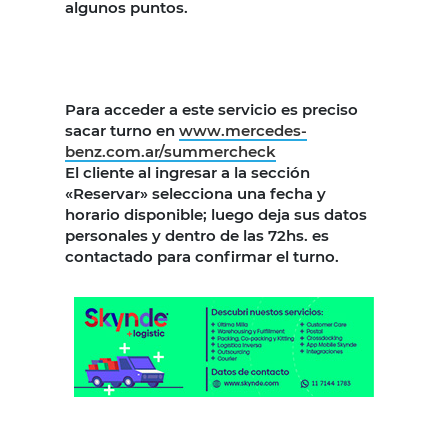
algunos puntos.
Para acceder a este servicio es preciso
sacar turno en
www.mercedes-
benz.com.ar/summercheck
El cliente al ingresar a la sección
«Reservar» selecciona una fecha y
horario disponible; luego deja sus datos
personales y dentro de las 72hs. es
contactado para confirmar el turno.