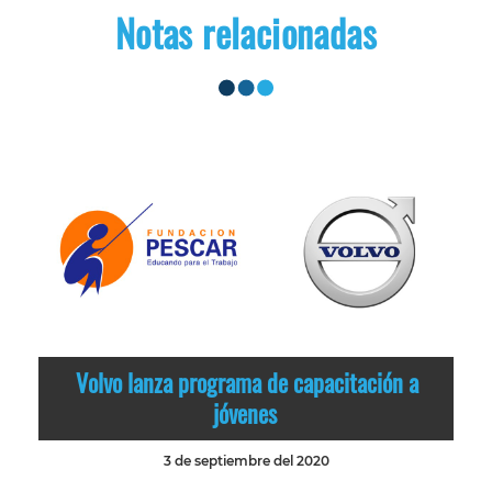
Notas relacionadas
Volvo lanza programa de capacitación a
jóvenes
3 de septiembre del 2020