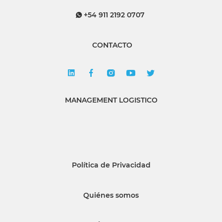
+54 911 2192 0707
CONTACTO
MANAGEMENT LOGISTICO
Política de Privacidad
Quiénes somos