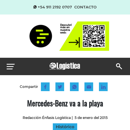
+54 911 2192 0707
CONTACTO
Compartir
Mercedes-Benz va a la playa
Redacción Énfasis Logística
|
5 de enero del 2015
Histórico