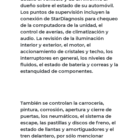
dueño sobre el estado de su automóvil.
Los puntos de supervisión incluyen la
conexión de StarDiagnosis para chequeo
de la computadora de la unidad, el
control de averías, de climatización y
audio. La revisión de la iluminación
interior y exterior, el motor, el
accionamiento de cristales y techo, los
interruptores en general, los niveles de
fluidos, el estado de batería y correas y la
estanquidad de componentes.
También se controlan la carrocería,
pintura, corrosión, apertura y cierre de
puertas, los neumáticos, el sistema de
escape, las pastillas y discos de freno, el
estado de llantas y amortiguadores y el
tren delantero, por sólo mencionar