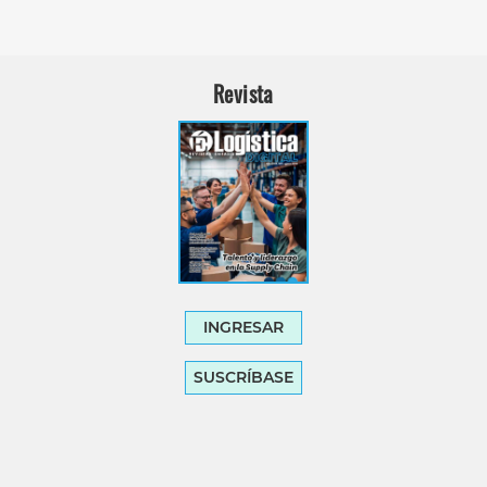
Revista
INGRESAR
SUSCRÍBASE