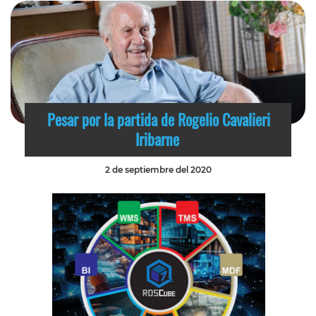
Pesar por la partida de Rogelio Cavalieri
Iribarne
2 de septiembre del 2020