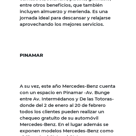
entre otros beneficios, que también
incluyen almuerzo y merienda. Es una
jornada ideal para descansar y relajarse
aprovechando los mejores servicios.
PINAMAR
A su vez, este año Mercedes-Benz cuenta
con un espacio en Pinamar -Av. Bunge
entre Av. Intermédanos y De las Totoras-
donde del 2 de enero al 20 de febrero
todos los clientes pueden realizar un
chequeo gratuito de su automóvil
Mercedes-Benz. En el lugar además se
exponen modelos Mercedes-Benz como