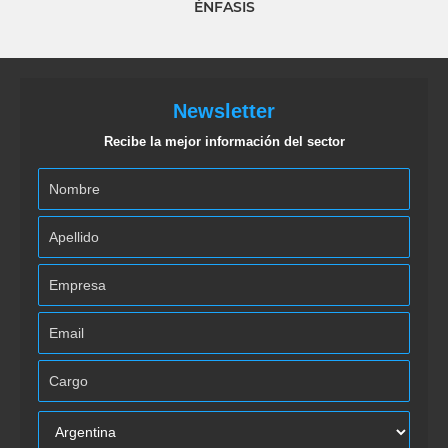
ÉNFASIS
Newsletter
Recibe la mejor información del sector