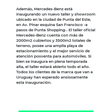
Además, Mercedes-Benz está
inaugurando un nuevo taller y showroom
ubicado en la ciudad de Punta del Este,
en Av. Pinar esquina San Francisco -a
pasos de Punta Shopping-. El taller oficial
Mercedes-Benz cuenta con más de
2000m2 cubiertos y 3500m2 totales de
terreno, posee una amplia playa de
estacionamiento y el mejor servicio de
atención posventa para automóviles. Si
bien se inaugura en plena temporada
alta, el taller estará abierto todo el año.
Todos los clientes de la marca que van a
Uruguay han esperado ansiosamente
esta inauguración.