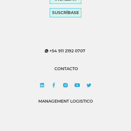
SUSCRÍBASE
+54 911 2192 0707
CONTACTO
MANAGEMENT LOGISTICO