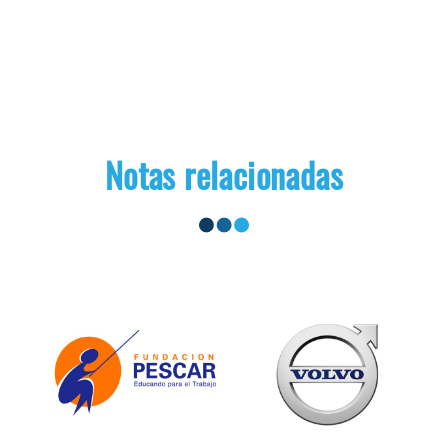
Notas relacionadas