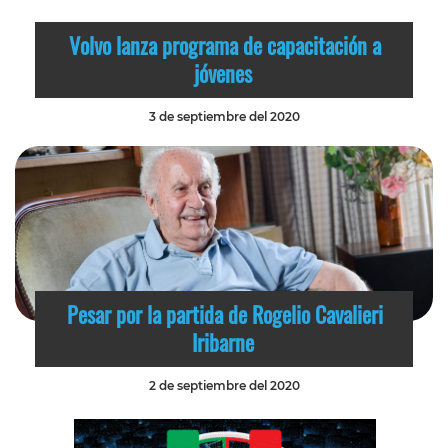
Volvo lanza programa de capacitación a
jóvenes
3 de septiembre del 2020
Pesar por la partida de Rogelio Cavalieri
Iribarne
2 de septiembre del 2020