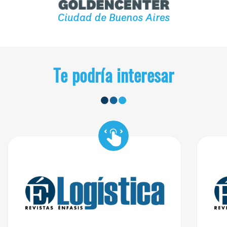
Te podría interesar