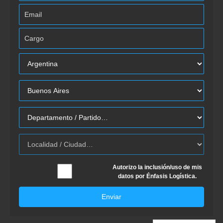
Autorizo la inclusión/uso de mis
datos por Énfasis Logística.
Enviar