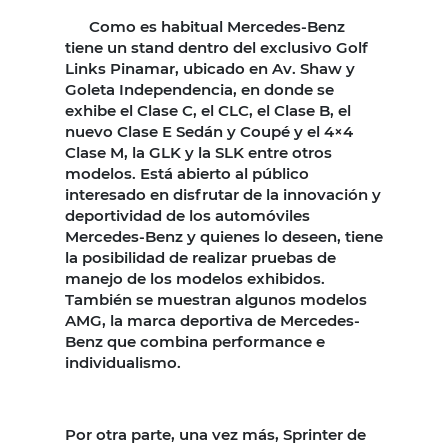
Como es habitual Mercedes-Benz
tiene un stand dentro del exclusivo Golf
Links Pinamar, ubicado en Av. Shaw y
Goleta Independencia, en donde se
exhibe el Clase C, el CLC, el Clase B, el
nuevo Clase E Sedán y Coupé y el 4×4
Clase M, la GLK y la SLK entre otros
modelos. Está abierto al público
interesado en disfrutar de la innovación y
deportividad de los automóviles
Mercedes-Benz y quienes lo deseen, tiene
la posibilidad de realizar pruebas de
manejo de los modelos exhibidos.
También se muestran algunos modelos
AMG, la marca deportiva de Mercedes-
Benz que combina performance e
individualismo.
Por otra parte, una vez más, Sprinter de