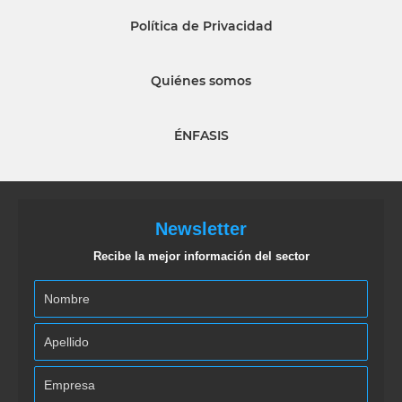
Política de Privacidad
Quiénes somos
ÉNFASIS
Newsletter
Recibe la mejor información del sector