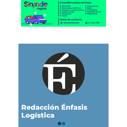
Redacción Énfasis
Logística