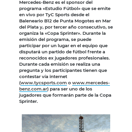
Mercedes-Benz es el sponsor del
programa «Estudio Fútbol» que se emite
en vivo por TyC Sports desde el
Baleneario B12 de Punta Mogotes en Mar
del Plata y, por tercer año consecutivo, se
organiza la «Copa Sprinter». Durante la
emisión del programa, se puede
participar por un lugar en el equipo que
disputará un partido de fútbol frente a
reconocidos ex jugadores profesionales.
Durante cada emisión se realiza una
pregunta y los participantes tienen que
contestar vía internet
(
www.tycsports.com
o
www.mercedes-
benz.com.ar
) para ser uno de los
jugadores que formarán parte de la Copa
Sprinter.