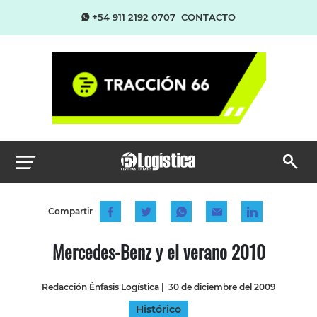
+54 911 2192 0707
CONTACTO
Compartir
Mercedes-Benz y el verano 2010
Redacción Énfasis Logística
|
30 de diciembre del 2009
Histórico