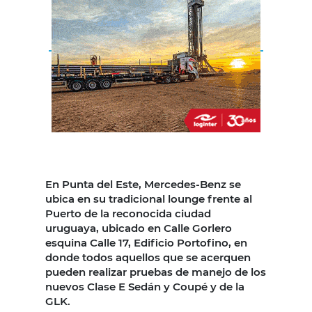
En Punta del Este, Mercedes-Benz se
ubica en su tradicional lounge frente al
Puerto de la reconocida ciudad
uruguaya, ubicado en Calle Gorlero
esquina Calle 17, Edificio Portofino, en
donde todos aquellos que se acerquen
pueden realizar pruebas de manejo de los
nuevos Clase E Sedán y Coupé y de la
GLK.