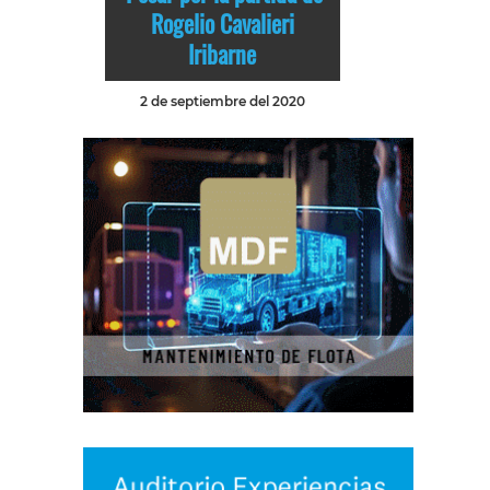
Rogelio Cavalieri
Iribarne
2 de septiembre del 2020