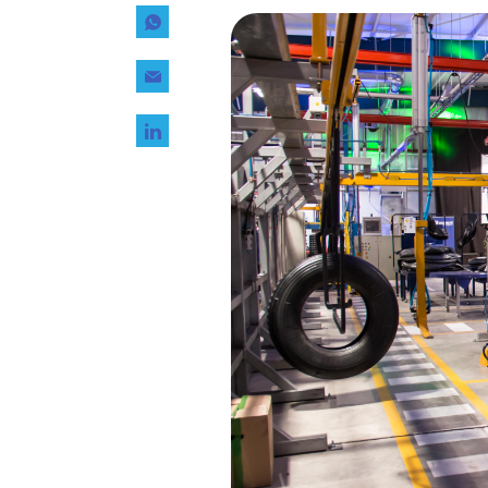
Tecnología
Transporte