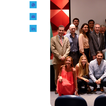
Tecnología
Transporte