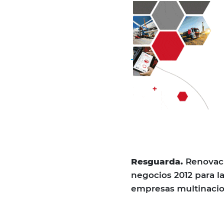
Resguarda.
Renovaci
negocios 2012 para la
empresas multinacio