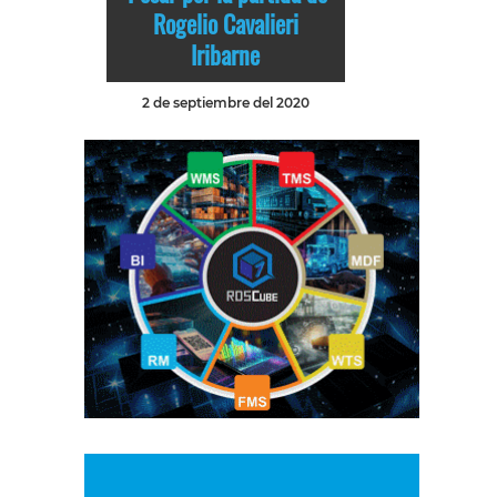
Rogelio Cavalieri
Iribarne
2 de septiembre del 2020