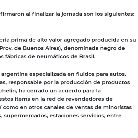
irmaron al finalizar la jornada son los siguientes:
ria prima de alto valor agregado producida en su
Prov. de Buenos Aires), denominada negro de
as fábricas de neumáticos de Brasil.
argentina especializada en fluidos para autos,
as, responsable por la producción de productos
chelin, ha cerrado un acuerdo para la
estos ítems en la red de revendedores de
así como en otros canales de ventas de minoristas
 supermercados, estaciones servicios, entre