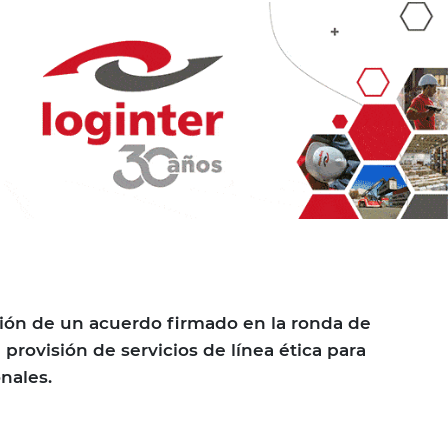
ón de un acuerdo firmado en la ronda de
 provisión de servicios de línea ética para
nales.