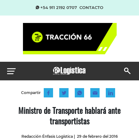
+54 911 2192 0707
CONTACTO
Compartir
Ministro de Transporte hablará ante
transportistas
Redacción Énfasis Logística
|
29 de febrero del 2016