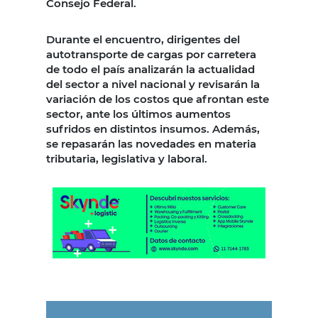
Consejo Federal.
Durante el encuentro, dirigentes del
autotransporte de cargas por carretera
de todo el país analizarán la actualidad
del sector a nivel nacional y revisarán la
variación de los costos que afrontan este
sector, ante los últimos aumentos
sufridos en distintos insumos. Además,
se repasarán las novedades en materia
tributaria, legislativa y laboral.