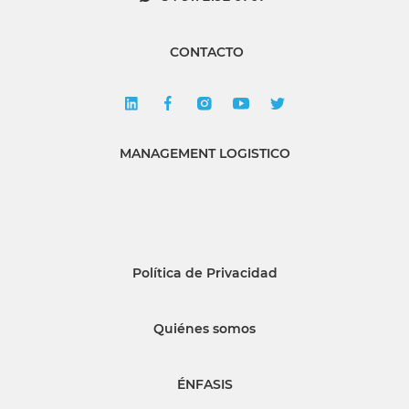
CONTACTO
MANAGEMENT LOGISTICO
Política de Privacidad
Quiénes somos
ÉNFASIS