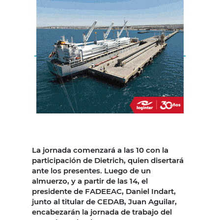
La jornada comenzará a las 10 con la
participación de Dietrich, quien disertará
ante los presentes. Luego de un
almuerzo, y a partir de las 14, el
presidente de FADEEAC, Daniel Indart,
junto al titular de CEDAB, Juan Aguilar,
encabezarán la jornada de trabajo del