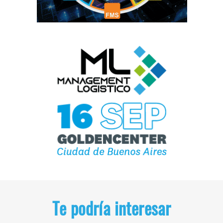
Te podría interesar