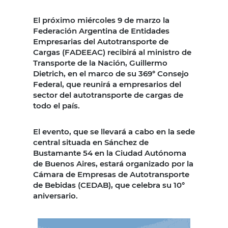
El próximo miércoles 9 de marzo la
Federación Argentina de Entidades
Empresarias del Autotransporte de
Cargas (FADEEAC) recibirá al ministro de
Transporte de la Nación, Guillermo
Dietrich, en el marco de su 369° Consejo
Federal, que reunirá a empresarios del
sector del autotransporte de cargas de
todo el país.
El evento, que se llevará a cabo en la sede
central situada en Sánchez de
Bustamante 54 en la Ciudad Autónoma
de Buenos Aires, estará organizado por la
Cámara de Empresas de Autotransporte
de Bebidas (CEDAB), que celebra su 10°
aniversario.