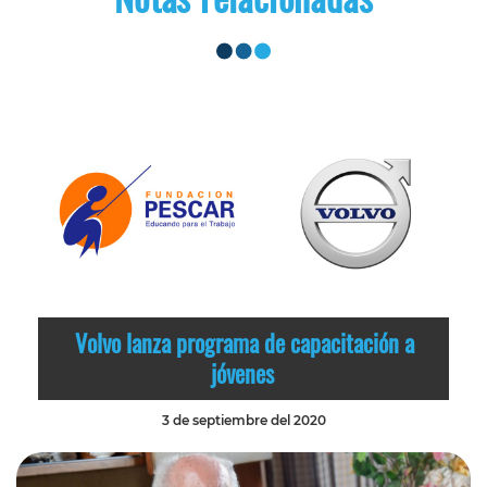
Volvo lanza programa de capacitación a
jóvenes
3 de septiembre del 2020