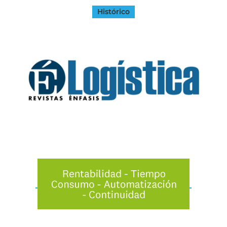
Histórico