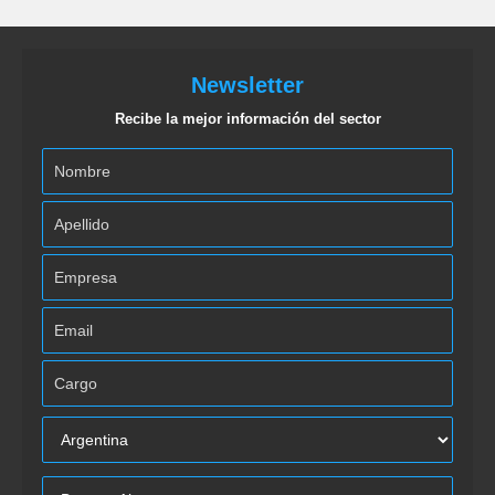
Newsletter
Recibe la mejor información del sector