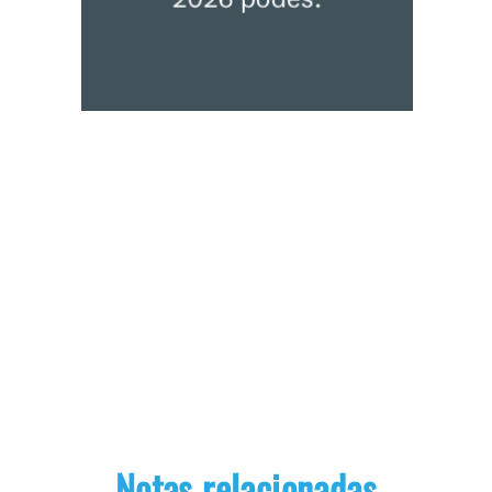
Notas relacionadas