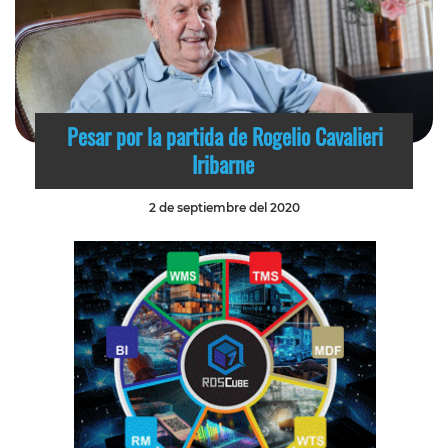
Pesar por la partida de Rogelio Cavalieri
Iribarne
2 de septiembre del 2020