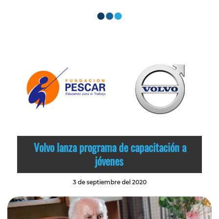
Volvo lanza programa de capacitación a
jóvenes
3 de septiembre del 2020