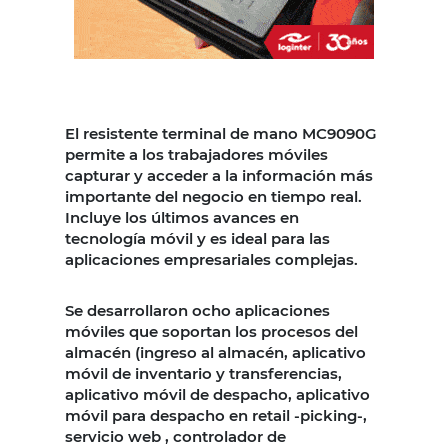
El resistente terminal de mano MC9090G
permite a los trabajadores móviles
capturar y acceder a la información más
importante del negocio en tiempo real.
Incluye los últimos avances en
tecnología móvil y es ideal para las
aplicaciones empresariales complejas.
Se desarrollaron ocho aplicaciones
móviles que soportan los procesos del
almacén (ingreso al almacén, aplicativo
móvil de inventario y transferencias,
aplicativo móvil de despacho, aplicativo
móvil para despacho en retail -picking-,
servicio web , controlador de