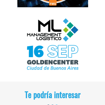
Te podría interesar