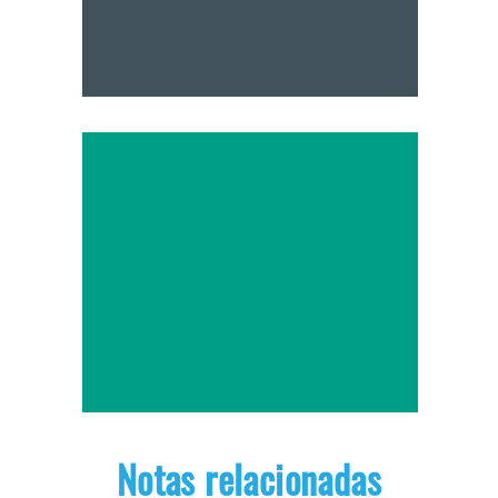
Notas relacionadas