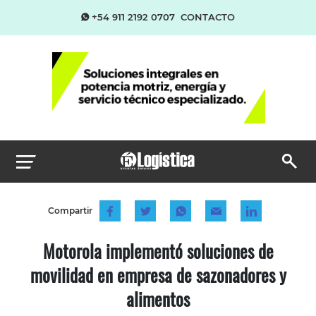
+54 911 2192 0707
CONTACTO
Compartir
Motorola implementó soluciones de
movilidad en empresa de sazonadores y
alimentos