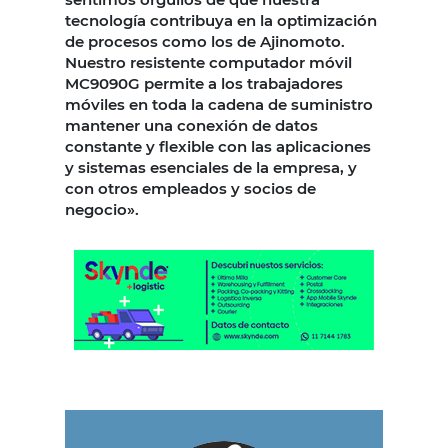
tecnología contribuya en la optimización
de procesos como los de Ajinomoto.
Nuestro resistente computador móvil
MC9090G permite a los trabajadores
móviles en toda la cadena de suministro
mantener una conexión de datos
constante y flexible con las aplicaciones
y sistemas esenciales de la empresa, y
con otros empleados y socios de
negocio».