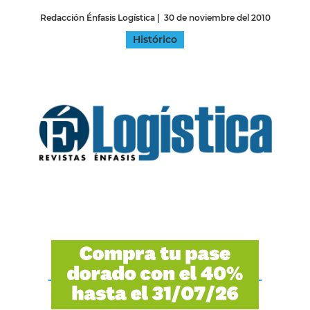
Redacción Énfasis Logística
|
30 de noviembre del 2010
Histórico