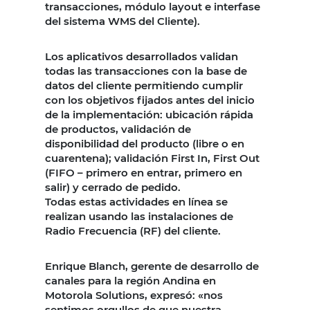
transacciones, módulo layout e interfase
del sistema WMS del Cliente).
Los aplicativos desarrollados validan
todas las transacciones con la base de
datos del cliente permitiendo cumplir
con los objetivos fijados antes del inicio
de la implementación: ubicación rápida
de productos, validación de
disponibilidad del producto (libre o en
cuarentena); validación First In, First Out
(FIFO – primero en entrar, primero en
salir) y cerrado de pedido.
Todas estas actividades en línea se
realizan usando las instalaciones de
Radio Frecuencia (RF) del cliente.
Enrique Blanch, gerente de desarrollo de
canales para la región Andina en
Motorola Solutions, expresó: «nos
sentimos orgullos de que nuestra