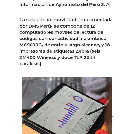
información de Ajinomoto del Perú S. A.
La solución de movilidad -implementada
por DMS Perú- se compone de 12
computadores móviles de lectura de
códigos con conectividad inalámbrica
MC9090G, de corto y largo alcance, y 18
impresoras de etiquetas Zebra (seis
ZM400 Wireless y doce TLP 2844
paralelas).