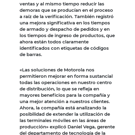
ventas y al mismo tiempo reducir las
demoras que se producían en el proceso
a raíz de la verificación. También registró
una mejora significativa en los tiempos
de armado y despacho de pedidos y en
los tiempos de ingreso de productos, que
ahora están todos claramente
identificados con etiquetas de códigos
de barras.
«Las soluciones de Motorola nos
permitieron mejorar en forma sustancial
todas las operaciones en nuestro centro
de distribución, lo que se refleja en
mayores beneficios para la compañía y
una mejor atención a nuestros clientes.
Ahora, la compañía está analizando la
posibilidad de extender la utilización de
las terminales móviles en las áreas de
producción» explicó Daniel Vega, gerente
del departamento de tecnología de la