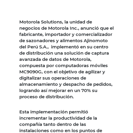
Motorola Solutions, la unidad de
negocios de Motorola Inc., anunció que el
fabricante, importador y comercializador
de sazonadores y alimentos Ajinomoto
del Perú S.A., implementó en su centro
de distribución una solución de captura
avanzada de datos de Motorola,
compuesta por computadoras móviles
MC9090G, con el objetivo de agilizar y
digitalizar sus operaciones de
almacenamiento y despacho de pedidos,
logrando así mejorar en un 70% su
proceso de distribución.
Esta implementación permitió
incrementar la productividad de la
compañía tanto dentro de las
instalaciones como en los puntos de