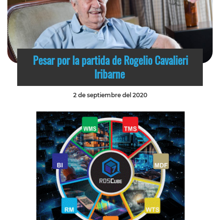
Pesar por la partida de Rogelio Cavalieri
Iribarne
2 de septiembre del 2020