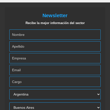
Newsletter
Recibe la mejor información del sector