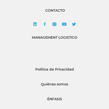
CONTACTO
MANAGEMENT LOGISTICO
Política de Privacidad
Quiénes somos
ÉNFASIS