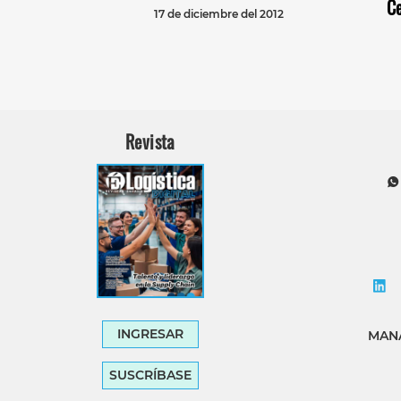
Ce
17 de diciembre del 2012
Revista
INGRESAR
MANA
SUSCRÍBASE