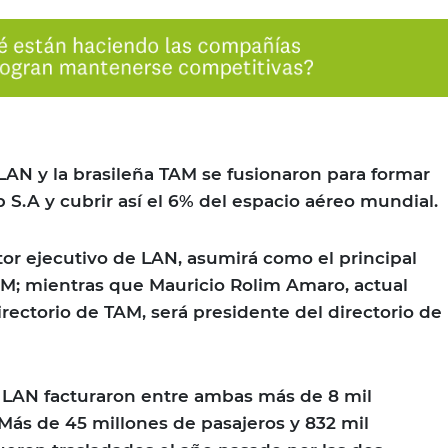
 LAN y la brasileña TAM se fusionaron para formar
 S.A y cubrir así el 6% del espacio aéreo mundial.
tor ejecutivo de LAN, asumirá como el principal
M; mientras que Mauricio Rolim Amaro, actual
rectorio de TAM, será presidente del directorio de
 LAN facturaron entre ambas más de 8 mil
 Más de 45 millones de pasajeros y 832 mil