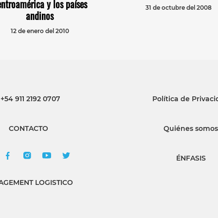
ntroamérica y los países
31 de octubre del 2008
andinos
12 de enero del 2010
+54 911 2192 0707
Política de Privac
CONTACTO
Quiénes somos
ÉNFASIS
GEMENT LOGISTICO