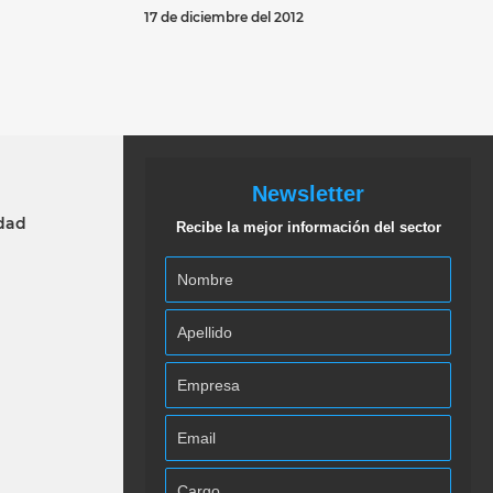
17 de diciembre del 2012
Newsletter
idad
Recibe la mejor información del sector