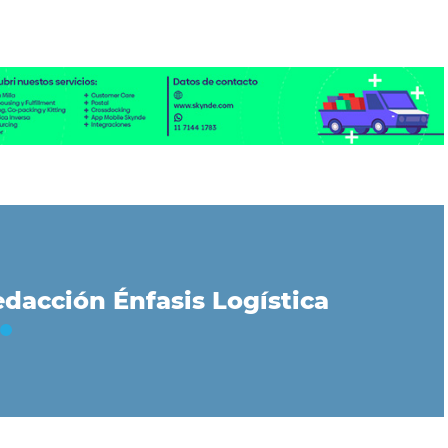
dacción Énfasis Logística