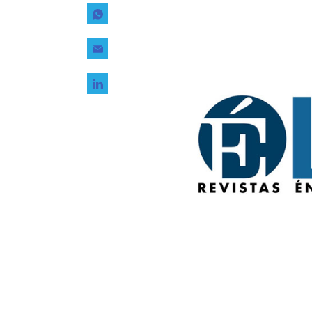
Tecnología
Transporte