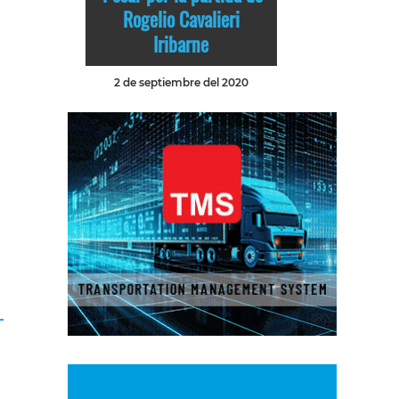
Rogelio Cavalieri
Iribarne
2 de septiembre del 2020