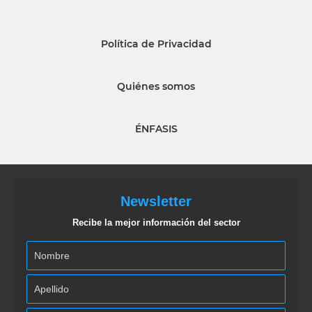
Política de Privacidad
Quiénes somos
ÉNFASIS
Newsletter
Recibe la mejor información del sector