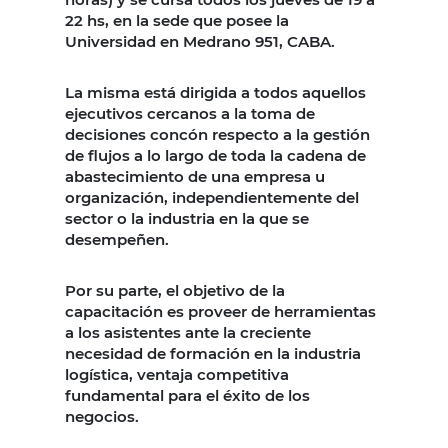
22 hs, en la sede que posee la
Universidad en Medrano 951, CABA.
La misma está dirigida a todos aquellos
ejecutivos cercanos a la toma de
decisiones concón respecto a la gestión
de flujos a lo largo de toda la cadena de
abastecimiento de una empresa u
organización, independientemente del
sector o la industria en la que se
desempeñen.
Por su parte, el objetivo de la
capacitación es proveer de herramientas
a los asistentes ante la creciente
necesidad de formación en la industria
logística, ventaja competitiva
fundamental para el éxito de los
negocios.