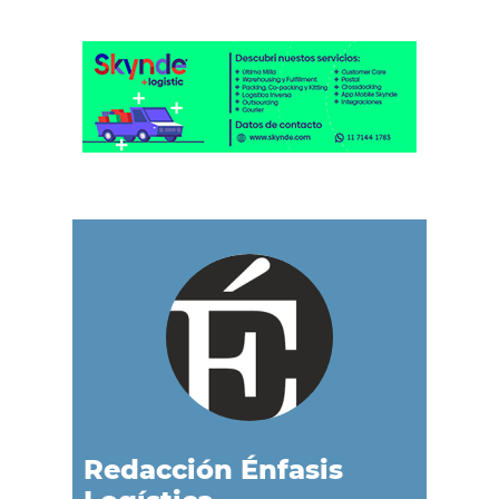
Redacción Énfasis