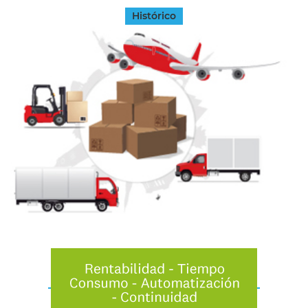
Histórico