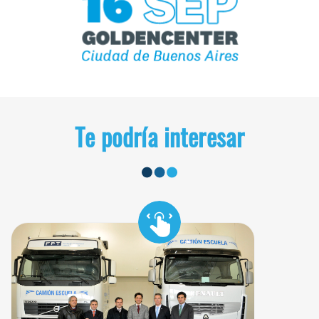
Te podría interesar