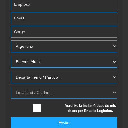
Autorizo la inclusión/uso de mis
datos por Énfasis Logística.
Enviar