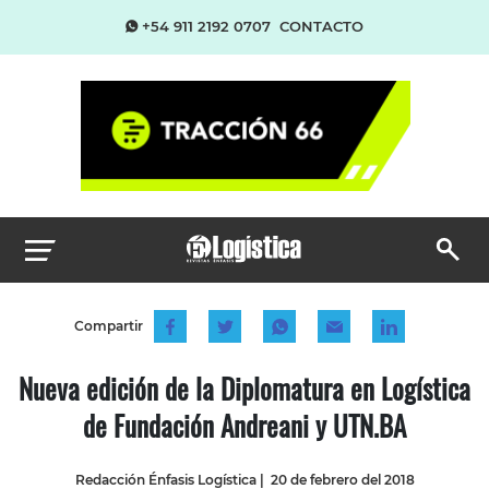
+54 911 2192 0707
CONTACTO
Compartir
Nueva edición de la Diplomatura en Logística
de Fundación Andreani y UTN.BA
Redacción Énfasis Logística
|
20 de febrero del 2018