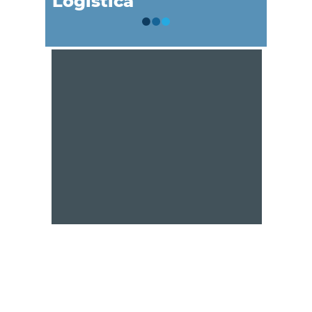
Logística