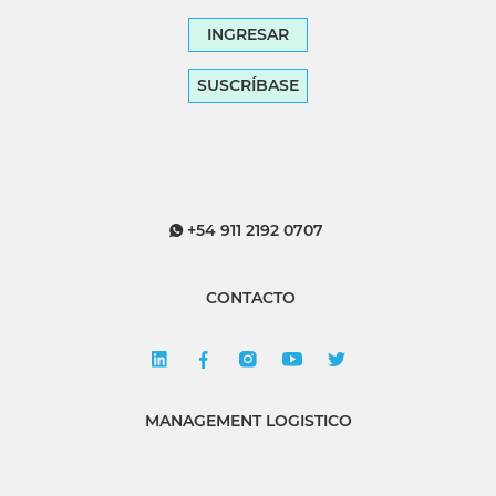
INGRESAR
SUSCRÍBASE
+54 911 2192 0707
CONTACTO
MANAGEMENT LOGISTICO