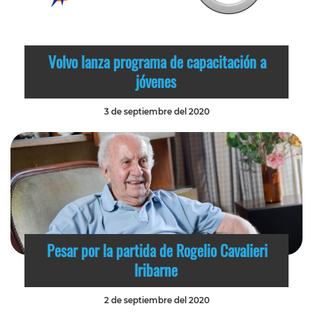
Volvo lanza programa de capacitación a
jóvenes
3 de septiembre del 2020
Pesar por la partida de Rogelio Cavalieri
Iribarne
2 de septiembre del 2020