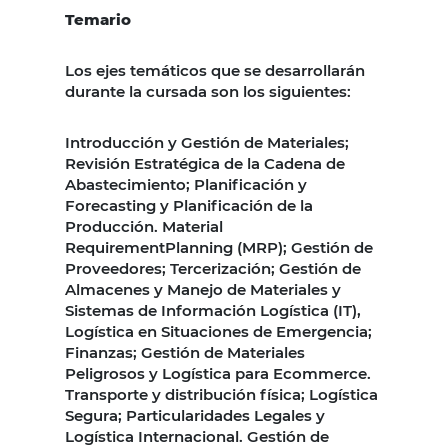
Temario
Los ejes temáticos que se desarrollarán
durante la cursada son los siguientes:
Introducción y Gestión de Materiales;
Revisión Estratégica de la Cadena de
Abastecimiento; Planificación y
Forecasting y Planificación de la
Producción. Material
RequirementPlanning (MRP); Gestión de
Proveedores; Tercerización; Gestión de
Almacenes y Manejo de Materiales y
Sistemas de Información Logística (IT),
Logística en Situaciones de Emergencia;
Finanzas; Gestión de Materiales
Peligrosos y Logística para Ecommerce.
Transporte y distribución física; Logística
Segura; Particularidades Legales y
Logística Internacional. Gestión de