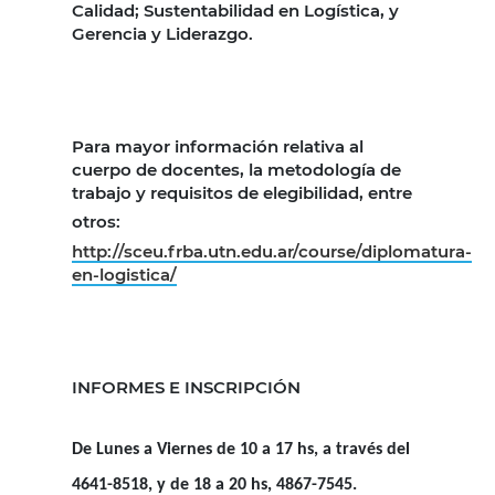
Calidad; Sustentabilidad en Logística, y
Gerencia y Liderazgo.
Para mayor información relativa al
cuerpo de docentes, la metodología de
trabajo y requisitos de elegibilidad, entre
otros:
http://sceu.frba.utn.edu.ar/course/diplomatura-
en-logistica/
INFORMES E INSCRIPCIÓN
De Lunes a Viernes de 10 a 17 hs, a través del
4641-8518, y de 18 a 20 hs, 4867-7545.