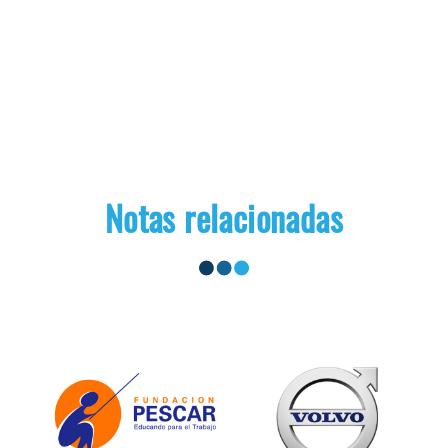
Notas relacionadas