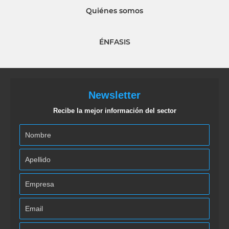
Quiénes somos
ÉNFASIS
Newsletter
Recibe la mejor información del sector