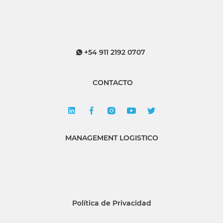
+54 911 2192 0707
CONTACTO
MANAGEMENT LOGISTICO
Política de Privacidad