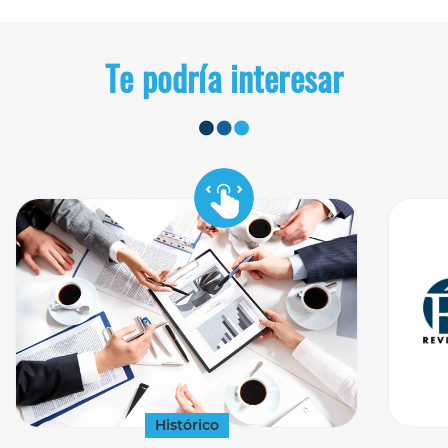
Te podría interesar
Histórico