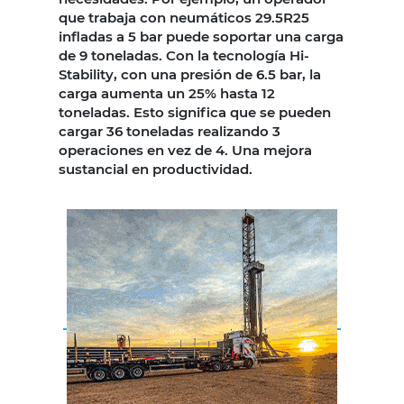
que trabaja con neumáticos 29.5R25
infladas a 5 bar puede soportar una carga
de 9 toneladas. Con la tecnología Hi-
Stability, con una presión de 6.5 bar, la
carga aumenta un 25% hasta 12
toneladas. Esto significa que se pueden
cargar 36 toneladas realizando 3
operaciones en vez de 4. Una mejora
sustancial en productividad.