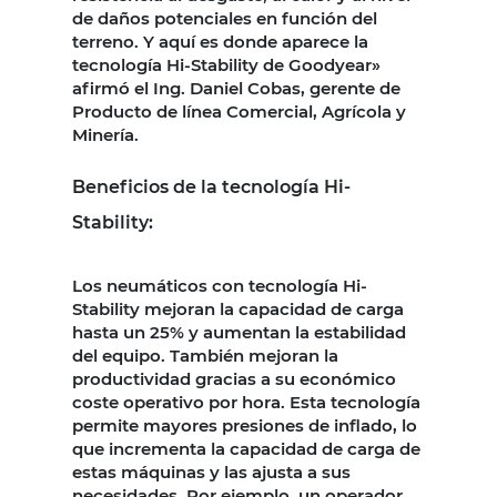
de daños potenciales en función del
terreno. Y aquí es donde aparece la
tecnología Hi-Stability de Goodyear»
afirmó el Ing. Daniel Cobas, gerente de
Producto de línea Comercial, Agrícola y
Minería.
Beneficios de la tecnología Hi-
Stability:
Los neumáticos con tecnología Hi-
Stability mejoran la capacidad de carga
hasta un 25% y aumentan la estabilidad
del equipo. También mejoran la
productividad gracias a su económico
coste operativo por hora. Esta tecnología
permite mayores presiones de inflado, lo
que incrementa la capacidad de carga de
estas máquinas y las ajusta a sus
necesidades. Por ejemplo, un operador