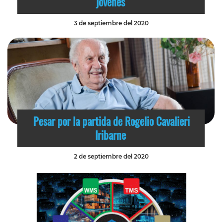
jóvenes
3 de septiembre del 2020
Pesar por la partida de Rogelio Cavalieri
Iribarne
2 de septiembre del 2020