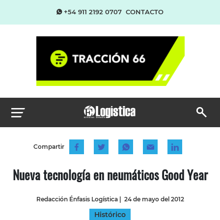
+54 911 2192 0707
CONTACTO
Compartir
Nueva tecnología en neumáticos Good Year
Redacción Énfasis Logística
|
24 de mayo del 2012
Histórico