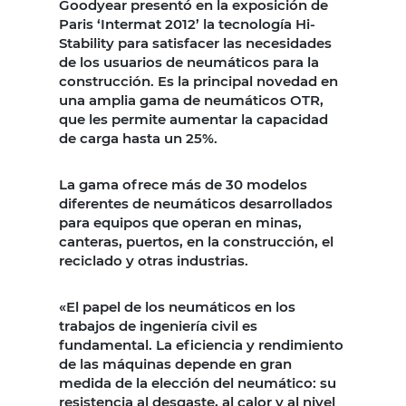
Goodyear presentó en la exposición de
Paris ‘Intermat 2012’ la tecnología Hi-
Stability para satisfacer las necesidades
de los usuarios de neumáticos para la
construcción. Es la principal novedad en
una amplia gama de neumáticos OTR,
que les permite aumentar la capacidad
de carga hasta un 25%.
La gama ofrece más de 30 modelos
diferentes de neumáticos desarrollados
para equipos que operan en minas,
canteras, puertos, en la construcción, el
reciclado y otras industrias.
«El papel de los neumáticos en los
trabajos de ingeniería civil es
fundamental. La eficiencia y rendimiento
de las máquinas depende en gran
medida de la elección del neumático: su
resistencia al desgaste, al calor y al nivel