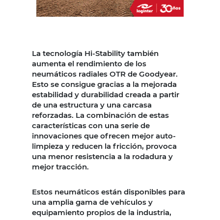
La tecnología Hi-Stability también
aumenta el rendimiento de los
neumáticos radiales OTR de Goodyear.
Esto se consigue gracias a la mejorada
estabilidad y durabilidad creada a partir
de una estructura y una carcasa
reforzadas. La combinación de estas
características con una serie de
innovaciones que ofrecen mejor auto-
limpieza y reducen la fricción, provoca
una menor resistencia a la rodadura y
mejor tracción.
Estos neumáticos están disponibles para
una amplia gama de vehículos y
equipamiento propios de la industria,