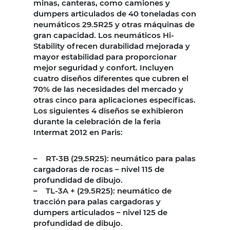
minas, canteras, como camiones y
dumpers articulados de 40 toneladas con
neumáticos 29.5R25 y otras máquinas de
gran capacidad. Los neumáticos Hi-
Stability ofrecen durabilidad mejorada y
mayor estabilidad para proporcionar
mejor seguridad y confort. Incluyen
cuatro diseños diferentes que cubren el
70% de las necesidades del mercado y
otras cinco para aplicaciones específicas.
Los siguientes 4 diseños se exhibieron
durante la celebración de la feria
Intermat 2012 en Paris:
– RT-3B (29.5R25): neumático para palas
cargadoras de rocas – nivel 115 de
profundidad de dibujo.
– TL-3A + (29.5R25): neumático de
tracción para palas cargadoras y
dumpers articulados – nivel 125 de
profundidad de dibujo.