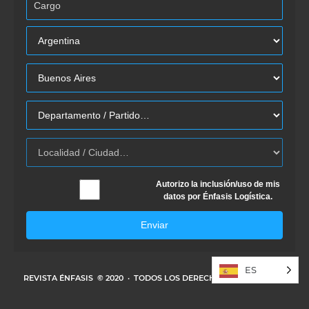
Autorizo la inclusión/uso de mis
datos por Énfasis Logística.
Enviar
ES
REVISTA ÉNFASIS
© 2020 · TODOS LOS DERECHOS RESERVADOS