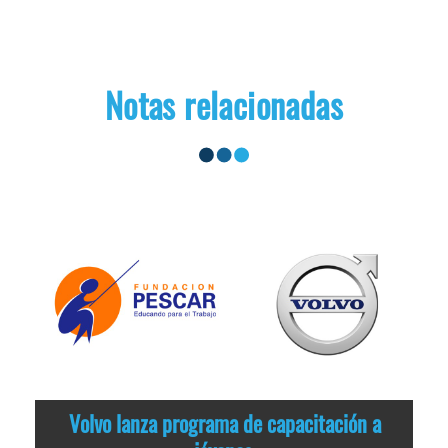
Notas relacionadas
Volvo lanza programa de capacitación a