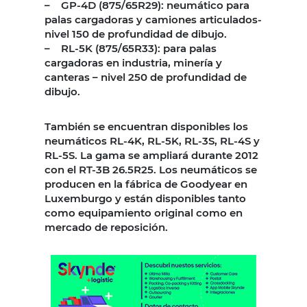
– GP-4D (875/65R29): neumático para
palas cargadoras y camiones articulados-
nivel 150 de profundidad de dibujo.
– RL-5K (875/65R33): para palas
cargadoras en industria, minería y
canteras – nivel 250 de profundidad de
dibujo.
También se encuentran disponibles los
neumáticos RL-4K, RL-5K, RL-3S, RL-4S y
RL-5S. La gama se ampliará durante 2012
con el RT-3B 26.5R25. Los neumáticos se
producen en la fábrica de Goodyear en
Luxemburgo y están disponibles tanto
como equipamiento original como en
mercado de reposición.