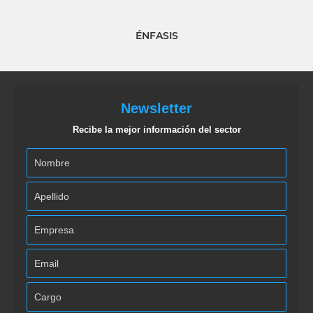
ÉNFASIS
Newsletter
Recibe la mejor información del sector