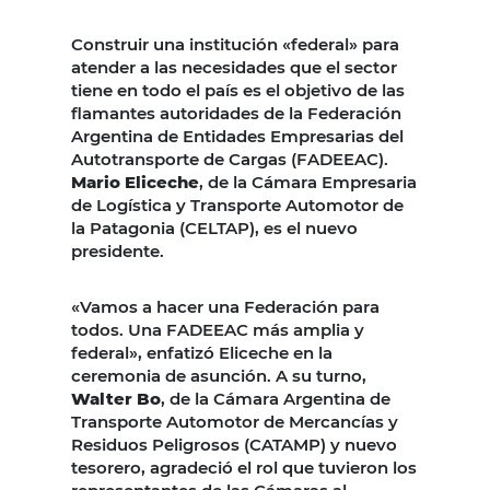
Construir una institución «federal» para
atender a las necesidades que el sector
tiene en todo el país es el objetivo de las
flamantes autoridades de la Federación
Argentina de Entidades Empresarias del
Autotransporte de Cargas (FADEEAC).
Mario Eliceche
, de la Cámara Empresaria
de Logística y Transporte Automotor de
la Patagonia (CELTAP), es el nuevo
presidente.
«Vamos a hacer una Federación para
todos. Una FADEEAC más amplia y
federal», enfatizó Eliceche en la
ceremonia de asunción. A su turno,
Walter Bo
, de la Cámara Argentina de
Transporte Automotor de Mercancías y
Residuos Peligrosos (CATAMP) y nuevo
tesorero, agradeció el rol que tuvieron los