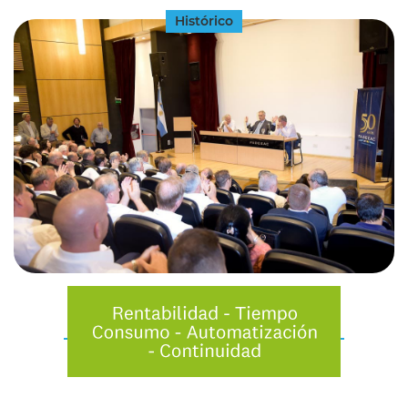
Histórico