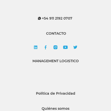
+54 911 2192 0707
CONTACTO
MANAGEMENT LOGISTICO
Política de Privacidad
Quiénes somos