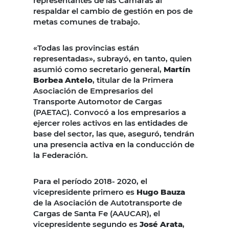
representantes de las Cámaras al
respaldar el cambio de gestión en pos de
metas comunes de trabajo.
«Todas las provincias están
representadas», subrayó, en tanto, quien
asumió como secretario general,
Martín
Borbea Antelo
, titular de la Primera
Asociación de Empresarios del
Transporte Automotor de Cargas
(PAETAC). Convocó a los empresarios a
ejercer roles activos en las entidades de
base del sector, las que, aseguró, tendrán
una presencia activa en la conducción de
la Federación.
Para el período 2018- 2020, el
vicepresidente primero es
Hugo Bauza
de la Asociación de Autotransporte de
Cargas de Santa Fe (AAUCAR), el
vicepresidente segundo es
José Arata
,