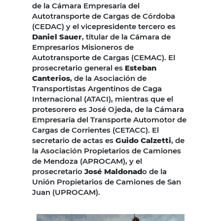
de la Cámara Empresaria del
Autotransporte de Cargas de Córdoba
(CEDAC) y el vicepresidente tercero es
Daniel Sauer
, titular de la Cámara de
Empresarios Misioneros de
Autotransporte de Cargas (CEMAC). El
prosecretario general es
Esteban
Canterios
, de la Asociación de
Transportistas Argentinos de Caga
Internacional (ATACI), mientras que el
protesorero es José Ojeda, de la Cámara
Empresaria del Transporte Automotor de
Cargas de Corrientes (CETACC). El
secretario de actas es
Guido Calzetti
, de
la Asociación Propietarios de Camiones
de Mendoza (APROCAM), y el
prosecretario
José Maldonad
o de la
Unión Propietarios de Camiones de San
Juan (UPROCAM).