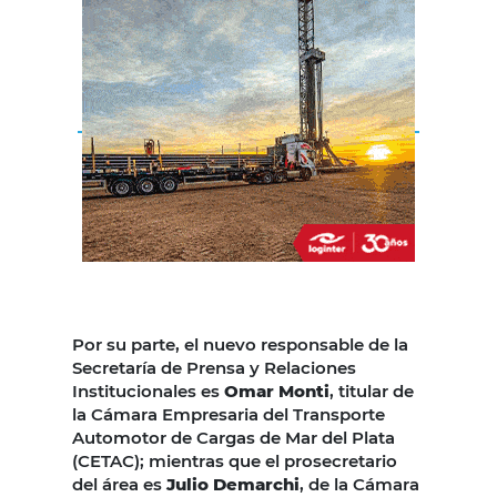
Por su parte, el nuevo responsable de la
Secretaría de Prensa y Relaciones
Institucionales es
Omar Monti
, titular de
la Cámara Empresaria del Transporte
Automotor de Cargas de Mar del Plata
(CETAC); mientras que el prosecretario
del área es
Julio Demarchi
, de la Cámara