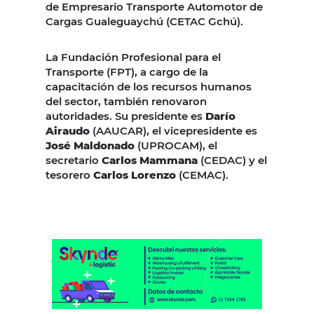
de Empresario Transporte Automotor de
Cargas Gualeguaychú (CETAC Gchú).
La Fundación Profesional para el
Transporte (FPT), a cargo de la
capacitación de los recursos humanos
del sector, también renovaron
autoridades. Su presidente es
Darío
Airaudo
(AAUCAR), el vicepresidente es
José Maldonado
(UPROCAM), el
secretario
Carlos Mammana
(CEDAC) y el
tesorero
Carlos Lorenzo
(CEMAC).