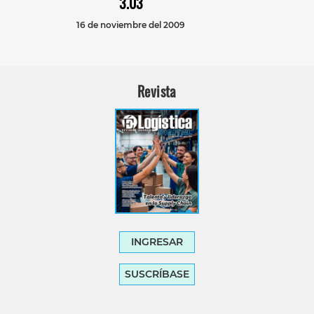
3.03
16 de noviembre del 2009
Revista
INGRESAR
SUSCRÍBASE