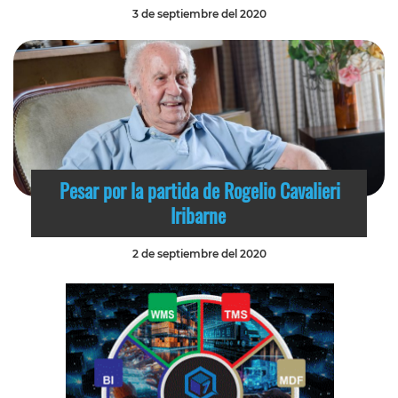
3 de septiembre del 2020
Pesar por la partida de Rogelio Cavalieri
Iribarne
2 de septiembre del 2020