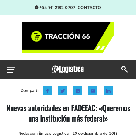
+54 911 2192 0707
CONTACTO
Compartir
Nuevas autoridades en FADEEAC: «Queremos
una institución más federal»
Redacción Énfasis Logística
|
20 de diciembre del 2018