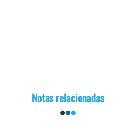
Notas relacionadas