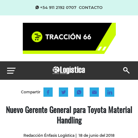
+54 911 2192 0707
CONTACTO
Compartir
Nuevo Gerente General para Toyota Material
Handling
Redacción Énfasis Logística
|
18 de junio del 2018