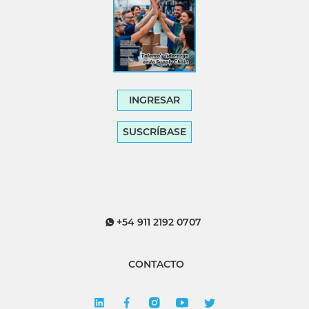
INGRESAR
SUSCRÍBASE
+54 911 2192 0707
CONTACTO