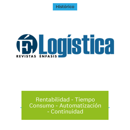
Histórico