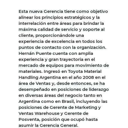
Esta nueva Gerencia tiene como objetivo
alinear los principios estratégicos y la
interrelación entre áreas para brindar la
máxima calidad de servicio y soporte al
cliente, proporcionándole una
experiencia de excelencia en todos los
puntos de contacto con la organización.
Hernán Puente cuenta con amplia
experiencia y gran trayectoria en el
mercado de equipos para movimiento de
materiales. Ingresó en Toyota Material
Handling Argentina en el año 2008 en el
área de Ventas y, desde entonces, se ha
desempeñado en posiciones de liderazgo
en diversas áreas del negocio tanto en
Argentina como en Brasil, incluyendo las
posiciones de Gerente de Marketing y
Ventas Warehouse y Gerente de
Posventa, posición que ocupó hasta
asumir la Gerencia General.