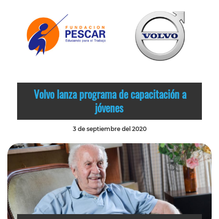
Volvo lanza programa de capacitación a
jóvenes
3 de septiembre del 2020