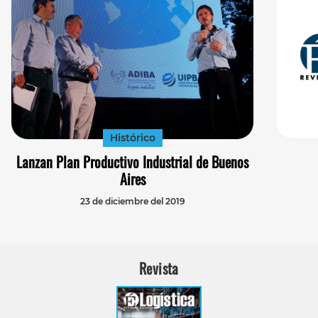
Histórico
Lanzan Plan Productivo Industrial de Buenos
Aires
23 de diciembre del 2019
Revista