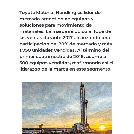
Toyota Material Handling es líder del
mercado argentino de equipos y
soluciones para movimiento de
materiales. La marca se ubicó al tope de
las ventas durante 2017 alcanzando una
participación del 20% de mercado y más
1.750 unidades vendidas. Al término del
primer cuatrimestre de 2018, acumula
500 equipos vendidos, reafirmando así el
liderazgo de la marca en este segmento.