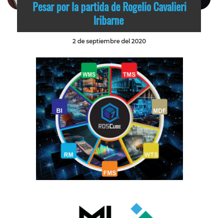
Pesar por la partida de Rogelio Cavalieri
Iribarne
2 de septiembre del 2020