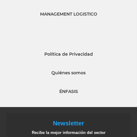
MANAGEMENT LOGISTICO
Política de Privacidad
Quiénes somos
ÉNFASIS
Newsletter
Recibe la mejor información del sector