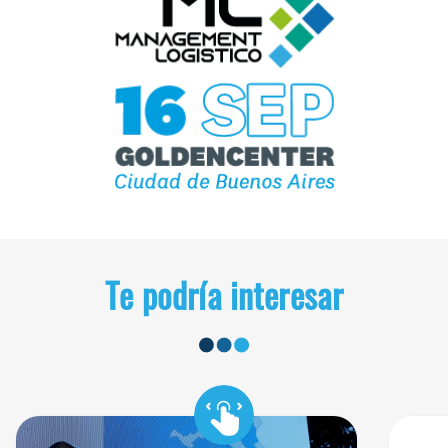
Te podría interesar