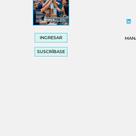
INGRESAR
MANA
SUSCRÍBASE