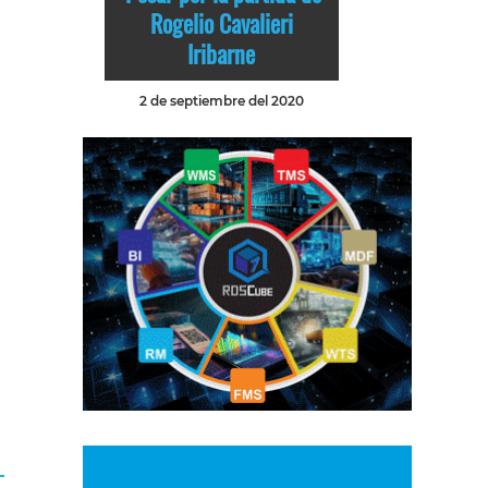
Rogelio Cavalieri
Iribarne
2 de septiembre del 2020