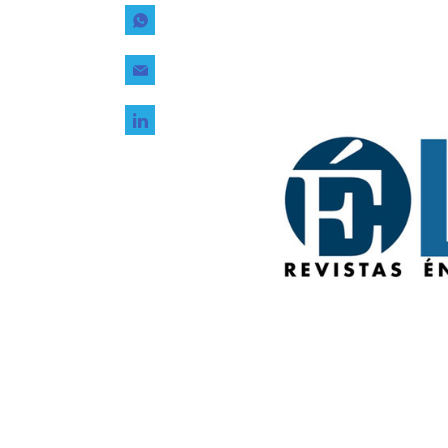
Tecnología
Transporte