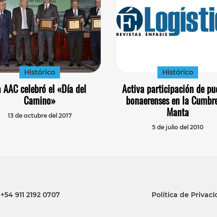
Histórico
Histórico
 AAC celebró el «Día del
Activa participación de pu
Camino»
bonaerenses en la Cumbr
Manta
13 de octubre del 2017
5 de julio del 2010
+54 911 2192 0707
Política de Privac