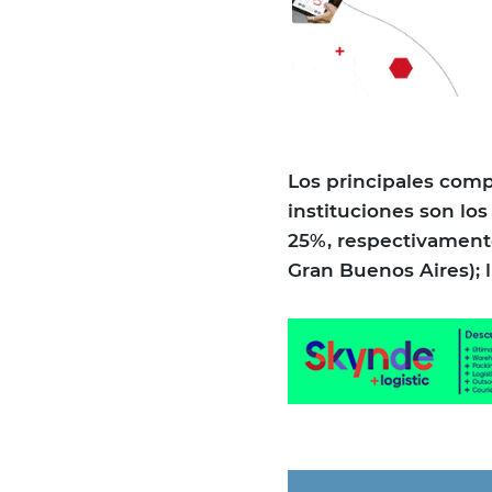
Los principales com
instituciones son los
25%, respectivament
Gran Buenos Aires); 