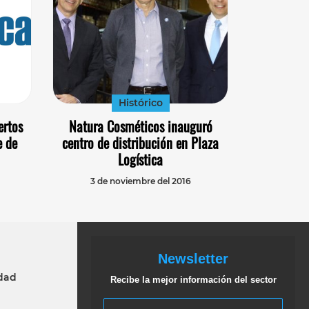
Histórico
ertos
Natura Cosméticos inauguró
e de
centro de distribución en Plaza
Logística
3 de noviembre del 2016
Newsletter
idad
Recibe la mejor información del sector