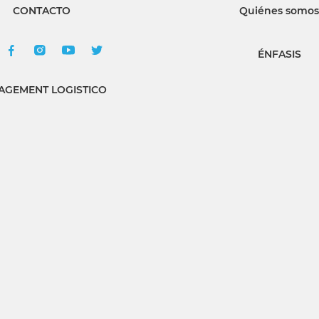
CONTACTO
Quiénes somos
ÉNFASIS
GEMENT LOGISTICO