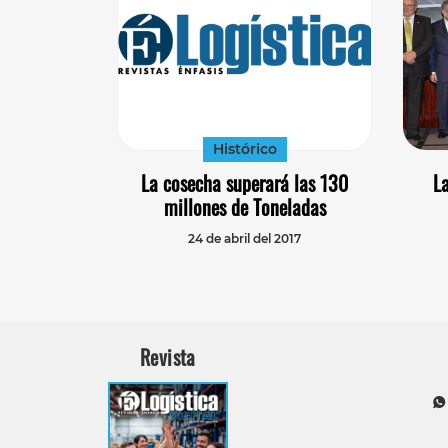
Histórico
La cosecha superará las 130
La
millones de Toneladas
24 de abril del 2017
Revista